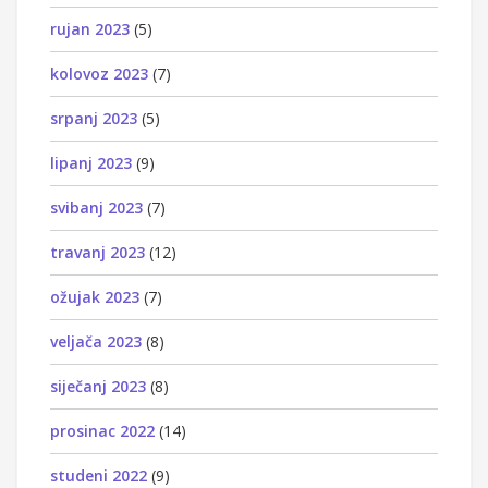
rujan 2023
(5)
kolovoz 2023
(7)
srpanj 2023
(5)
lipanj 2023
(9)
svibanj 2023
(7)
travanj 2023
(12)
ožujak 2023
(7)
veljača 2023
(8)
siječanj 2023
(8)
prosinac 2022
(14)
studeni 2022
(9)