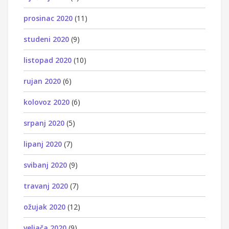
prosinac 2020
(11)
studeni 2020
(9)
listopad 2020
(10)
rujan 2020
(6)
kolovoz 2020
(6)
srpanj 2020
(5)
lipanj 2020
(7)
svibanj 2020
(9)
travanj 2020
(7)
ožujak 2020
(12)
veljača 2020
(9)