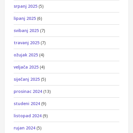
srpanj 2025
(5)
lipanj 2025
(6)
svibanj 2025
(7)
travanj 2025
(7)
ožujak 2025
(4)
veljača 2025
(4)
siječanj 2025
(5)
prosinac 2024
(13)
studeni 2024
(9)
listopad 2024
(9)
rujan 2024
(5)