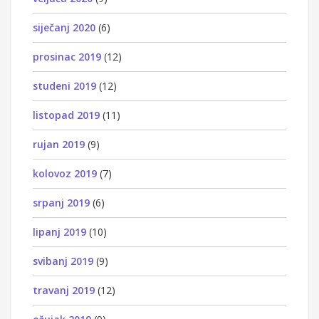
siječanj 2020
(6)
prosinac 2019
(12)
studeni 2019
(12)
listopad 2019
(11)
rujan 2019
(9)
kolovoz 2019
(7)
srpanj 2019
(6)
lipanj 2019
(10)
svibanj 2019
(9)
travanj 2019
(12)