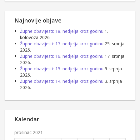
Najnovije objave
Župne obavijesti: 18. nedjelja kroz godinu
1.
kolovoza 2026.
Župne obavijesti: 17. nedjelja kroz godinu
25. srpnja
2026.
Župne obavijesti: 16. nedjelja kroz godinu
17. srpnja
2026.
Župne obavijesti: 15. nedjelja kroz godinu
9. srpnja
2026.
Župne obavijesti: 14. nedjelja kroz godinu
3. srpnja
2026.
Kalendar
prosinac 2021