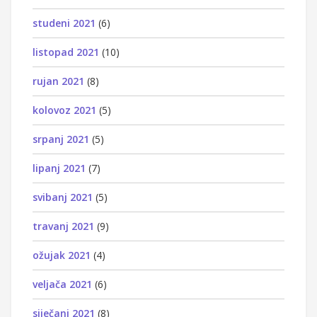
studeni 2021
(6)
listopad 2021
(10)
rujan 2021
(8)
kolovoz 2021
(5)
srpanj 2021
(5)
lipanj 2021
(7)
svibanj 2021
(5)
travanj 2021
(9)
ožujak 2021
(4)
veljača 2021
(6)
siječanj 2021
(8)