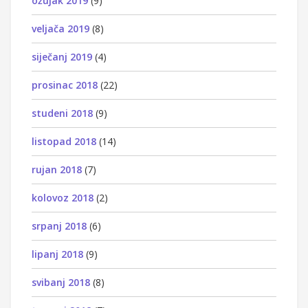
ožujak 2019
(9)
veljača 2019
(8)
siječanj 2019
(4)
prosinac 2018
(22)
studeni 2018
(9)
listopad 2018
(14)
rujan 2018
(7)
kolovoz 2018
(2)
srpanj 2018
(6)
lipanj 2018
(9)
svibanj 2018
(8)