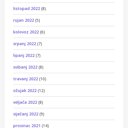
listopad 2022
(8)
rujan 2022
(5)
kolovoz 2022
(6)
srpanj 2022
(7)
lipanj 2022
(7)
svibanj 2022
(8)
travanj 2022
(10)
ožujak 2022
(12)
veljača 2022
(8)
siječanj 2022
(9)
prosinac 2021
(14)