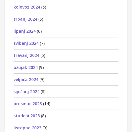
kolovoz 2024
(5)
srpanj 2024
(6)
lipanj 2024
(6)
svibanj 2024
(7)
travanj 2024
(6)
ožujak 2024
(9)
veljača 2024
(9)
siječanj 2024
(8)
prosinac 2023
(14)
studeni 2023
(8)
listopad 2023
(9)