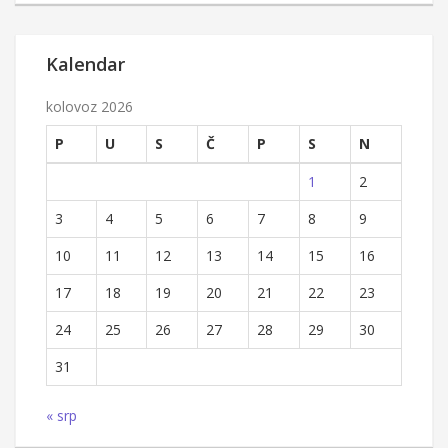
Kalendar
kolovoz 2026
P
U
S
Č
P
S
N
1
2
3
4
5
6
7
8
9
10
11
12
13
14
15
16
17
18
19
20
21
22
23
24
25
26
27
28
29
30
31
« srp