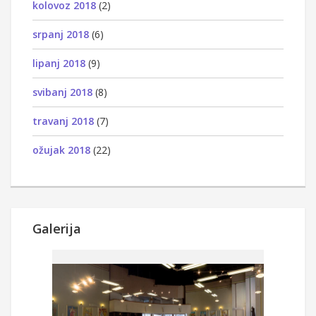
kolovoz 2018
(2)
srpanj 2018
(6)
lipanj 2018
(9)
svibanj 2018
(8)
travanj 2018
(7)
ožujak 2018
(22)
Galerija