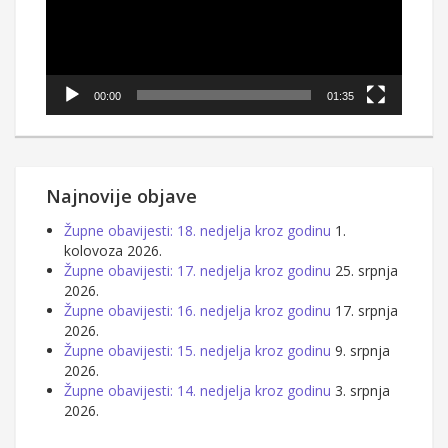
00:00
01:35
Najnovije objave
Župne obavijesti: 18. nedjelja kroz godinu
1.
kolovoza 2026.
Župne obavijesti: 17. nedjelja kroz godinu
25. srpnja
2026.
Župne obavijesti: 16. nedjelja kroz godinu
17. srpnja
2026.
Župne obavijesti: 15. nedjelja kroz godinu
9. srpnja
2026.
Župne obavijesti: 14. nedjelja kroz godinu
3. srpnja
2026.