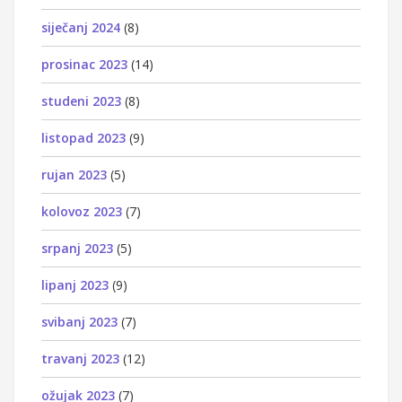
siječanj 2024
(8)
prosinac 2023
(14)
studeni 2023
(8)
listopad 2023
(9)
rujan 2023
(5)
kolovoz 2023
(7)
srpanj 2023
(5)
lipanj 2023
(9)
svibanj 2023
(7)
travanj 2023
(12)
ožujak 2023
(7)