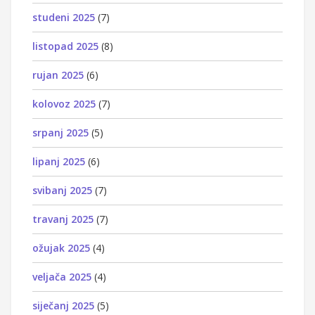
studeni 2025
(7)
listopad 2025
(8)
rujan 2025
(6)
kolovoz 2025
(7)
srpanj 2025
(5)
lipanj 2025
(6)
svibanj 2025
(7)
travanj 2025
(7)
ožujak 2025
(4)
veljača 2025
(4)
siječanj 2025
(5)