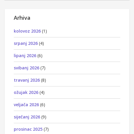
Arhiva
kolovoz 2026
(1)
srpanj 2026
(4)
lipanj 2026
(6)
svibanj 2026
(7)
travanj 2026
(8)
ožujak 2026
(4)
veljača 2026
(6)
siječanj 2026
(9)
prosinac 2025
(7)