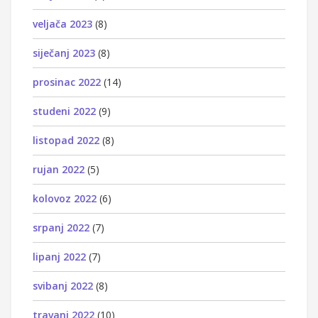
veljača 2023
(8)
siječanj 2023
(8)
prosinac 2022
(14)
studeni 2022
(9)
listopad 2022
(8)
rujan 2022
(5)
kolovoz 2022
(6)
srpanj 2022
(7)
lipanj 2022
(7)
svibanj 2022
(8)
travanj 2022
(10)