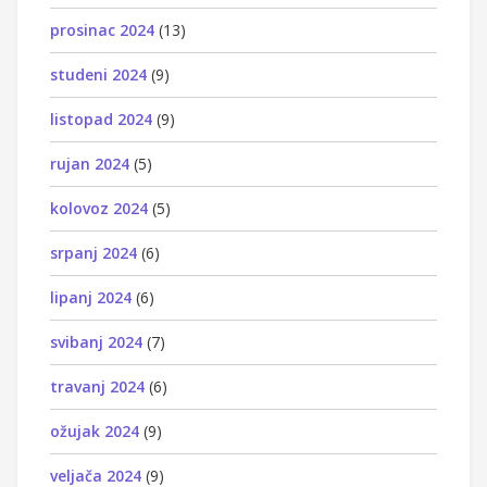
prosinac 2024
(13)
studeni 2024
(9)
listopad 2024
(9)
rujan 2024
(5)
kolovoz 2024
(5)
srpanj 2024
(6)
lipanj 2024
(6)
svibanj 2024
(7)
travanj 2024
(6)
ožujak 2024
(9)
veljača 2024
(9)