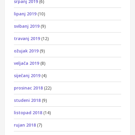
srpanj 2019
(6)
lipanj 2019
(10)
svibanj 2019
(9)
travanj 2019
(12)
ožujak 2019
(9)
veljača 2019
(8)
siječanj 2019
(4)
prosinac 2018
(22)
studeni 2018
(9)
listopad 2018
(14)
rujan 2018
(7)