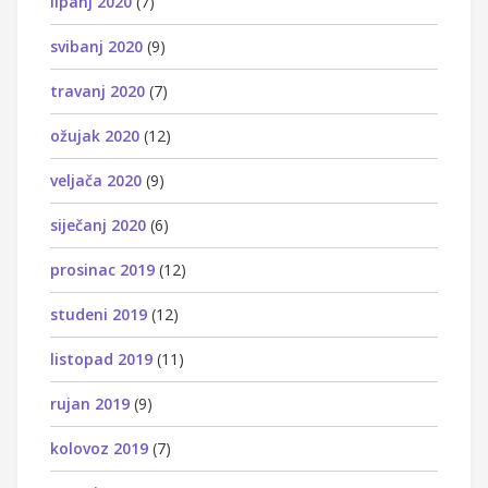
lipanj 2020
(7)
svibanj 2020
(9)
travanj 2020
(7)
ožujak 2020
(12)
veljača 2020
(9)
siječanj 2020
(6)
prosinac 2019
(12)
studeni 2019
(12)
listopad 2019
(11)
rujan 2019
(9)
kolovoz 2019
(7)