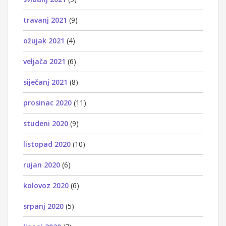
travanj 2021
(9)
ožujak 2021
(4)
veljača 2021
(6)
siječanj 2021
(8)
prosinac 2020
(11)
studeni 2020
(9)
listopad 2020
(10)
rujan 2020
(6)
kolovoz 2020
(6)
srpanj 2020
(5)