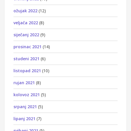
ožujak 2022
(12)
veljača 2022
(8)
siječanj 2022
(9)
prosinac 2021
(14)
studeni 2021
(6)
listopad 2021
(10)
rujan 2021
(8)
kolovoz 2021
(5)
srpanj 2021
(5)
lipanj 2021
(7)
svibanj 2021
(5)