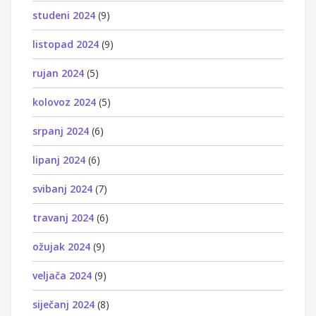
studeni 2024
(9)
listopad 2024
(9)
rujan 2024
(5)
kolovoz 2024
(5)
srpanj 2024
(6)
lipanj 2024
(6)
svibanj 2024
(7)
travanj 2024
(6)
ožujak 2024
(9)
veljača 2024
(9)
siječanj 2024
(8)