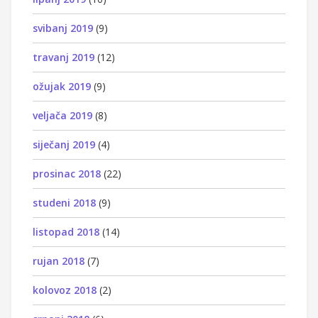
svibanj 2019
(9)
travanj 2019
(12)
ožujak 2019
(9)
veljača 2019
(8)
siječanj 2019
(4)
prosinac 2018
(22)
studeni 2018
(9)
listopad 2018
(14)
rujan 2018
(7)
kolovoz 2018
(2)