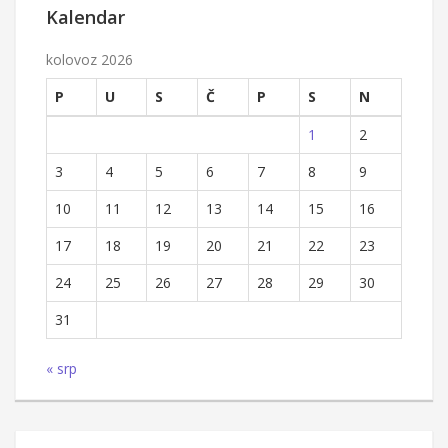
Kalendar
kolovoz 2026
P
U
S
Č
P
S
N
1
2
3
4
5
6
7
8
9
10
11
12
13
14
15
16
17
18
19
20
21
22
23
24
25
26
27
28
29
30
31
« srp