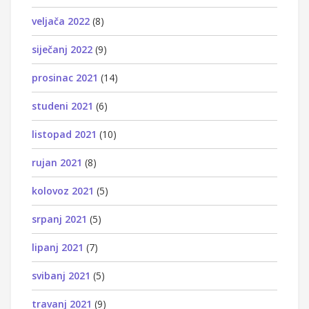
veljača 2022
(8)
siječanj 2022
(9)
prosinac 2021
(14)
studeni 2021
(6)
listopad 2021
(10)
rujan 2021
(8)
kolovoz 2021
(5)
srpanj 2021
(5)
lipanj 2021
(7)
svibanj 2021
(5)
travanj 2021
(9)