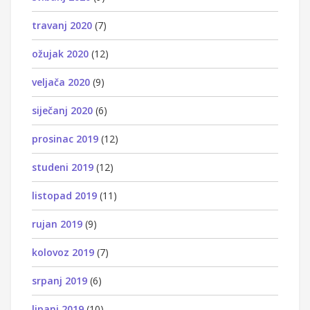
travanj 2020
(7)
ožujak 2020
(12)
veljača 2020
(9)
siječanj 2020
(6)
prosinac 2019
(12)
studeni 2019
(12)
listopad 2019
(11)
rujan 2019
(9)
kolovoz 2019
(7)
srpanj 2019
(6)
lipanj 2019
(10)