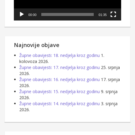
00:00
01:35
Najnovije objave
Župne obavijesti: 18. nedjelja kroz godinu
1.
kolovoza 2026.
Župne obavijesti: 17. nedjelja kroz godinu
25. srpnja
2026.
Župne obavijesti: 16. nedjelja kroz godinu
17. srpnja
2026.
Župne obavijesti: 15. nedjelja kroz godinu
9. srpnja
2026.
Župne obavijesti: 14. nedjelja kroz godinu
3. srpnja
2026.