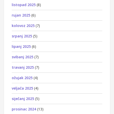
listopad 2025
(8)
rujan 2025
(6)
kolovoz 2025
(7)
srpanj 2025
(5)
lipanj 2025
(6)
svibanj 2025
(7)
travanj 2025
(7)
ožujak 2025
(4)
veljača 2025
(4)
siječanj 2025
(5)
prosinac 2024
(13)