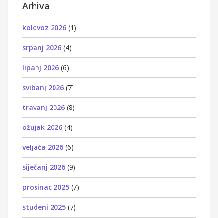
Arhiva
kolovoz 2026
(1)
srpanj 2026
(4)
lipanj 2026
(6)
svibanj 2026
(7)
travanj 2026
(8)
ožujak 2026
(4)
veljača 2026
(6)
siječanj 2026
(9)
prosinac 2025
(7)
studeni 2025
(7)