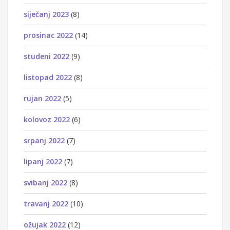
siječanj 2023
(8)
prosinac 2022
(14)
studeni 2022
(9)
listopad 2022
(8)
rujan 2022
(5)
kolovoz 2022
(6)
srpanj 2022
(7)
lipanj 2022
(7)
svibanj 2022
(8)
travanj 2022
(10)
ožujak 2022
(12)