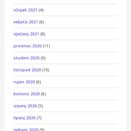
ožujak 2021
(4)
veljača 2021
(6)
siječanj 2021
(8)
prosinac 2020
(11)
studeni 2020
(9)
listopad 2020
(10)
rujan 2020
(6)
kolovoz 2020
(6)
srpanj 2020
(5)
lipanj 2020
(7)
svibanj 2020
(9)