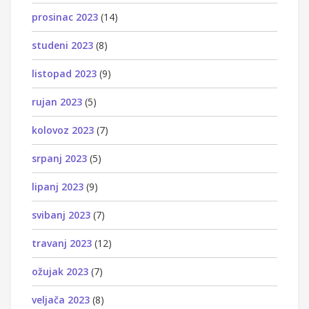
prosinac 2023
(14)
studeni 2023
(8)
listopad 2023
(9)
rujan 2023
(5)
kolovoz 2023
(7)
srpanj 2023
(5)
lipanj 2023
(9)
svibanj 2023
(7)
travanj 2023
(12)
ožujak 2023
(7)
veljača 2023
(8)