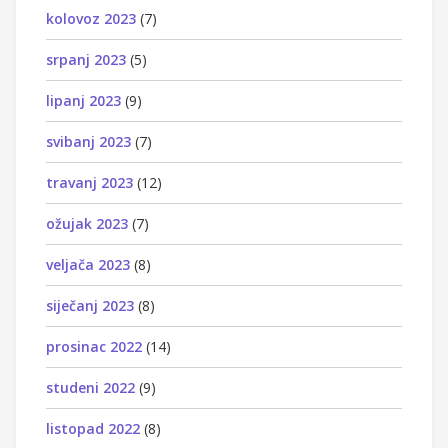
kolovoz 2023
(7)
srpanj 2023
(5)
lipanj 2023
(9)
svibanj 2023
(7)
travanj 2023
(12)
ožujak 2023
(7)
veljača 2023
(8)
siječanj 2023
(8)
prosinac 2022
(14)
studeni 2022
(9)
listopad 2022
(8)