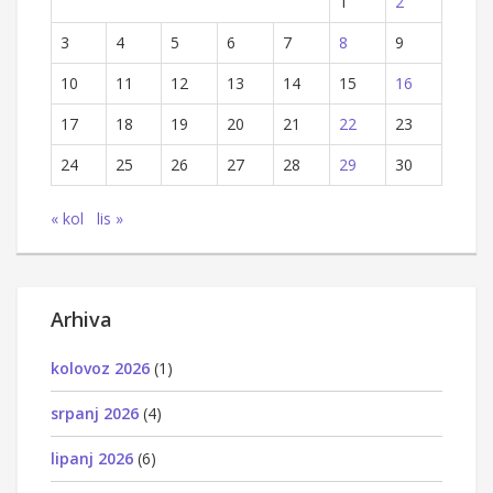
1
2
3
4
5
6
7
8
9
10
11
12
13
14
15
16
17
18
19
20
21
22
23
24
25
26
27
28
29
30
« kol
lis »
Arhiva
kolovoz 2026
(1)
srpanj 2026
(4)
lipanj 2026
(6)