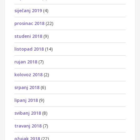
siječanj 2019
(4)
prosinac 2018
(22)
studeni 2018
(9)
listopad 2018
(14)
rujan 2018
(7)
kolovoz 2018
(2)
srpanj 2018
(6)
lipanj 2018
(9)
svibanj 2018
(8)
travanj 2018
(7)
ožujak 2018
(22)