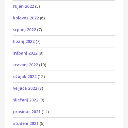
rujan 2022
(5)
kolovoz 2022
(6)
srpanj 2022
(7)
lipanj 2022
(7)
svibanj 2022
(8)
travanj 2022
(10)
ožujak 2022
(12)
veljača 2022
(8)
siječanj 2022
(9)
prosinac 2021
(14)
studeni 2021
(6)