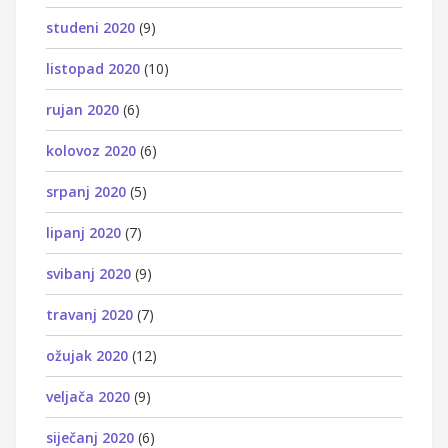
studeni 2020
(9)
listopad 2020
(10)
rujan 2020
(6)
kolovoz 2020
(6)
srpanj 2020
(5)
lipanj 2020
(7)
svibanj 2020
(9)
travanj 2020
(7)
ožujak 2020
(12)
veljača 2020
(9)
siječanj 2020
(6)