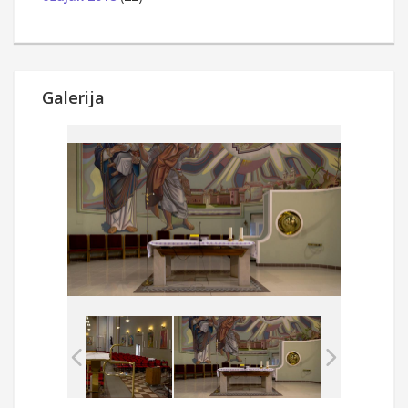
Galerija