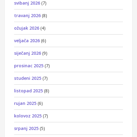
svibanj 2026
(7)
travanj 2026
(8)
ožujak 2026
(4)
veljača 2026
(6)
siječanj 2026
(9)
prosinac 2025
(7)
studeni 2025
(7)
listopad 2025
(8)
rujan 2025
(6)
kolovoz 2025
(7)
srpanj 2025
(5)