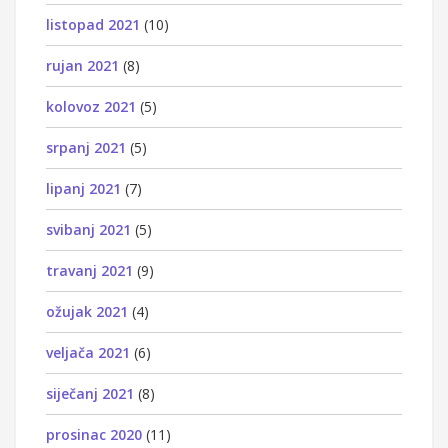
listopad 2021
(10)
rujan 2021
(8)
kolovoz 2021
(5)
srpanj 2021
(5)
lipanj 2021
(7)
svibanj 2021
(5)
travanj 2021
(9)
ožujak 2021
(4)
veljača 2021
(6)
siječanj 2021
(8)
prosinac 2020
(11)