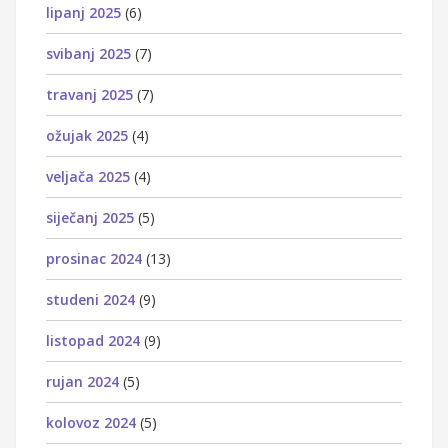
lipanj 2025
(6)
svibanj 2025
(7)
travanj 2025
(7)
ožujak 2025
(4)
veljača 2025
(4)
siječanj 2025
(5)
prosinac 2024
(13)
studeni 2024
(9)
listopad 2024
(9)
rujan 2024
(5)
kolovoz 2024
(5)