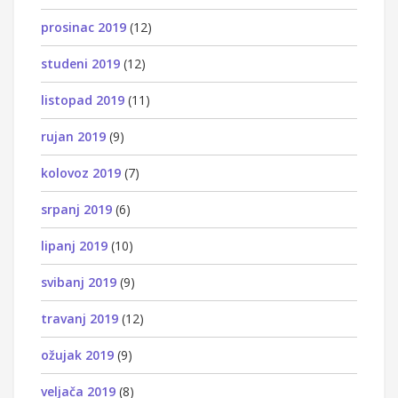
prosinac 2019
(12)
studeni 2019
(12)
listopad 2019
(11)
rujan 2019
(9)
kolovoz 2019
(7)
srpanj 2019
(6)
lipanj 2019
(10)
svibanj 2019
(9)
travanj 2019
(12)
ožujak 2019
(9)
veljača 2019
(8)