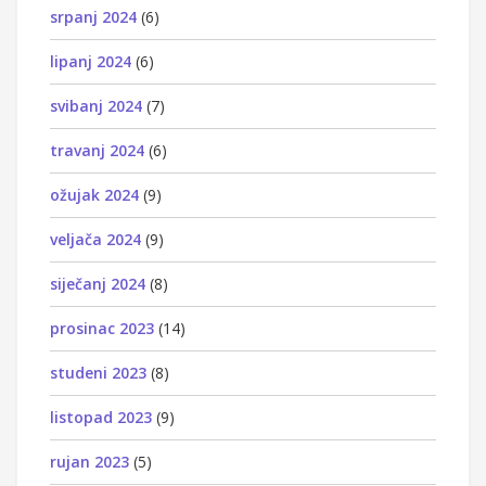
srpanj 2024
(6)
lipanj 2024
(6)
svibanj 2024
(7)
travanj 2024
(6)
ožujak 2024
(9)
veljača 2024
(9)
siječanj 2024
(8)
prosinac 2023
(14)
studeni 2023
(8)
listopad 2023
(9)
rujan 2023
(5)