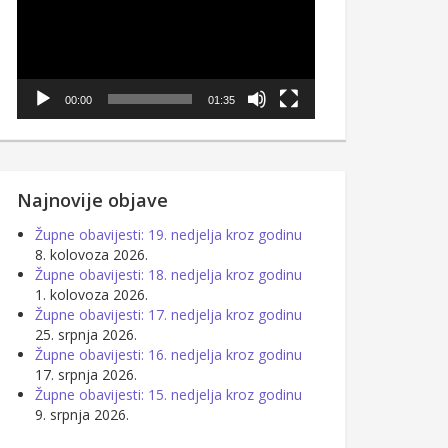
00:00
01:35
Najnovije objave
Župne obavijesti: 19. nedjelja kroz godinu
8. kolovoza 2026.
Župne obavijesti: 18. nedjelja kroz godinu
1. kolovoza 2026.
Župne obavijesti: 17. nedjelja kroz godinu
25. srpnja 2026.
Župne obavijesti: 16. nedjelja kroz godinu
17. srpnja 2026.
Župne obavijesti: 15. nedjelja kroz godinu
9. srpnja 2026.