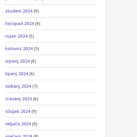
studeni 2024
(9)
listopad 2024
(9)
rujan 2024
(5)
kolovoz 2024
(5)
srpanj 2024
(6)
lipanj 2024
(6)
svibanj 2024
(7)
travanj 2024
(6)
ožujak 2024
(9)
veljača 2024
(9)
siječanj 2024
(8)