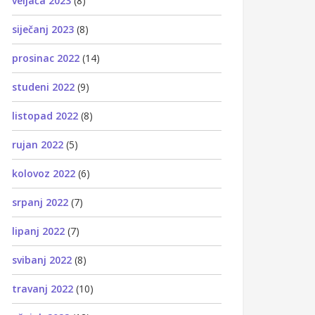
veljača 2023
(8)
siječanj 2023
(8)
prosinac 2022
(14)
studeni 2022
(9)
listopad 2022
(8)
rujan 2022
(5)
kolovoz 2022
(6)
srpanj 2022
(7)
lipanj 2022
(7)
svibanj 2022
(8)
travanj 2022
(10)