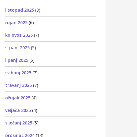
listopad 2025
(8)
rujan 2025
(6)
kolovoz 2025
(7)
srpanj 2025
(5)
lipanj 2025
(6)
svibanj 2025
(7)
travanj 2025
(7)
ožujak 2025
(4)
veljača 2025
(4)
siječanj 2025
(5)
prosinac 2024
(13)