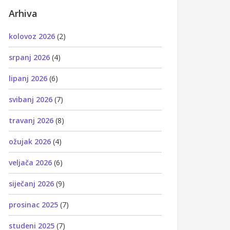
Arhiva
kolovoz 2026
(2)
srpanj 2026
(4)
lipanj 2026
(6)
svibanj 2026
(7)
travanj 2026
(8)
ožujak 2026
(4)
veljača 2026
(6)
siječanj 2026
(9)
prosinac 2025
(7)
studeni 2025
(7)