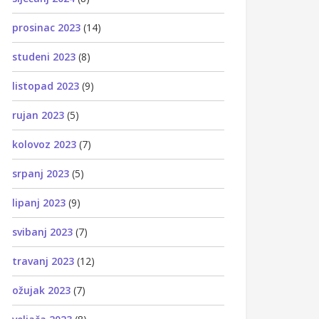
prosinac 2023
(14)
studeni 2023
(8)
listopad 2023
(9)
rujan 2023
(5)
kolovoz 2023
(7)
srpanj 2023
(5)
lipanj 2023
(9)
svibanj 2023
(7)
travanj 2023
(12)
ožujak 2023
(7)