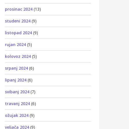
prosinac 2024
(13)
studeni 2024
(9)
listopad 2024
(9)
rujan 2024
(5)
kolovoz 2024
(5)
srpanj 2024
(6)
lipanj 2024
(6)
svibanj 2024
(7)
travanj 2024
(6)
ožujak 2024
(9)
veljača 2024
(9)