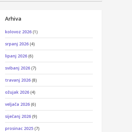
Arhiva
kolovoz 2026
(1)
srpanj 2026
(4)
lipanj 2026
(6)
svibanj 2026
(7)
travanj 2026
(8)
ožujak 2026
(4)
veljača 2026
(6)
siječanj 2026
(9)
prosinac 2025
(7)