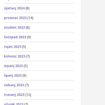
siječanj 2024
(8)
prosinac 2023
(14)
studeni 2023
(8)
listopad 2023
(9)
rujan 2023
(5)
kolovoz 2023
(7)
srpanj 2023
(5)
lipanj 2023
(9)
svibanj 2023
(7)
travanj 2023
(12)
ožujak 2023
(7)