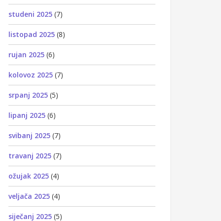
studeni 2025
(7)
listopad 2025
(8)
rujan 2025
(6)
kolovoz 2025
(7)
srpanj 2025
(5)
lipanj 2025
(6)
svibanj 2025
(7)
travanj 2025
(7)
ožujak 2025
(4)
veljača 2025
(4)
siječanj 2025
(5)