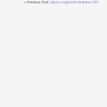
« Previous Post:
Izbori u mjesnom bratstvu OFS