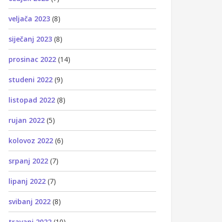
veljača 2023
(8)
siječanj 2023
(8)
prosinac 2022
(14)
studeni 2022
(9)
listopad 2022
(8)
rujan 2022
(5)
kolovoz 2022
(6)
srpanj 2022
(7)
lipanj 2022
(7)
svibanj 2022
(8)
travanj 2022
(10)