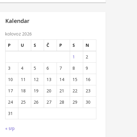
Kalendar
kolovoz 2026
P
U
S
Č
P
S
N
1
2
3
4
5
6
7
8
9
10
11
12
13
14
15
16
17
18
19
20
21
22
23
24
25
26
27
28
29
30
31
« srp