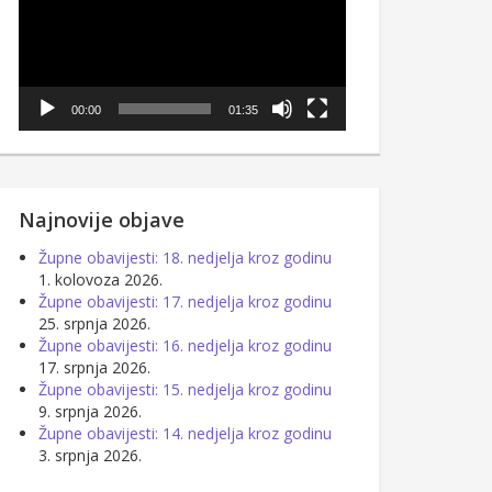
00:00
01:35
Najnovije objave
Župne obavijesti: 18. nedjelja kroz godinu
1. kolovoza 2026.
Župne obavijesti: 17. nedjelja kroz godinu
25. srpnja 2026.
Župne obavijesti: 16. nedjelja kroz godinu
17. srpnja 2026.
Župne obavijesti: 15. nedjelja kroz godinu
9. srpnja 2026.
Župne obavijesti: 14. nedjelja kroz godinu
3. srpnja 2026.