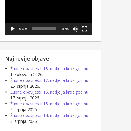
00:00
01:35
Najnovije objave
Župne obavijesti: 18. nedjelja kroz godinu
1. kolovoza 2026.
Župne obavijesti: 17. nedjelja kroz godinu
25. srpnja 2026.
Župne obavijesti: 16. nedjelja kroz godinu
17. srpnja 2026.
Župne obavijesti: 15. nedjelja kroz godinu
9. srpnja 2026.
Župne obavijesti: 14. nedjelja kroz godinu
3. srpnja 2026.