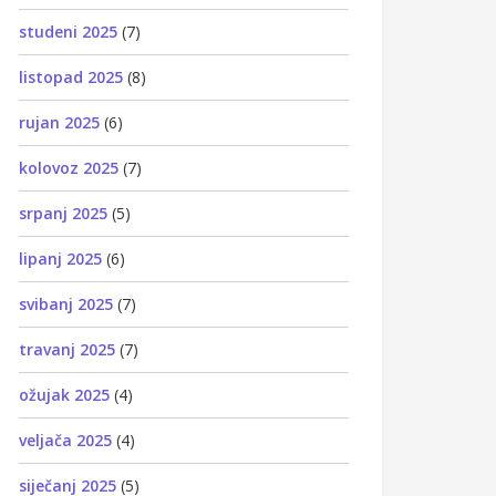
studeni 2025
(7)
listopad 2025
(8)
rujan 2025
(6)
kolovoz 2025
(7)
srpanj 2025
(5)
lipanj 2025
(6)
svibanj 2025
(7)
travanj 2025
(7)
ožujak 2025
(4)
veljača 2025
(4)
siječanj 2025
(5)