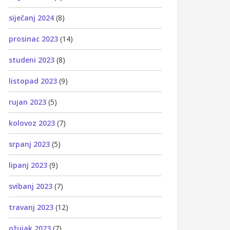
siječanj 2024
(8)
prosinac 2023
(14)
studeni 2023
(8)
listopad 2023
(9)
rujan 2023
(5)
kolovoz 2023
(7)
srpanj 2023
(5)
lipanj 2023
(9)
svibanj 2023
(7)
travanj 2023
(12)
ožujak 2023
(7)