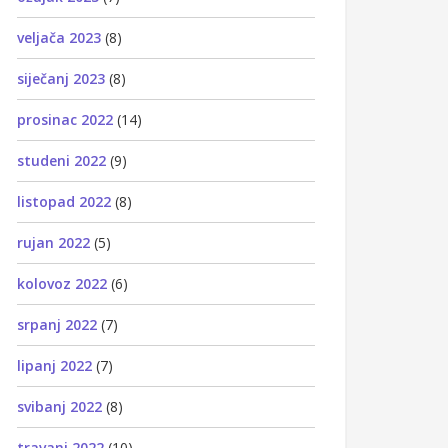
veljača 2023
(8)
siječanj 2023
(8)
prosinac 2022
(14)
studeni 2022
(9)
listopad 2022
(8)
rujan 2022
(5)
kolovoz 2022
(6)
srpanj 2022
(7)
lipanj 2022
(7)
svibanj 2022
(8)
travanj 2022
(10)