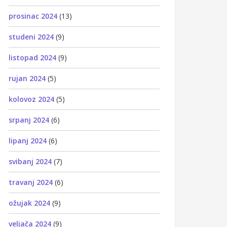
prosinac 2024
(13)
studeni 2024
(9)
listopad 2024
(9)
rujan 2024
(5)
kolovoz 2024
(5)
srpanj 2024
(6)
lipanj 2024
(6)
svibanj 2024
(7)
travanj 2024
(6)
ožujak 2024
(9)
veljača 2024
(9)