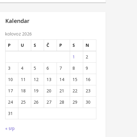
Kalendar
kolovoz 2026
P
U
S
Č
P
S
N
1
2
3
4
5
6
7
8
9
10
11
12
13
14
15
16
17
18
19
20
21
22
23
24
25
26
27
28
29
30
31
« srp