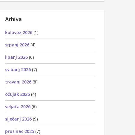
Arhiva
kolovoz 2026
(1)
srpanj 2026
(4)
lipanj 2026
(6)
svibanj 2026
(7)
travanj 2026
(8)
ožujak 2026
(4)
veljača 2026
(6)
siječanj 2026
(9)
prosinac 2025
(7)