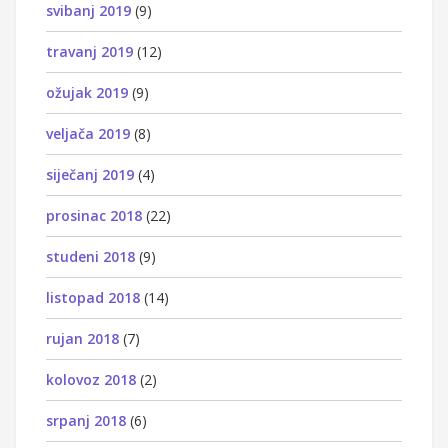
svibanj 2019
(9)
travanj 2019
(12)
ožujak 2019
(9)
veljača 2019
(8)
siječanj 2019
(4)
prosinac 2018
(22)
studeni 2018
(9)
listopad 2018
(14)
rujan 2018
(7)
kolovoz 2018
(2)
srpanj 2018
(6)