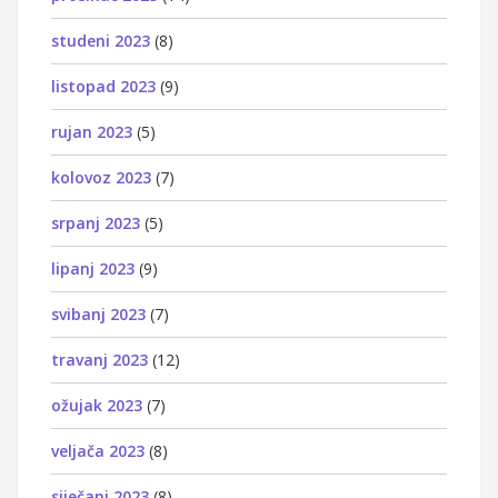
studeni 2023
(8)
listopad 2023
(9)
rujan 2023
(5)
kolovoz 2023
(7)
srpanj 2023
(5)
lipanj 2023
(9)
svibanj 2023
(7)
travanj 2023
(12)
ožujak 2023
(7)
veljača 2023
(8)
siječanj 2023
(8)