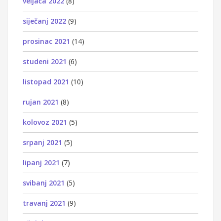
veljača 2022
(8)
siječanj 2022
(9)
prosinac 2021
(14)
studeni 2021
(6)
listopad 2021
(10)
rujan 2021
(8)
kolovoz 2021
(5)
srpanj 2021
(5)
lipanj 2021
(7)
svibanj 2021
(5)
travanj 2021
(9)