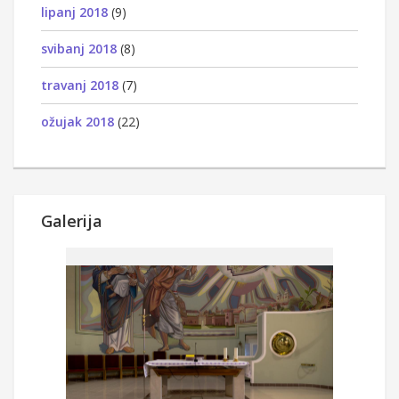
lipanj 2018
(9)
svibanj 2018
(8)
travanj 2018
(7)
ožujak 2018
(22)
Galerija