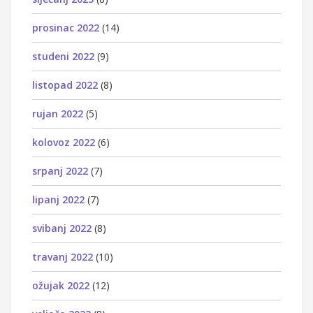
prosinac 2022
(14)
studeni 2022
(9)
listopad 2022
(8)
rujan 2022
(5)
kolovoz 2022
(6)
srpanj 2022
(7)
lipanj 2022
(7)
svibanj 2022
(8)
travanj 2022
(10)
ožujak 2022
(12)