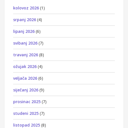
kolovoz 2026
(1)
srpanj 2026
(4)
lipanj 2026
(6)
svibanj 2026
(7)
travanj 2026
(8)
ožujak 2026
(4)
veljača 2026
(6)
siječanj 2026
(9)
prosinac 2025
(7)
studeni 2025
(7)
listopad 2025
(8)