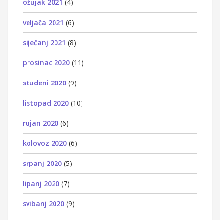
ožujak 2021
(4)
veljača 2021
(6)
siječanj 2021
(8)
prosinac 2020
(11)
studeni 2020
(9)
listopad 2020
(10)
rujan 2020
(6)
kolovoz 2020
(6)
srpanj 2020
(5)
lipanj 2020
(7)
svibanj 2020
(9)