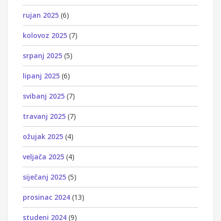
rujan 2025
(6)
kolovoz 2025
(7)
srpanj 2025
(5)
lipanj 2025
(6)
svibanj 2025
(7)
travanj 2025
(7)
ožujak 2025
(4)
veljača 2025
(4)
siječanj 2025
(5)
prosinac 2024
(13)
studeni 2024
(9)