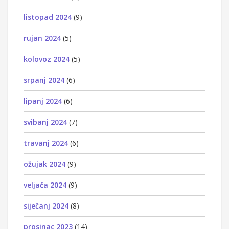
listopad 2024
(9)
rujan 2024
(5)
kolovoz 2024
(5)
srpanj 2024
(6)
lipanj 2024
(6)
svibanj 2024
(7)
travanj 2024
(6)
ožujak 2024
(9)
veljača 2024
(9)
siječanj 2024
(8)
prosinac 2023
(14)