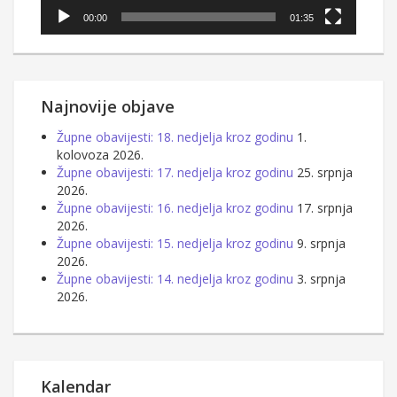
00:00
01:35
Najnovije objave
Župne obavijesti: 18. nedjelja kroz godinu
1.
kolovoza 2026.
Župne obavijesti: 17. nedjelja kroz godinu
25. srpnja
2026.
Župne obavijesti: 16. nedjelja kroz godinu
17. srpnja
2026.
Župne obavijesti: 15. nedjelja kroz godinu
9. srpnja
2026.
Župne obavijesti: 14. nedjelja kroz godinu
3. srpnja
2026.
Kalendar