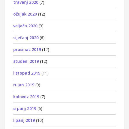
travanj 2020
(7)
ožujak 2020
(12)
veljača 2020
(9)
siječanj 2020
(6)
prosinac 2019
(12)
studeni 2019
(12)
listopad 2019
(11)
rujan 2019
(9)
kolovoz 2019
(7)
srpanj 2019
(6)
lipanj 2019
(10)