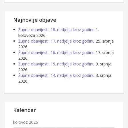
Najnovije objave
Župne obavijesti: 18. nedjelja kroz godinu
1.
kolovoza 2026.
Župne obavijesti: 17. nedjelja kroz godinu
25. srpnja
2026.
Župne obavijesti: 16. nedjelja kroz godinu
17. srpnja
2026.
Župne obavijesti: 15. nedjelja kroz godinu
9. srpnja
2026.
Župne obavijesti: 14. nedjelja kroz godinu
3. srpnja
2026.
Kalendar
kolovoz 2026