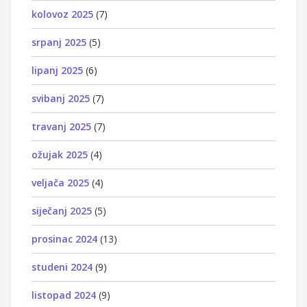
kolovoz 2025
(7)
srpanj 2025
(5)
lipanj 2025
(6)
svibanj 2025
(7)
travanj 2025
(7)
ožujak 2025
(4)
veljača 2025
(4)
siječanj 2025
(5)
prosinac 2024
(13)
studeni 2024
(9)
listopad 2024
(9)