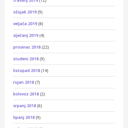
travanj 2019
(12)
ožujak 2019
(9)
veljača 2019
(8)
siječanj 2019
(4)
prosinac 2018
(22)
studeni 2018
(9)
listopad 2018
(14)
rujan 2018
(7)
kolovoz 2018
(2)
srpanj 2018
(6)
lipanj 2018
(9)