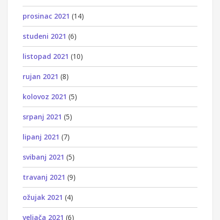
prosinac 2021
(14)
studeni 2021
(6)
listopad 2021
(10)
rujan 2021
(8)
kolovoz 2021
(5)
srpanj 2021
(5)
lipanj 2021
(7)
svibanj 2021
(5)
travanj 2021
(9)
ožujak 2021
(4)
veljača 2021
(6)