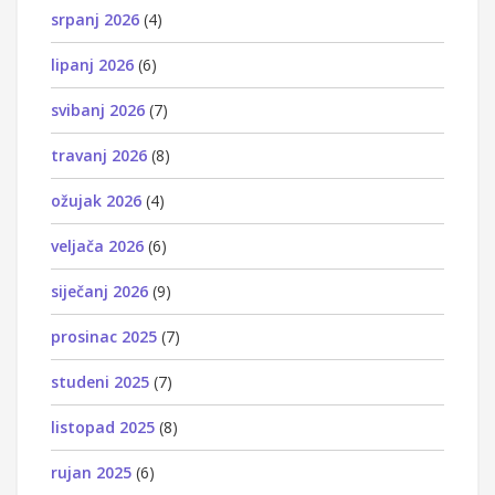
srpanj 2026
(4)
lipanj 2026
(6)
svibanj 2026
(7)
travanj 2026
(8)
ožujak 2026
(4)
veljača 2026
(6)
siječanj 2026
(9)
prosinac 2025
(7)
studeni 2025
(7)
listopad 2025
(8)
rujan 2025
(6)