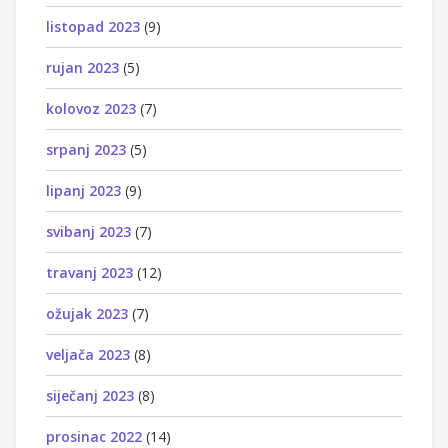
listopad 2023
(9)
rujan 2023
(5)
kolovoz 2023
(7)
srpanj 2023
(5)
lipanj 2023
(9)
svibanj 2023
(7)
travanj 2023
(12)
ožujak 2023
(7)
veljača 2023
(8)
siječanj 2023
(8)
prosinac 2022
(14)