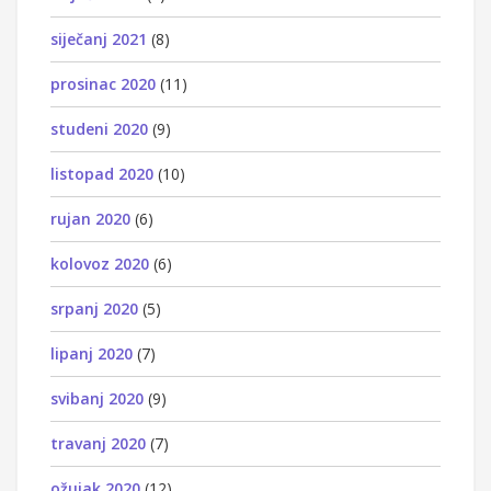
siječanj 2021
(8)
prosinac 2020
(11)
studeni 2020
(9)
listopad 2020
(10)
rujan 2020
(6)
kolovoz 2020
(6)
srpanj 2020
(5)
lipanj 2020
(7)
svibanj 2020
(9)
travanj 2020
(7)
ožujak 2020
(12)