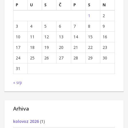
P
U
S
Č
P
S
N
1
2
3
4
5
6
7
8
9
10
11
12
13
14
15
16
17
18
19
20
21
22
23
24
25
26
27
28
29
30
31
« srp
Arhiva
kolovoz 2026
(1)