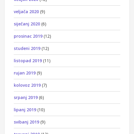
veljača 2020
(9)
siječanj 2020
(6)
prosinac 2019
(12)
studeni 2019
(12)
listopad 2019
(11)
rujan 2019
(9)
kolovoz 2019
(7)
srpanj 2019
(6)
lipanj 2019
(10)
svibanj 2019
(9)