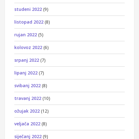
studeni 2022
(9)
listopad 2022
(8)
rujan 2022
(5)
kolovoz 2022
(6)
srpanj 2022
(7)
lipanj 2022
(7)
svibanj 2022
(8)
travanj 2022
(10)
ožujak 2022
(12)
veljača 2022
(8)
siječanj 2022
(9)