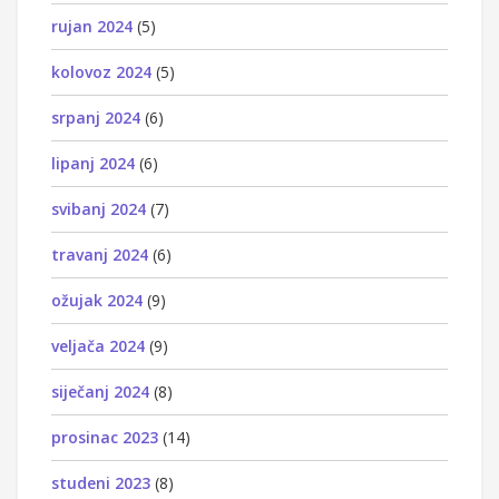
rujan 2024
(5)
kolovoz 2024
(5)
srpanj 2024
(6)
lipanj 2024
(6)
svibanj 2024
(7)
travanj 2024
(6)
ožujak 2024
(9)
veljača 2024
(9)
siječanj 2024
(8)
prosinac 2023
(14)
studeni 2023
(8)