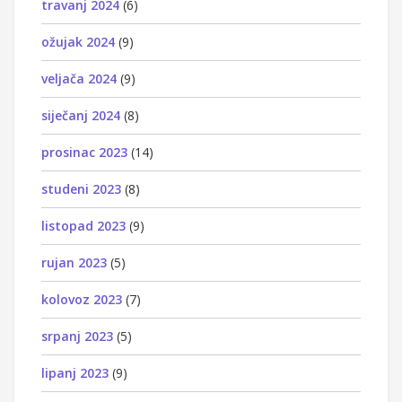
travanj 2024
(6)
ožujak 2024
(9)
veljača 2024
(9)
siječanj 2024
(8)
prosinac 2023
(14)
studeni 2023
(8)
listopad 2023
(9)
rujan 2023
(5)
kolovoz 2023
(7)
srpanj 2023
(5)
lipanj 2023
(9)