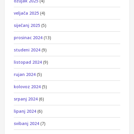
ožujak 2025
(4)
veljača 2025
(4)
siječanj 2025
(5)
prosinac 2024
(13)
studeni 2024
(9)
listopad 2024
(9)
rujan 2024
(5)
kolovoz 2024
(5)
srpanj 2024
(6)
lipanj 2024
(6)
svibanj 2024
(7)