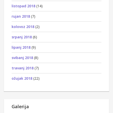
listopad 2018
(14)
rujan 2018
(7)
kolovoz 2018
(2)
srpanj 2018
(6)
lipanj 2018
(9)
svibanj 2018
(8)
travanj 2018
(7)
ožujak 2018
(22)
Galerija