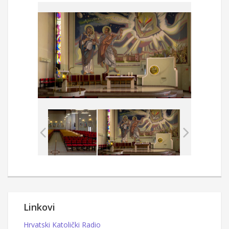
Linkovi
Hrvatski Katolički Radio