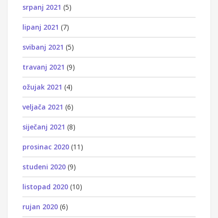
srpanj 2021
(5)
lipanj 2021
(7)
svibanj 2021
(5)
travanj 2021
(9)
ožujak 2021
(4)
veljača 2021
(6)
siječanj 2021
(8)
prosinac 2020
(11)
studeni 2020
(9)
listopad 2020
(10)
rujan 2020
(6)