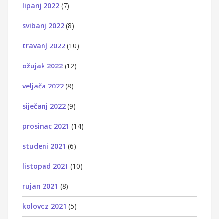
lipanj 2022
(7)
svibanj 2022
(8)
travanj 2022
(10)
ožujak 2022
(12)
veljača 2022
(8)
siječanj 2022
(9)
prosinac 2021
(14)
studeni 2021
(6)
listopad 2021
(10)
rujan 2021
(8)
kolovoz 2021
(5)