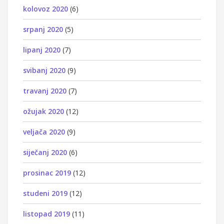
kolovoz 2020
(6)
srpanj 2020
(5)
lipanj 2020
(7)
svibanj 2020
(9)
travanj 2020
(7)
ožujak 2020
(12)
veljača 2020
(9)
siječanj 2020
(6)
prosinac 2019
(12)
studeni 2019
(12)
listopad 2019
(11)