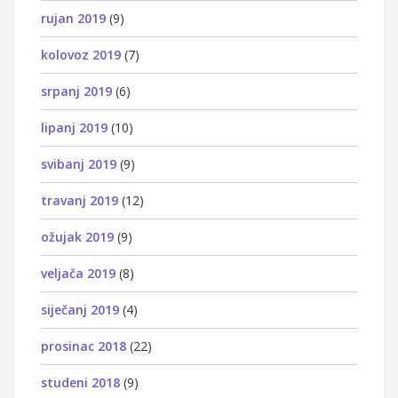
rujan 2019
(9)
kolovoz 2019
(7)
srpanj 2019
(6)
lipanj 2019
(10)
svibanj 2019
(9)
travanj 2019
(12)
ožujak 2019
(9)
veljača 2019
(8)
siječanj 2019
(4)
prosinac 2018
(22)
studeni 2018
(9)