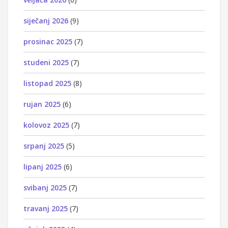
siječanj 2026
(9)
prosinac 2025
(7)
studeni 2025
(7)
listopad 2025
(8)
rujan 2025
(6)
kolovoz 2025
(7)
srpanj 2025
(5)
lipanj 2025
(6)
svibanj 2025
(7)
travanj 2025
(7)