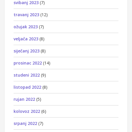
svibanj 2023
(7)
travanj 2023
(12)
ožujak 2023
(7)
veljača 2023
(8)
siječanj 2023
(8)
prosinac 2022
(14)
studeni 2022
(9)
listopad 2022
(8)
rujan 2022
(5)
kolovoz 2022
(6)
srpanj 2022
(7)