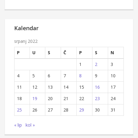
Kalendar
srpanj 2022
P
U
S
Č
P
S
N
1
2
3
4
5
6
7
8
9
10
11
12
13
14
15
16
17
18
19
20
21
22
23
24
25
26
27
28
29
30
31
« lip
kol »