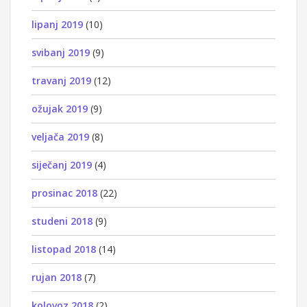
lipanj 2019
(10)
svibanj 2019
(9)
travanj 2019
(12)
ožujak 2019
(9)
veljača 2019
(8)
siječanj 2019
(4)
prosinac 2018
(22)
studeni 2018
(9)
listopad 2018
(14)
rujan 2018
(7)
kolovoz 2018
(2)