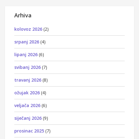
Arhiva
kolovoz 2026
(2)
srpanj 2026
(4)
lipanj 2026
(6)
svibanj 2026
(7)
travanj 2026
(8)
ožujak 2026
(4)
veljača 2026
(6)
siječanj 2026
(9)
prosinac 2025
(7)