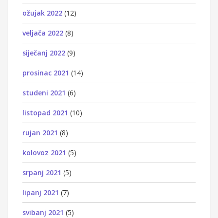
ožujak 2022
(12)
veljača 2022
(8)
siječanj 2022
(9)
prosinac 2021
(14)
studeni 2021
(6)
listopad 2021
(10)
rujan 2021
(8)
kolovoz 2021
(5)
srpanj 2021
(5)
lipanj 2021
(7)
svibanj 2021
(5)