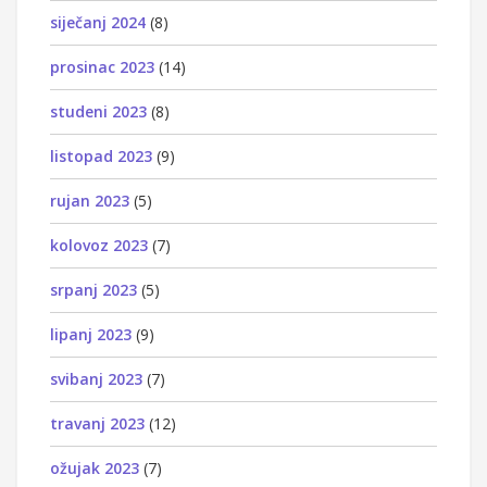
siječanj 2024
(8)
prosinac 2023
(14)
studeni 2023
(8)
listopad 2023
(9)
rujan 2023
(5)
kolovoz 2023
(7)
srpanj 2023
(5)
lipanj 2023
(9)
svibanj 2023
(7)
travanj 2023
(12)
ožujak 2023
(7)