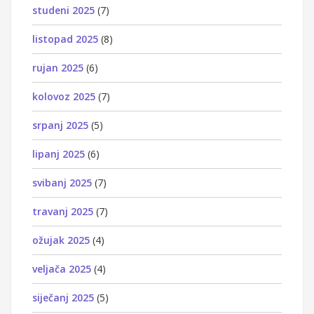
studeni 2025
(7)
listopad 2025
(8)
rujan 2025
(6)
kolovoz 2025
(7)
srpanj 2025
(5)
lipanj 2025
(6)
svibanj 2025
(7)
travanj 2025
(7)
ožujak 2025
(4)
veljača 2025
(4)
siječanj 2025
(5)