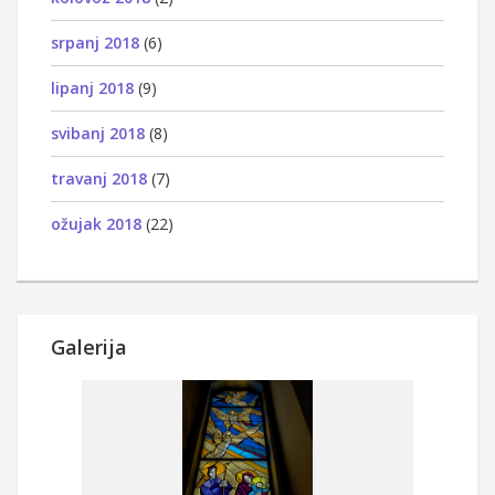
srpanj 2018
(6)
lipanj 2018
(9)
svibanj 2018
(8)
travanj 2018
(7)
ožujak 2018
(22)
Galerija