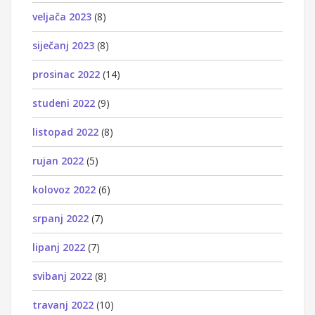
veljača 2023
(8)
siječanj 2023
(8)
prosinac 2022
(14)
studeni 2022
(9)
listopad 2022
(8)
rujan 2022
(5)
kolovoz 2022
(6)
srpanj 2022
(7)
lipanj 2022
(7)
svibanj 2022
(8)
travanj 2022
(10)