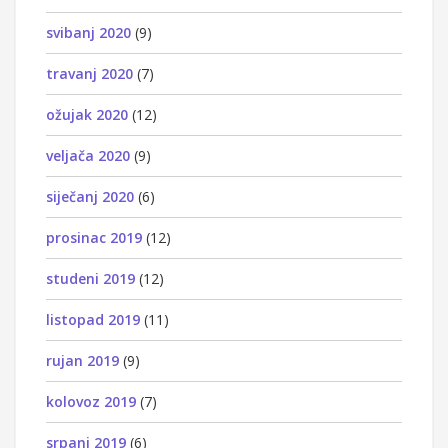
svibanj 2020
(9)
travanj 2020
(7)
ožujak 2020
(12)
veljača 2020
(9)
siječanj 2020
(6)
prosinac 2019
(12)
studeni 2019
(12)
listopad 2019
(11)
rujan 2019
(9)
kolovoz 2019
(7)
srpanj 2019
(6)