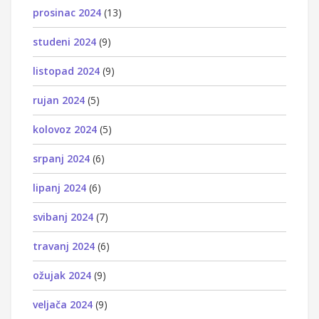
prosinac 2024
(13)
studeni 2024
(9)
listopad 2024
(9)
rujan 2024
(5)
kolovoz 2024
(5)
srpanj 2024
(6)
lipanj 2024
(6)
svibanj 2024
(7)
travanj 2024
(6)
ožujak 2024
(9)
veljača 2024
(9)