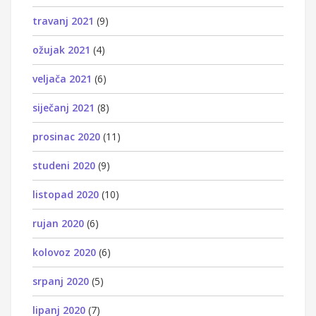
travanj 2021
(9)
ožujak 2021
(4)
veljača 2021
(6)
siječanj 2021
(8)
prosinac 2020
(11)
studeni 2020
(9)
listopad 2020
(10)
rujan 2020
(6)
kolovoz 2020
(6)
srpanj 2020
(5)
lipanj 2020
(7)