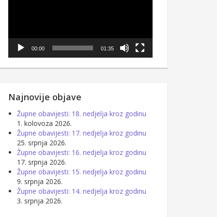
00:00
01:35
Najnovije objave
Župne obavijesti: 18. nedjelja kroz godinu
1. kolovoza 2026.
Župne obavijesti: 17. nedjelja kroz godinu
25. srpnja 2026.
Župne obavijesti: 16. nedjelja kroz godinu
17. srpnja 2026.
Župne obavijesti: 15. nedjelja kroz godinu
9. srpnja 2026.
Župne obavijesti: 14. nedjelja kroz godinu
3. srpnja 2026.