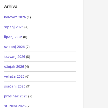
Arhiva
kolovoz 2026
(1)
srpanj 2026
(4)
lipanj 2026
(6)
svibanj 2026
(7)
travanj 2026
(8)
ožujak 2026
(4)
veljača 2026
(6)
siječanj 2026
(9)
prosinac 2025
(7)
studeni 2025
(7)