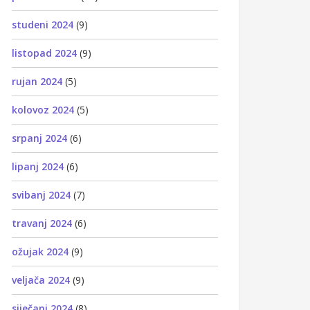
studeni 2024
(9)
listopad 2024
(9)
rujan 2024
(5)
kolovoz 2024
(5)
srpanj 2024
(6)
lipanj 2024
(6)
svibanj 2024
(7)
travanj 2024
(6)
ožujak 2024
(9)
veljača 2024
(9)
siječanj 2024
(8)