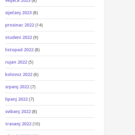
veljača 2023
(8)
siječanj 2023
(8)
prosinac 2022
(14)
studeni 2022
(9)
listopad 2022
(8)
rujan 2022
(5)
kolovoz 2022
(6)
srpanj 2022
(7)
lipanj 2022
(7)
svibanj 2022
(8)
travanj 2022
(10)