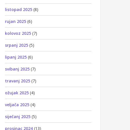
listopad 2025
(8)
rujan 2025
(6)
kolovoz 2025
(7)
srpanj 2025
(5)
lipanj 2025
(6)
svibanj 2025
(7)
travanj 2025
(7)
ožujak 2025
(4)
veljača 2025
(4)
siječanj 2025
(5)
prosinac 2024
(13)