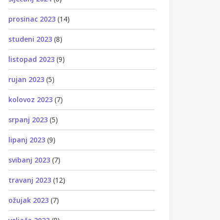
prosinac 2023
(14)
studeni 2023
(8)
listopad 2023
(9)
rujan 2023
(5)
kolovoz 2023
(7)
srpanj 2023
(5)
lipanj 2023
(9)
svibanj 2023
(7)
travanj 2023
(12)
ožujak 2023
(7)