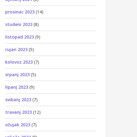
prosinac 2023
(14)
studeni 2023
(8)
listopad 2023
(9)
rujan 2023
(5)
kolovoz 2023
(7)
srpanj 2023
(5)
lipanj 2023
(9)
svibanj 2023
(7)
travanj 2023
(12)
ožujak 2023
(7)