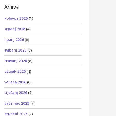
Arhiva
kolovoz 2026
(1)
srpanj 2026
(4)
lipanj 2026
(6)
svibanj 2026
(7)
travanj 2026
(8)
ožujak 2026
(4)
veljača 2026
(6)
siječanj 2026
(9)
prosinac 2025
(7)
studeni 2025
(7)