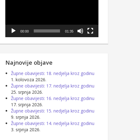
00:00
01:35
Najnovije objave
Župne obavijesti: 18. nedjelja kroz godinu
1. kolovoza 2026.
Župne obavijesti: 17. nedjelja kroz godinu
25. srpnja 2026.
Župne obavijesti: 16. nedjelja kroz godinu
17. srpnja 2026.
Župne obavijesti: 15. nedjelja kroz godinu
9. srpnja 2026.
Župne obavijesti: 14. nedjelja kroz godinu
3. srpnja 2026.