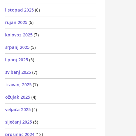
listopad 2025
(8)
rujan 2025
(6)
kolovoz 2025
(7)
srpanj 2025
(5)
lipanj 2025
(6)
svibanj 2025
(7)
travanj 2025
(7)
ožujak 2025
(4)
veljača 2025
(4)
siječanj 2025
(5)
prosinac 2024
(13)