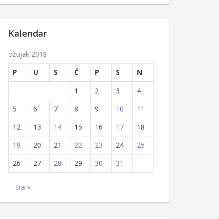
Kalendar
ožujak 2018
P
U
S
Č
P
S
N
1
2
3
4
5
6
7
8
9
10
11
12
13
14
15
16
17
18
19
20
21
22
23
24
25
26
27
28
29
30
31
tra »