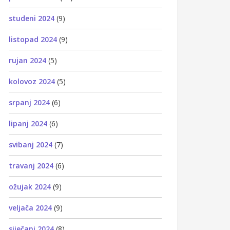
studeni 2024
(9)
listopad 2024
(9)
rujan 2024
(5)
kolovoz 2024
(5)
srpanj 2024
(6)
lipanj 2024
(6)
svibanj 2024
(7)
travanj 2024
(6)
ožujak 2024
(9)
veljača 2024
(9)
siječanj 2024
(8)