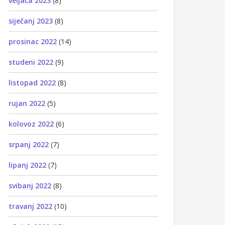
veljača 2023
(8)
siječanj 2023
(8)
prosinac 2022
(14)
studeni 2022
(9)
listopad 2022
(8)
rujan 2022
(5)
kolovoz 2022
(6)
srpanj 2022
(7)
lipanj 2022
(7)
svibanj 2022
(8)
travanj 2022
(10)