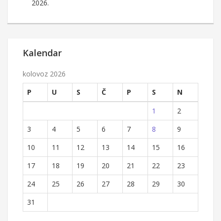
2026.
Kalendar
kolovoz 2026
P
U
S
Č
P
S
N
1
2
3
4
5
6
7
8
9
10
11
12
13
14
15
16
17
18
19
20
21
22
23
24
25
26
27
28
29
30
31