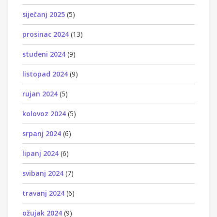
siječanj 2025
(5)
prosinac 2024
(13)
studeni 2024
(9)
listopad 2024
(9)
rujan 2024
(5)
kolovoz 2024
(5)
srpanj 2024
(6)
lipanj 2024
(6)
svibanj 2024
(7)
travanj 2024
(6)
ožujak 2024
(9)