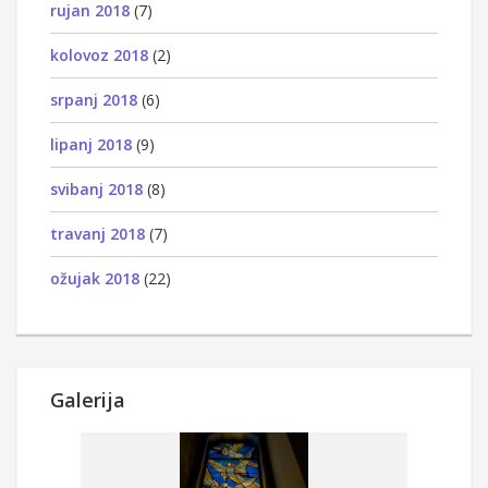
rujan 2018
(7)
kolovoz 2018
(2)
srpanj 2018
(6)
lipanj 2018
(9)
svibanj 2018
(8)
travanj 2018
(7)
ožujak 2018
(22)
Galerija