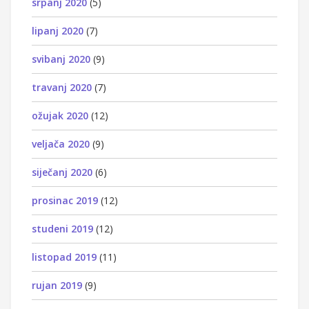
srpanj 2020
(5)
lipanj 2020
(7)
svibanj 2020
(9)
travanj 2020
(7)
ožujak 2020
(12)
veljača 2020
(9)
siječanj 2020
(6)
prosinac 2019
(12)
studeni 2019
(12)
listopad 2019
(11)
rujan 2019
(9)