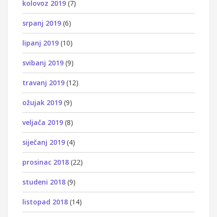
kolovoz 2019
(7)
srpanj 2019
(6)
lipanj 2019
(10)
svibanj 2019
(9)
travanj 2019
(12)
ožujak 2019
(9)
veljača 2019
(8)
siječanj 2019
(4)
prosinac 2018
(22)
studeni 2018
(9)
listopad 2018
(14)