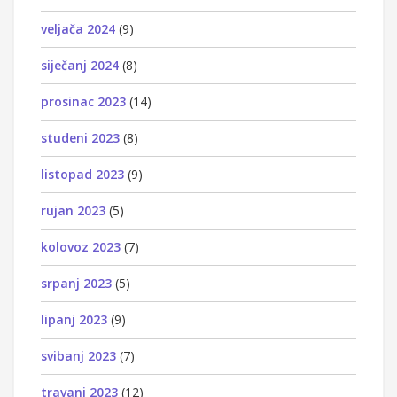
veljača 2024
(9)
siječanj 2024
(8)
prosinac 2023
(14)
studeni 2023
(8)
listopad 2023
(9)
rujan 2023
(5)
kolovoz 2023
(7)
srpanj 2023
(5)
lipanj 2023
(9)
svibanj 2023
(7)
travanj 2023
(12)