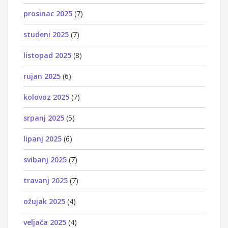
prosinac 2025
(7)
studeni 2025
(7)
listopad 2025
(8)
rujan 2025
(6)
kolovoz 2025
(7)
srpanj 2025
(5)
lipanj 2025
(6)
svibanj 2025
(7)
travanj 2025
(7)
ožujak 2025
(4)
veljača 2025
(4)