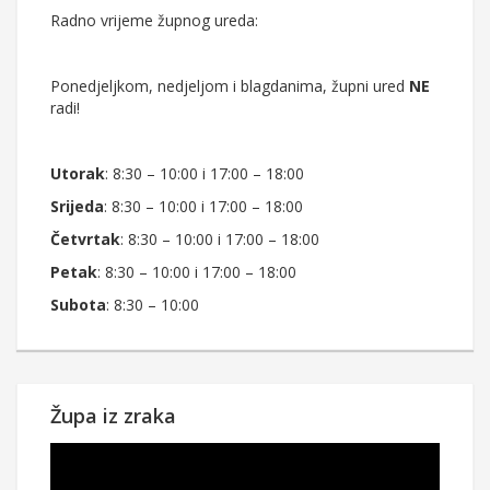
Radno vrijeme župnog ureda:
Ponedjeljkom, nedjeljom i blagdanima, župni ured
NE
radi!
Utorak
: 8:30 – 10:00 i 17:00 – 18:00
Srijeda
: 8:30 – 10:00 i 17:00 – 18:00
Četvrtak
: 8:30 – 10:00 i 17:00 – 18:00
Petak
: 8:30 – 10:00 i 17:00 – 18:00
Subota
: 8:30 – 10:00
Župa iz zraka
Reproduktor
videozapisa