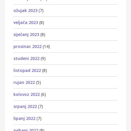
ožujak 2023
(7)
veljača 2023
(8)
siječanj 2023
(8)
prosinac 2022
(14)
studeni 2022
(9)
listopad 2022
(8)
rujan 2022
(5)
kolovoz 2022
(6)
srpanj 2022
(7)
lipanj 2022
(7)
svibanj 2022
(8)