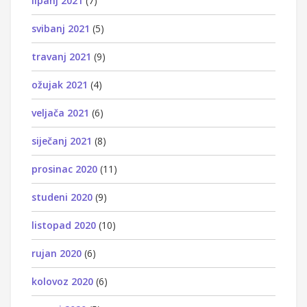
lipanj 2021
(7)
svibanj 2021
(5)
travanj 2021
(9)
ožujak 2021
(4)
veljača 2021
(6)
siječanj 2021
(8)
prosinac 2020
(11)
studeni 2020
(9)
listopad 2020
(10)
rujan 2020
(6)
kolovoz 2020
(6)