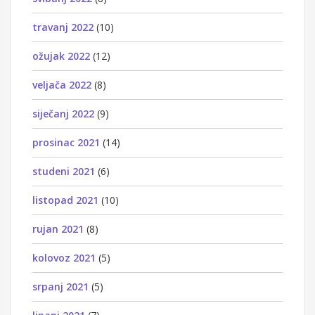
travanj 2022
(10)
ožujak 2022
(12)
veljača 2022
(8)
siječanj 2022
(9)
prosinac 2021
(14)
studeni 2021
(6)
listopad 2021
(10)
rujan 2021
(8)
kolovoz 2021
(5)
srpanj 2021
(5)