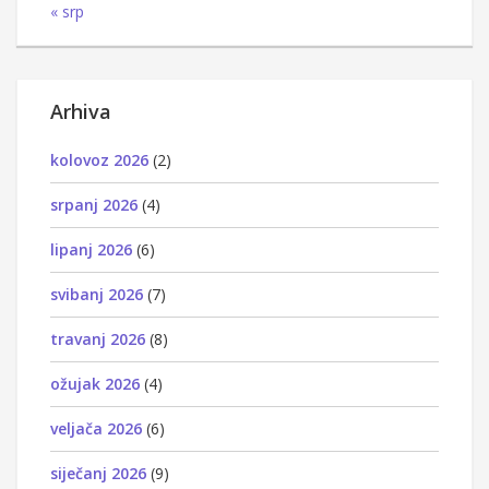
« srp
Arhiva
kolovoz 2026
(2)
srpanj 2026
(4)
lipanj 2026
(6)
svibanj 2026
(7)
travanj 2026
(8)
ožujak 2026
(4)
veljača 2026
(6)
siječanj 2026
(9)