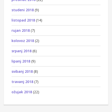
studeni 2018
(9)
listopad 2018
(14)
rujan 2018
(7)
kolovoz 2018
(2)
srpanj 2018
(6)
lipanj 2018
(9)
svibanj 2018
(8)
travanj 2018
(7)
ožujak 2018
(22)