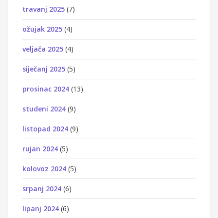
travanj 2025
(7)
ožujak 2025
(4)
veljača 2025
(4)
siječanj 2025
(5)
prosinac 2024
(13)
studeni 2024
(9)
listopad 2024
(9)
rujan 2024
(5)
kolovoz 2024
(5)
srpanj 2024
(6)
lipanj 2024
(6)