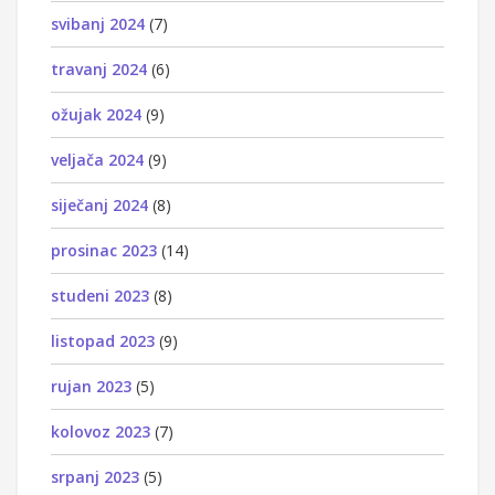
svibanj 2024
(7)
travanj 2024
(6)
ožujak 2024
(9)
veljača 2024
(9)
siječanj 2024
(8)
prosinac 2023
(14)
studeni 2023
(8)
listopad 2023
(9)
rujan 2023
(5)
kolovoz 2023
(7)
srpanj 2023
(5)