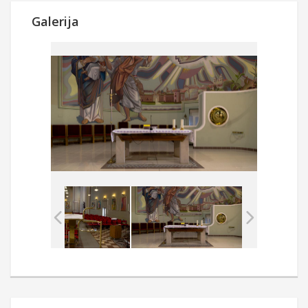
Galerija