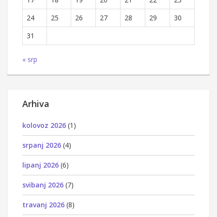
24
25
26
27
28
29
30
31
« srp
Arhiva
kolovoz 2026
(1)
srpanj 2026
(4)
lipanj 2026
(6)
svibanj 2026
(7)
travanj 2026
(8)