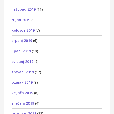
listopad 2019
(11)
rujan 2019
(9)
kolovoz 2019
(7)
srpanj 2019
(6)
lipanj 2019
(10)
svibanj 2019
(9)
travanj 2019
(12)
ožujak 2019
(9)
veljača 2019
(8)
siječanj 2019
(4)
prosinac 2018
(22)