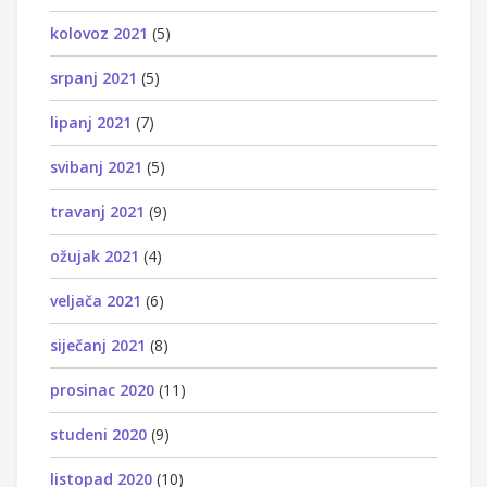
kolovoz 2021
(5)
srpanj 2021
(5)
lipanj 2021
(7)
svibanj 2021
(5)
travanj 2021
(9)
ožujak 2021
(4)
veljača 2021
(6)
siječanj 2021
(8)
prosinac 2020
(11)
studeni 2020
(9)
listopad 2020
(10)