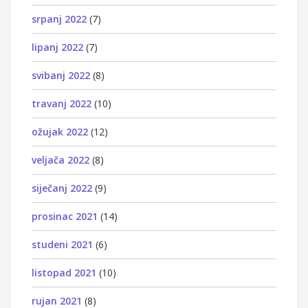
srpanj 2022
(7)
lipanj 2022
(7)
svibanj 2022
(8)
travanj 2022
(10)
ožujak 2022
(12)
veljača 2022
(8)
siječanj 2022
(9)
prosinac 2021
(14)
studeni 2021
(6)
listopad 2021
(10)
rujan 2021
(8)