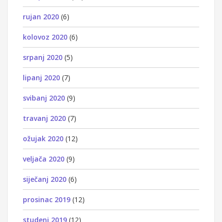
rujan 2020
(6)
kolovoz 2020
(6)
srpanj 2020
(5)
lipanj 2020
(7)
svibanj 2020
(9)
travanj 2020
(7)
ožujak 2020
(12)
veljača 2020
(9)
siječanj 2020
(6)
prosinac 2019
(12)
studeni 2019
(12)