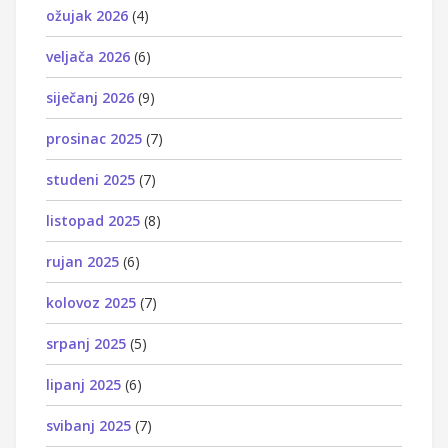
ožujak 2026
(4)
veljača 2026
(6)
siječanj 2026
(9)
prosinac 2025
(7)
studeni 2025
(7)
listopad 2025
(8)
rujan 2025
(6)
kolovoz 2025
(7)
srpanj 2025
(5)
lipanj 2025
(6)
svibanj 2025
(7)