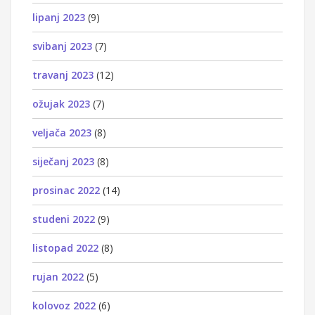
lipanj 2023
(9)
svibanj 2023
(7)
travanj 2023
(12)
ožujak 2023
(7)
veljača 2023
(8)
siječanj 2023
(8)
prosinac 2022
(14)
studeni 2022
(9)
listopad 2022
(8)
rujan 2022
(5)
kolovoz 2022
(6)