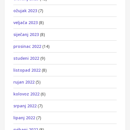
ožujak 2023
(7)
veljača 2023
(8)
siječanj 2023
(8)
prosinac 2022
(14)
studeni 2022
(9)
listopad 2022
(8)
rujan 2022
(5)
kolovoz 2022
(6)
srpanj 2022
(7)
lipanj 2022
(7)
svibanj 2022
(8)