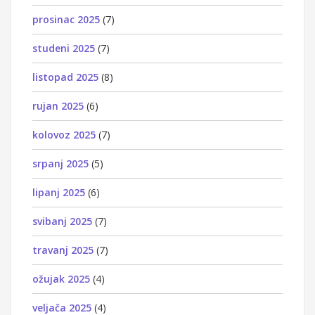
prosinac 2025
(7)
studeni 2025
(7)
listopad 2025
(8)
rujan 2025
(6)
kolovoz 2025
(7)
srpanj 2025
(5)
lipanj 2025
(6)
svibanj 2025
(7)
travanj 2025
(7)
ožujak 2025
(4)
veljača 2025
(4)