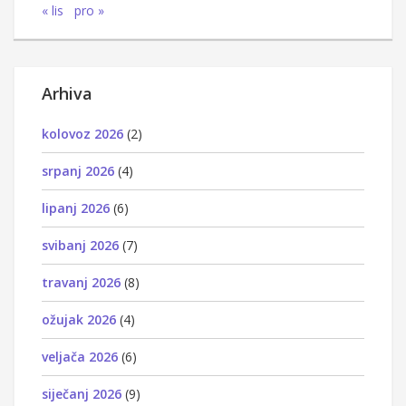
« lis
pro »
Arhiva
kolovoz 2026
(2)
srpanj 2026
(4)
lipanj 2026
(6)
svibanj 2026
(7)
travanj 2026
(8)
ožujak 2026
(4)
veljača 2026
(6)
siječanj 2026
(9)