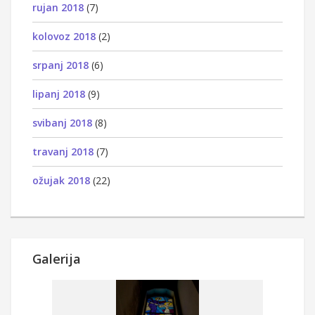
rujan 2018
(7)
kolovoz 2018
(2)
srpanj 2018
(6)
lipanj 2018
(9)
svibanj 2018
(8)
travanj 2018
(7)
ožujak 2018
(22)
Galerija