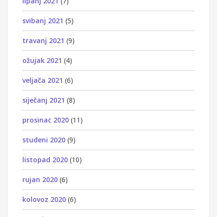
lipanj 2021
(7)
svibanj 2021
(5)
travanj 2021
(9)
ožujak 2021
(4)
veljača 2021
(6)
siječanj 2021
(8)
prosinac 2020
(11)
studeni 2020
(9)
listopad 2020
(10)
rujan 2020
(6)
kolovoz 2020
(6)