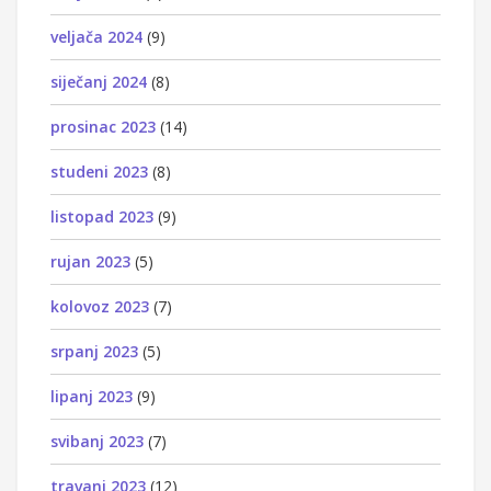
veljača 2024
(9)
siječanj 2024
(8)
prosinac 2023
(14)
studeni 2023
(8)
listopad 2023
(9)
rujan 2023
(5)
kolovoz 2023
(7)
srpanj 2023
(5)
lipanj 2023
(9)
svibanj 2023
(7)
travanj 2023
(12)