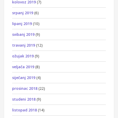
kolovoz 2019
(7)
srpanj 2019
(6)
lipanj 2019
(10)
svibanj 2019
(9)
travanj 2019
(12)
ožujak 2019
(9)
veljača 2019
(8)
siječanj 2019
(4)
prosinac 2018
(22)
studeni 2018
(9)
listopad 2018
(14)