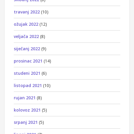
travanj 2022
(10)
ožujak 2022
(12)
veljača 2022
(8)
siječanj 2022
(9)
prosinac 2021
(14)
studeni 2021
(6)
listopad 2021
(10)
rujan 2021
(8)
kolovoz 2021
(5)
srpanj 2021
(5)