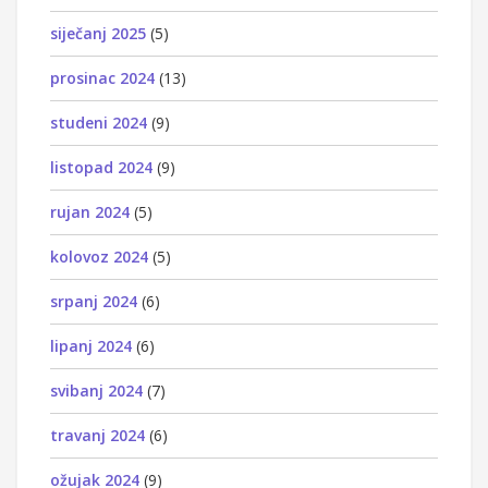
siječanj 2025
(5)
prosinac 2024
(13)
studeni 2024
(9)
listopad 2024
(9)
rujan 2024
(5)
kolovoz 2024
(5)
srpanj 2024
(6)
lipanj 2024
(6)
svibanj 2024
(7)
travanj 2024
(6)
ožujak 2024
(9)