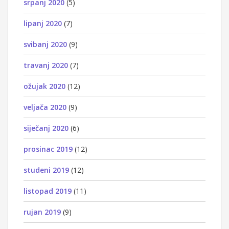
srpanj 2020
(5)
lipanj 2020
(7)
svibanj 2020
(9)
travanj 2020
(7)
ožujak 2020
(12)
veljača 2020
(9)
siječanj 2020
(6)
prosinac 2019
(12)
studeni 2019
(12)
listopad 2019
(11)
rujan 2019
(9)