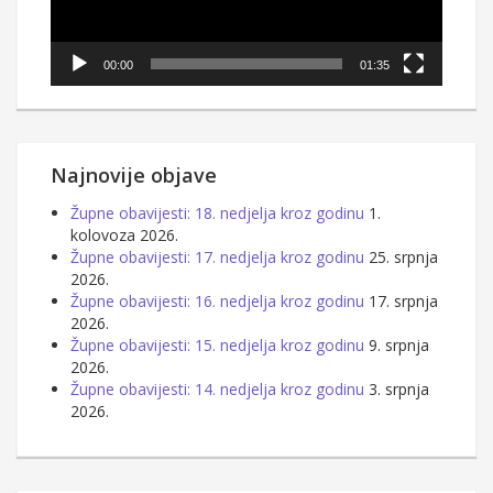
00:00
01:35
Najnovije objave
Župne obavijesti: 18. nedjelja kroz godinu
1.
kolovoza 2026.
Župne obavijesti: 17. nedjelja kroz godinu
25. srpnja
2026.
Župne obavijesti: 16. nedjelja kroz godinu
17. srpnja
2026.
Župne obavijesti: 15. nedjelja kroz godinu
9. srpnja
2026.
Župne obavijesti: 14. nedjelja kroz godinu
3. srpnja
2026.