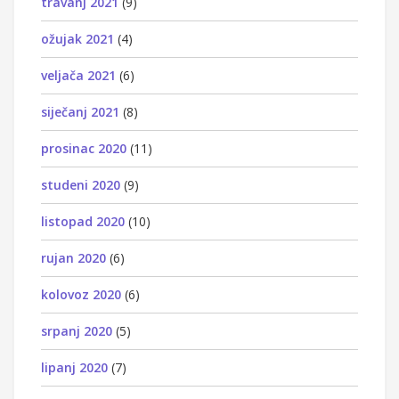
travanj 2021
(9)
ožujak 2021
(4)
veljača 2021
(6)
siječanj 2021
(8)
prosinac 2020
(11)
studeni 2020
(9)
listopad 2020
(10)
rujan 2020
(6)
kolovoz 2020
(6)
srpanj 2020
(5)
lipanj 2020
(7)