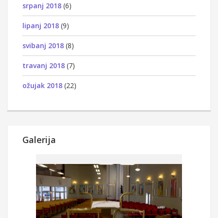
srpanj 2018
(6)
lipanj 2018
(9)
svibanj 2018
(8)
travanj 2018
(7)
ožujak 2018
(22)
Galerija