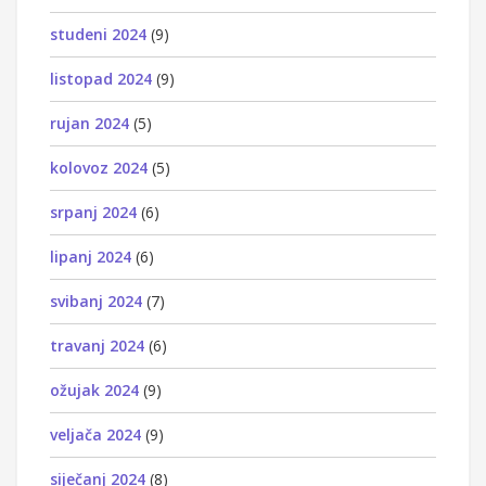
studeni 2024
(9)
listopad 2024
(9)
rujan 2024
(5)
kolovoz 2024
(5)
srpanj 2024
(6)
lipanj 2024
(6)
svibanj 2024
(7)
travanj 2024
(6)
ožujak 2024
(9)
veljača 2024
(9)
siječanj 2024
(8)