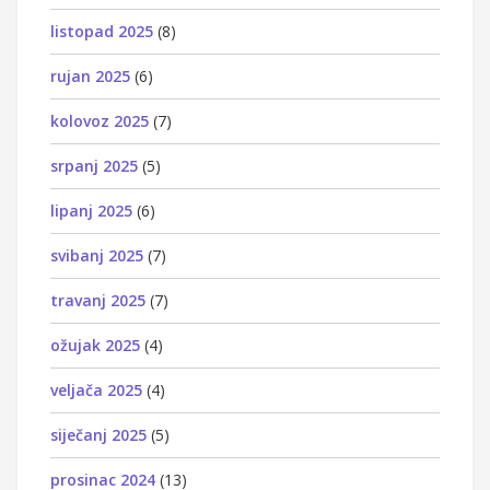
listopad 2025
(8)
rujan 2025
(6)
kolovoz 2025
(7)
srpanj 2025
(5)
lipanj 2025
(6)
svibanj 2025
(7)
travanj 2025
(7)
ožujak 2025
(4)
veljača 2025
(4)
siječanj 2025
(5)
prosinac 2024
(13)