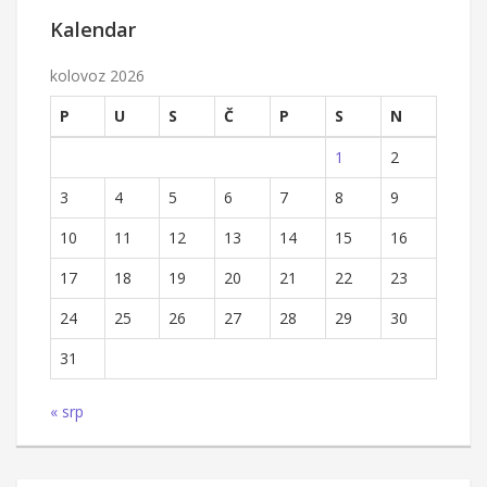
Kalendar
kolovoz 2026
P
U
S
Č
P
S
N
1
2
3
4
5
6
7
8
9
10
11
12
13
14
15
16
17
18
19
20
21
22
23
24
25
26
27
28
29
30
31
« srp