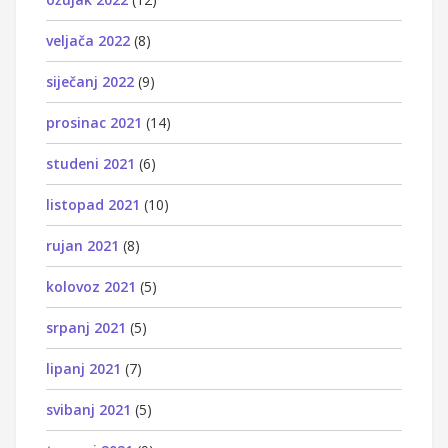
veljača 2022
(8)
siječanj 2022
(9)
prosinac 2021
(14)
studeni 2021
(6)
listopad 2021
(10)
rujan 2021
(8)
kolovoz 2021
(5)
srpanj 2021
(5)
lipanj 2021
(7)
svibanj 2021
(5)