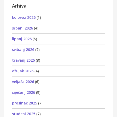
Arhiva
kolovoz 2026
(1)
srpanj 2026
(4)
lipanj 2026
(6)
svibanj 2026
(7)
travanj 2026
(8)
ožujak 2026
(4)
veljača 2026
(6)
siječanj 2026
(9)
prosinac 2025
(7)
studeni 2025
(7)