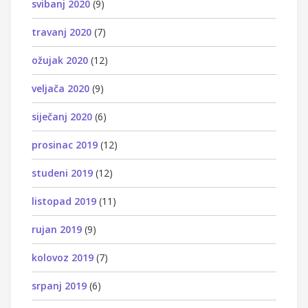
svibanj 2020
(9)
travanj 2020
(7)
ožujak 2020
(12)
veljača 2020
(9)
siječanj 2020
(6)
prosinac 2019
(12)
studeni 2019
(12)
listopad 2019
(11)
rujan 2019
(9)
kolovoz 2019
(7)
srpanj 2019
(6)