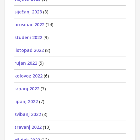
siječanj 2023
(8)
prosinac 2022
(14)
studeni 2022
(9)
listopad 2022
(8)
rujan 2022
(5)
kolovoz 2022
(6)
srpanj 2022
(7)
lipanj 2022
(7)
svibanj 2022
(8)
travanj 2022
(10)
ožujak 2022
(12)