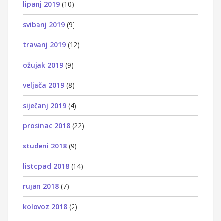
lipanj 2019
(10)
svibanj 2019
(9)
travanj 2019
(12)
ožujak 2019
(9)
veljača 2019
(8)
siječanj 2019
(4)
prosinac 2018
(22)
studeni 2018
(9)
listopad 2018
(14)
rujan 2018
(7)
kolovoz 2018
(2)