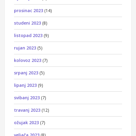
prosinac 2023
(14)
studeni 2023
(8)
listopad 2023
(9)
rujan 2023
(5)
kolovoz 2023
(7)
srpanj 2023
(5)
lipanj 2023
(9)
svibanj 2023
(7)
travanj 2023
(12)
ožujak 2023
(7)
veljača 2023
(8)