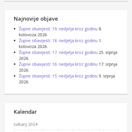
Najnovije objave
Župne obavijesti: 19. nedjelja kroz godinu
8.
kolovoza 2026.
Župne obavijesti: 18. nedjelja kroz godinu
1.
kolovoza 2026.
Župne obavijesti: 17. nedjelja kroz godinu
25. srpnja
2026.
Župne obavijesti: 16. nedjelja kroz godinu
17. srpnja
2026.
Župne obavijesti: 15. nedjelja kroz godinu
9. srpnja
2026.
Kalendar
svibanj 2024