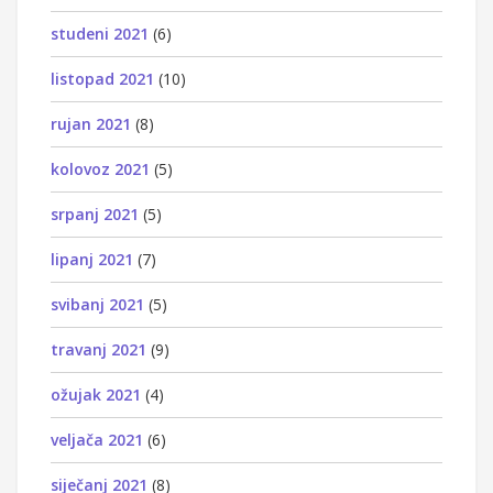
studeni 2021
(6)
listopad 2021
(10)
rujan 2021
(8)
kolovoz 2021
(5)
srpanj 2021
(5)
lipanj 2021
(7)
svibanj 2021
(5)
travanj 2021
(9)
ožujak 2021
(4)
veljača 2021
(6)
siječanj 2021
(8)