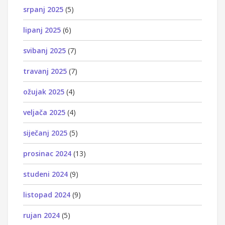
srpanj 2025
(5)
lipanj 2025
(6)
svibanj 2025
(7)
travanj 2025
(7)
ožujak 2025
(4)
veljača 2025
(4)
siječanj 2025
(5)
prosinac 2024
(13)
studeni 2024
(9)
listopad 2024
(9)
rujan 2024
(5)