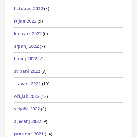
listopad 2022
(8)
rujan 2022
(5)
kolovoz 2022
(6)
srpanj 2022
(7)
lipanj 2022
(7)
svibanj 2022
(8)
travanj 2022
(10)
ožujak 2022
(12)
veljača 2022
(8)
siječanj 2022
(9)
prosinac 2021
(14)