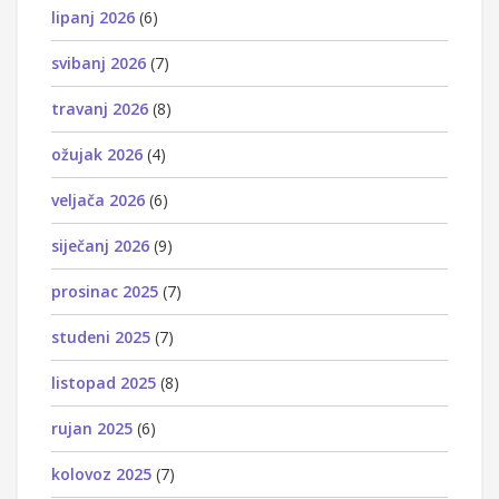
lipanj 2026
(6)
svibanj 2026
(7)
travanj 2026
(8)
ožujak 2026
(4)
veljača 2026
(6)
siječanj 2026
(9)
prosinac 2025
(7)
studeni 2025
(7)
listopad 2025
(8)
rujan 2025
(6)
kolovoz 2025
(7)