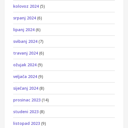
kolovoz 2024
(5)
srpanj 2024
(6)
lipanj 2024
(6)
svibanj 2024
(7)
travanj 2024
(6)
ožujak 2024
(9)
veljača 2024
(9)
siječanj 2024
(8)
prosinac 2023
(14)
studeni 2023
(8)
listopad 2023
(9)