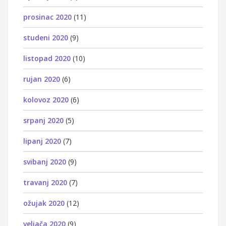
prosinac 2020
(11)
studeni 2020
(9)
listopad 2020
(10)
rujan 2020
(6)
kolovoz 2020
(6)
srpanj 2020
(5)
lipanj 2020
(7)
svibanj 2020
(9)
travanj 2020
(7)
ožujak 2020
(12)
veljača 2020
(9)