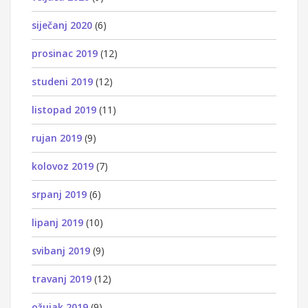
siječanj 2020
(6)
prosinac 2019
(12)
studeni 2019
(12)
listopad 2019
(11)
rujan 2019
(9)
kolovoz 2019
(7)
srpanj 2019
(6)
lipanj 2019
(10)
svibanj 2019
(9)
travanj 2019
(12)
ožujak 2019
(9)