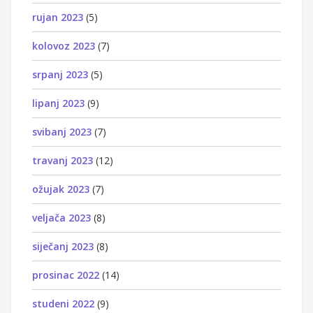
rujan 2023
(5)
kolovoz 2023
(7)
srpanj 2023
(5)
lipanj 2023
(9)
svibanj 2023
(7)
travanj 2023
(12)
ožujak 2023
(7)
veljača 2023
(8)
siječanj 2023
(8)
prosinac 2022
(14)
studeni 2022
(9)