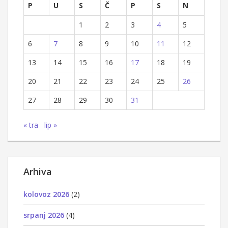
P
U
S
Č
P
S
N
1
2
3
4
5
6
7
8
9
10
11
12
13
14
15
16
17
18
19
20
21
22
23
24
25
26
27
28
29
30
31
« tra
lip »
Arhiva
kolovoz 2026
(2)
srpanj 2026
(4)