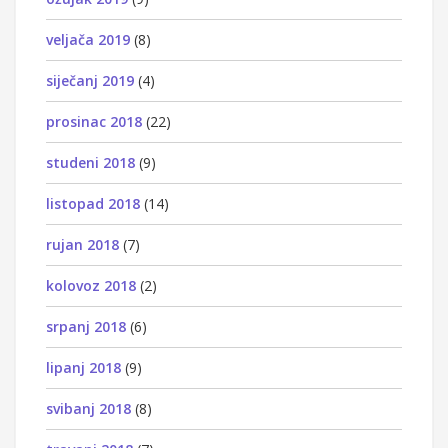
veljača 2019
(8)
siječanj 2019
(4)
prosinac 2018
(22)
studeni 2018
(9)
listopad 2018
(14)
rujan 2018
(7)
kolovoz 2018
(2)
srpanj 2018
(6)
lipanj 2018
(9)
svibanj 2018
(8)