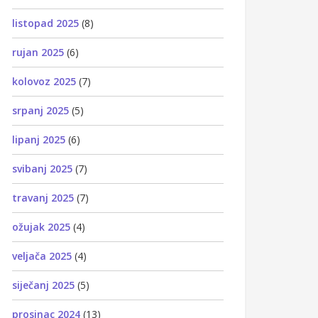
listopad 2025
(8)
rujan 2025
(6)
kolovoz 2025
(7)
srpanj 2025
(5)
lipanj 2025
(6)
svibanj 2025
(7)
travanj 2025
(7)
ožujak 2025
(4)
veljača 2025
(4)
siječanj 2025
(5)
prosinac 2024
(13)