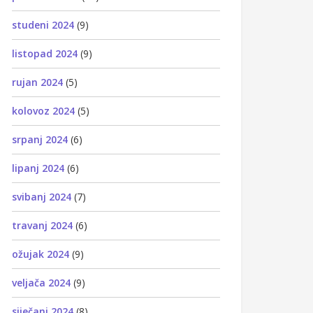
studeni 2024
(9)
listopad 2024
(9)
rujan 2024
(5)
kolovoz 2024
(5)
srpanj 2024
(6)
lipanj 2024
(6)
svibanj 2024
(7)
travanj 2024
(6)
ožujak 2024
(9)
veljača 2024
(9)
siječanj 2024
(8)