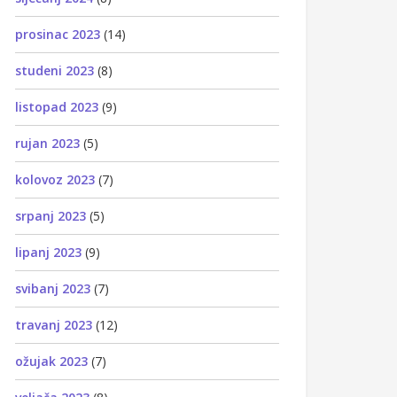
prosinac 2023
(14)
studeni 2023
(8)
listopad 2023
(9)
rujan 2023
(5)
kolovoz 2023
(7)
srpanj 2023
(5)
lipanj 2023
(9)
svibanj 2023
(7)
travanj 2023
(12)
ožujak 2023
(7)