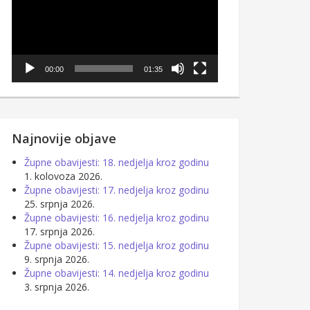
00:00
01:35
Najnovije objave
Župne obavijesti: 18. nedjelja kroz godinu
1. kolovoza 2026.
Župne obavijesti: 17. nedjelja kroz godinu
25. srpnja 2026.
Župne obavijesti: 16. nedjelja kroz godinu
17. srpnja 2026.
Župne obavijesti: 15. nedjelja kroz godinu
9. srpnja 2026.
Župne obavijesti: 14. nedjelja kroz godinu
3. srpnja 2026.