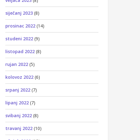
veljača 2023
(8)
siječanj 2023
(8)
prosinac 2022
(14)
studeni 2022
(9)
listopad 2022
(8)
rujan 2022
(5)
kolovoz 2022
(6)
srpanj 2022
(7)
lipanj 2022
(7)
svibanj 2022
(8)
travanj 2022
(10)