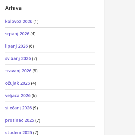
Arhiva
kolovoz 2026
(1)
srpanj 2026
(4)
lipanj 2026
(6)
svibanj 2026
(7)
travanj 2026
(8)
ožujak 2026
(4)
veljača 2026
(6)
siječanj 2026
(9)
prosinac 2025
(7)
studeni 2025
(7)