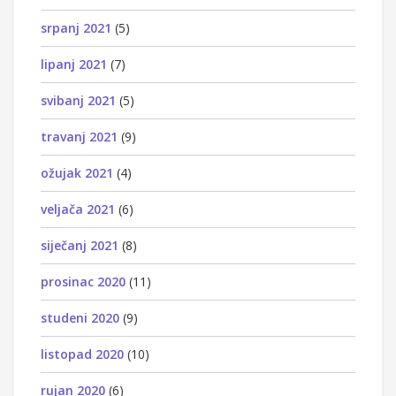
srpanj 2021
(5)
lipanj 2021
(7)
svibanj 2021
(5)
travanj 2021
(9)
ožujak 2021
(4)
veljača 2021
(6)
siječanj 2021
(8)
prosinac 2020
(11)
studeni 2020
(9)
listopad 2020
(10)
rujan 2020
(6)