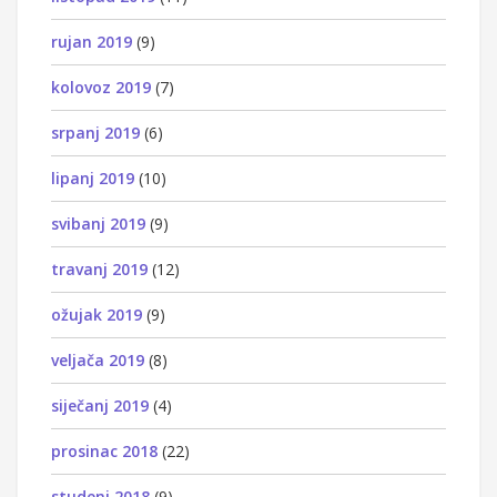
rujan 2019
(9)
kolovoz 2019
(7)
srpanj 2019
(6)
lipanj 2019
(10)
svibanj 2019
(9)
travanj 2019
(12)
ožujak 2019
(9)
veljača 2019
(8)
siječanj 2019
(4)
prosinac 2018
(22)
studeni 2018
(9)