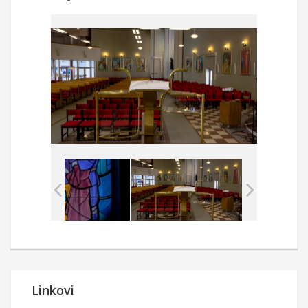
Linkovi