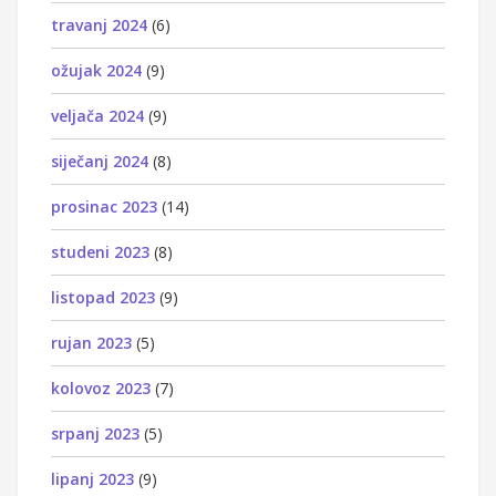
travanj 2024
(6)
ožujak 2024
(9)
veljača 2024
(9)
siječanj 2024
(8)
prosinac 2023
(14)
studeni 2023
(8)
listopad 2023
(9)
rujan 2023
(5)
kolovoz 2023
(7)
srpanj 2023
(5)
lipanj 2023
(9)