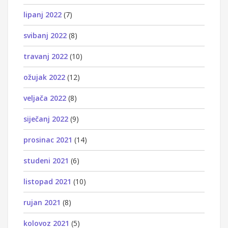
lipanj 2022
(7)
svibanj 2022
(8)
travanj 2022
(10)
ožujak 2022
(12)
veljača 2022
(8)
siječanj 2022
(9)
prosinac 2021
(14)
studeni 2021
(6)
listopad 2021
(10)
rujan 2021
(8)
kolovoz 2021
(5)