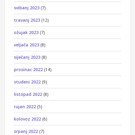
svibanj 2023
(7)
travanj 2023
(12)
ožujak 2023
(7)
veljača 2023
(8)
siječanj 2023
(8)
prosinac 2022
(14)
studeni 2022
(9)
listopad 2022
(8)
rujan 2022
(5)
kolovoz 2022
(6)
srpanj 2022
(7)