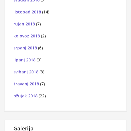
listopad 2018
(14)
rujan 2018
(7)
kolovoz 2018
(2)
srpanj 2018
(6)
lipanj 2018
(9)
svibanj 2018
(8)
travanj 2018
(7)
ožujak 2018
(22)
Galerija