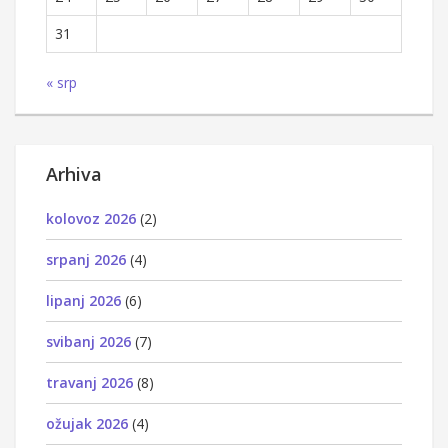
31
« srp
Arhiva
kolovoz 2026
(2)
srpanj 2026
(4)
lipanj 2026
(6)
svibanj 2026
(7)
travanj 2026
(8)
ožujak 2026
(4)