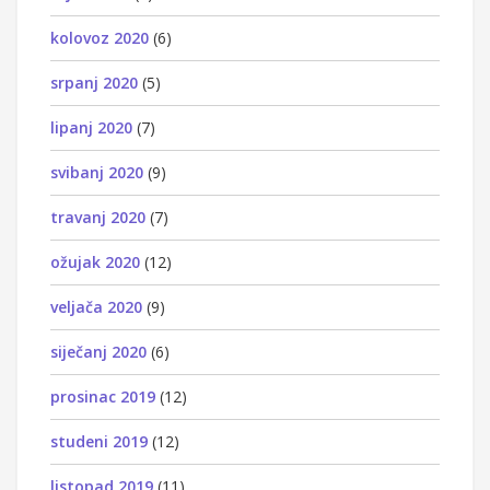
kolovoz 2020
(6)
srpanj 2020
(5)
lipanj 2020
(7)
svibanj 2020
(9)
travanj 2020
(7)
ožujak 2020
(12)
veljača 2020
(9)
siječanj 2020
(6)
prosinac 2019
(12)
studeni 2019
(12)
listopad 2019
(11)