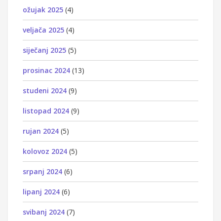
ožujak 2025
(4)
veljača 2025
(4)
siječanj 2025
(5)
prosinac 2024
(13)
studeni 2024
(9)
listopad 2024
(9)
rujan 2024
(5)
kolovoz 2024
(5)
srpanj 2024
(6)
lipanj 2024
(6)
svibanj 2024
(7)