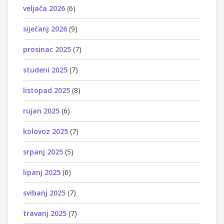
veljača 2026
(6)
siječanj 2026
(9)
prosinac 2025
(7)
studeni 2025
(7)
listopad 2025
(8)
rujan 2025
(6)
kolovoz 2025
(7)
srpanj 2025
(5)
lipanj 2025
(6)
svibanj 2025
(7)
travanj 2025
(7)