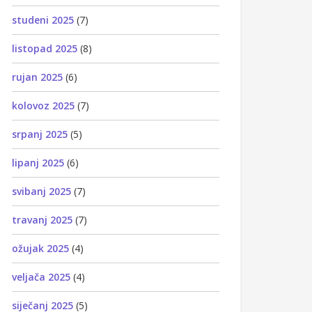
studeni 2025
(7)
listopad 2025
(8)
rujan 2025
(6)
kolovoz 2025
(7)
srpanj 2025
(5)
lipanj 2025
(6)
svibanj 2025
(7)
travanj 2025
(7)
ožujak 2025
(4)
veljača 2025
(4)
siječanj 2025
(5)