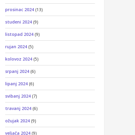
prosinac 2024
(13)
studeni 2024
(9)
listopad 2024
(9)
rujan 2024
(5)
kolovoz 2024
(5)
srpanj 2024
(6)
lipanj 2024
(6)
svibanj 2024
(7)
travanj 2024
(6)
ožujak 2024
(9)
veljača 2024
(9)