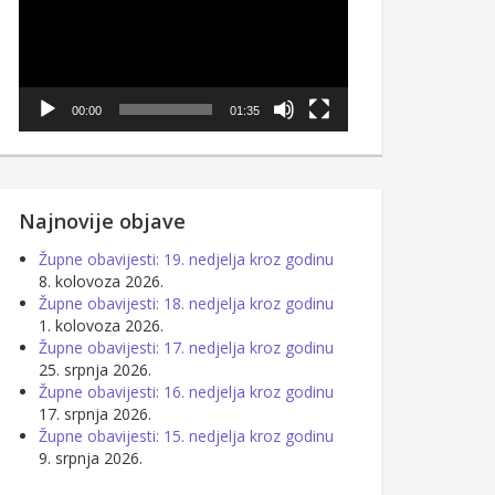
00:00
01:35
Najnovije objave
Župne obavijesti: 19. nedjelja kroz godinu
8. kolovoza 2026.
Župne obavijesti: 18. nedjelja kroz godinu
1. kolovoza 2026.
Župne obavijesti: 17. nedjelja kroz godinu
25. srpnja 2026.
Župne obavijesti: 16. nedjelja kroz godinu
17. srpnja 2026.
Župne obavijesti: 15. nedjelja kroz godinu
9. srpnja 2026.