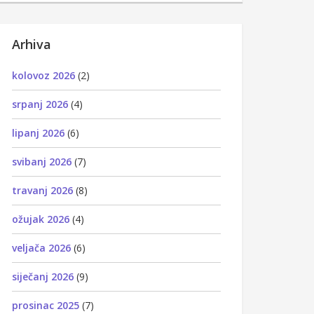
Arhiva
kolovoz 2026
(2)
srpanj 2026
(4)
lipanj 2026
(6)
svibanj 2026
(7)
travanj 2026
(8)
ožujak 2026
(4)
veljača 2026
(6)
siječanj 2026
(9)
prosinac 2025
(7)