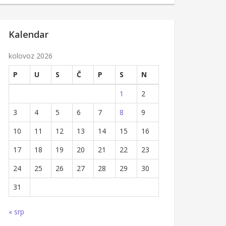
Kalendar
kolovoz 2026
P
U
S
Č
P
S
N
1
2
3
4
5
6
7
8
9
10
11
12
13
14
15
16
17
18
19
20
21
22
23
24
25
26
27
28
29
30
31
« srp