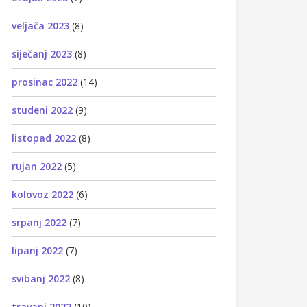
veljača 2023
(8)
siječanj 2023
(8)
prosinac 2022
(14)
studeni 2022
(9)
listopad 2022
(8)
rujan 2022
(5)
kolovoz 2022
(6)
srpanj 2022
(7)
lipanj 2022
(7)
svibanj 2022
(8)
travanj 2022
(10)