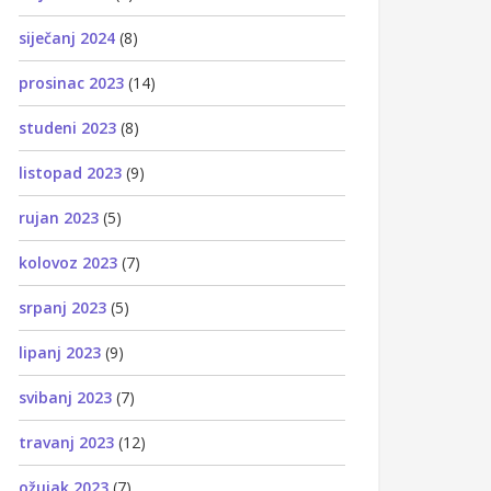
siječanj 2024
(8)
prosinac 2023
(14)
studeni 2023
(8)
listopad 2023
(9)
rujan 2023
(5)
kolovoz 2023
(7)
srpanj 2023
(5)
lipanj 2023
(9)
svibanj 2023
(7)
travanj 2023
(12)
ožujak 2023
(7)