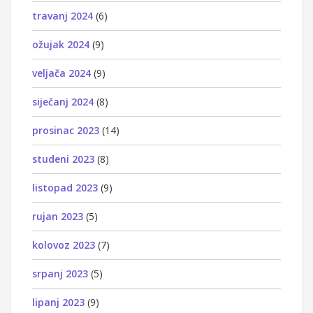
travanj 2024
(6)
ožujak 2024
(9)
veljača 2024
(9)
siječanj 2024
(8)
prosinac 2023
(14)
studeni 2023
(8)
listopad 2023
(9)
rujan 2023
(5)
kolovoz 2023
(7)
srpanj 2023
(5)
lipanj 2023
(9)