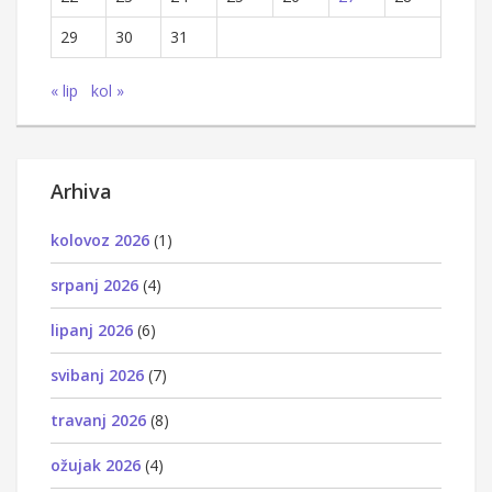
29
30
31
« lip
kol »
Arhiva
kolovoz 2026
(1)
srpanj 2026
(4)
lipanj 2026
(6)
svibanj 2026
(7)
travanj 2026
(8)
ožujak 2026
(4)