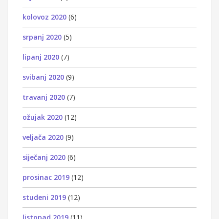
kolovoz 2020
(6)
srpanj 2020
(5)
lipanj 2020
(7)
svibanj 2020
(9)
travanj 2020
(7)
ožujak 2020
(12)
veljača 2020
(9)
siječanj 2020
(6)
prosinac 2019
(12)
studeni 2019
(12)
listopad 2019
(11)