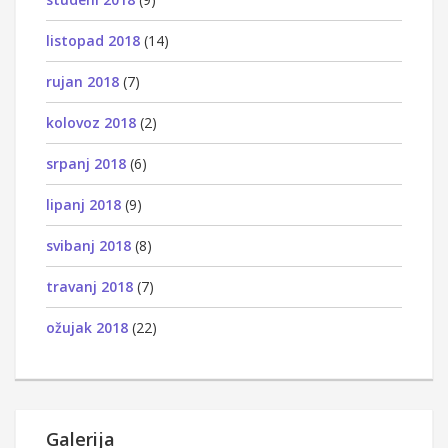
listopad 2018
(14)
rujan 2018
(7)
kolovoz 2018
(2)
srpanj 2018
(6)
lipanj 2018
(9)
svibanj 2018
(8)
travanj 2018
(7)
ožujak 2018
(22)
Galerija