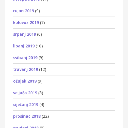
rujan 2019
(9)
kolovoz 2019
(7)
srpanj 2019
(6)
lipanj 2019
(10)
svibanj 2019
(9)
travanj 2019
(12)
ožujak 2019
(9)
veljača 2019
(8)
siječanj 2019
(4)
prosinac 2018
(22)
studeni 2018
(9)