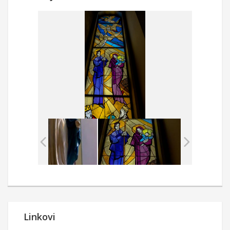
Linkovi