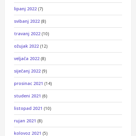
lipanj 2022
(7)
svibanj 2022
(8)
travanj 2022
(10)
ožujak 2022
(12)
veljača 2022
(8)
siječanj 2022
(9)
prosinac 2021
(14)
studeni 2021
(6)
listopad 2021
(10)
rujan 2021
(8)
kolovoz 2021
(5)