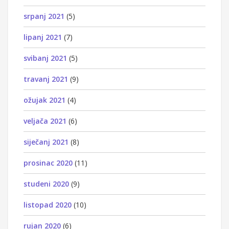
srpanj 2021
(5)
lipanj 2021
(7)
svibanj 2021
(5)
travanj 2021
(9)
ožujak 2021
(4)
veljača 2021
(6)
siječanj 2021
(8)
prosinac 2020
(11)
studeni 2020
(9)
listopad 2020
(10)
rujan 2020
(6)