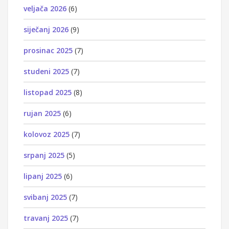
veljača 2026
(6)
siječanj 2026
(9)
prosinac 2025
(7)
studeni 2025
(7)
listopad 2025
(8)
rujan 2025
(6)
kolovoz 2025
(7)
srpanj 2025
(5)
lipanj 2025
(6)
svibanj 2025
(7)
travanj 2025
(7)