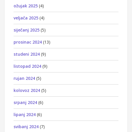
ožujak 2025
(4)
veljača 2025
(4)
siječanj 2025
(5)
prosinac 2024
(13)
studeni 2024
(9)
listopad 2024
(9)
rujan 2024
(5)
kolovoz 2024
(5)
srpanj 2024
(6)
lipanj 2024
(6)
svibanj 2024
(7)