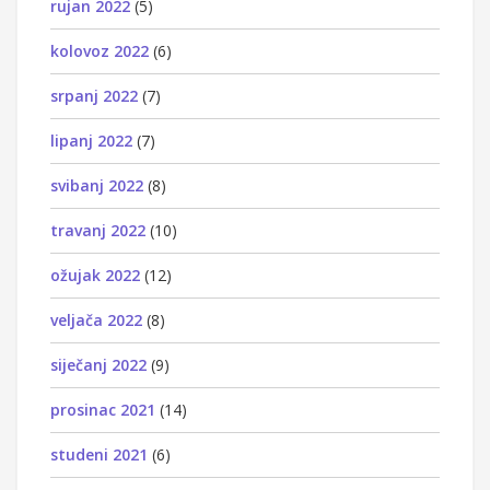
rujan 2022
(5)
kolovoz 2022
(6)
srpanj 2022
(7)
lipanj 2022
(7)
svibanj 2022
(8)
travanj 2022
(10)
ožujak 2022
(12)
veljača 2022
(8)
siječanj 2022
(9)
prosinac 2021
(14)
studeni 2021
(6)