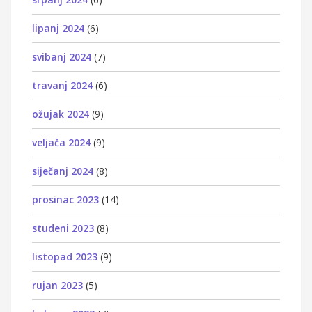
lipanj 2024
(6)
svibanj 2024
(7)
travanj 2024
(6)
ožujak 2024
(9)
veljača 2024
(9)
siječanj 2024
(8)
prosinac 2023
(14)
studeni 2023
(8)
listopad 2023
(9)
rujan 2023
(5)