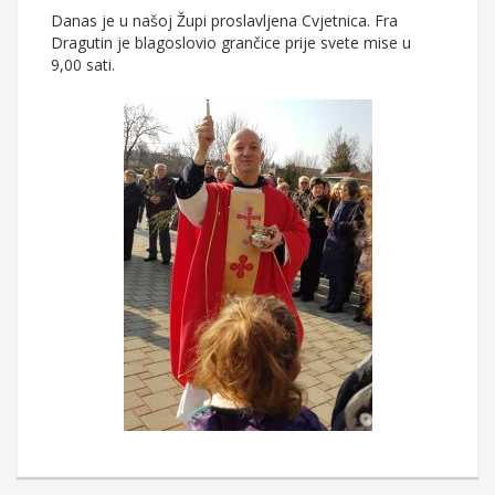
Danas je u našoj Župi proslavljena Cvjetnica. Fra
Dragutin je blagoslovio grančice prije svete mise u
9,00 sati.