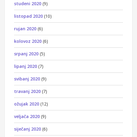
studeni 2020
(9)
listopad 2020
(10)
rujan 2020
(6)
kolovoz 2020
(6)
srpanj 2020
(5)
lipanj 2020
(7)
svibanj 2020
(9)
travanj 2020
(7)
ožujak 2020
(12)
veljača 2020
(9)
siječanj 2020
(6)