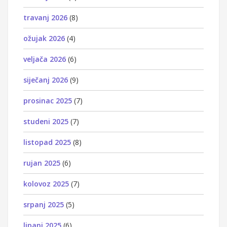
travanj 2026
(8)
ožujak 2026
(4)
veljača 2026
(6)
siječanj 2026
(9)
prosinac 2025
(7)
studeni 2025
(7)
listopad 2025
(8)
rujan 2025
(6)
kolovoz 2025
(7)
srpanj 2025
(5)
lipanj 2025
(6)