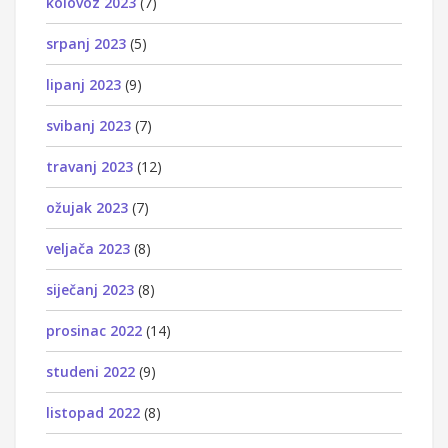
kolovoz 2023
(7)
srpanj 2023
(5)
lipanj 2023
(9)
svibanj 2023
(7)
travanj 2023
(12)
ožujak 2023
(7)
veljača 2023
(8)
siječanj 2023
(8)
prosinac 2022
(14)
studeni 2022
(9)
listopad 2022
(8)