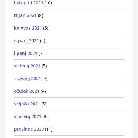
listopad 2021
(10)
rujan 2021
(8)
kolovoz 2021
(5)
srpanj 2021
(5)
lipanj 2021
(7)
svibanj 2021
(5)
travanj 2021
(9)
ožujak 2021
(4)
veljača 2021
(6)
siječanj 2021
(8)
prosinac 2020
(11)