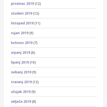
prosinac 2019
(12)
studeni 2019
(12)
listopad 2019
(11)
rujan 2019
(9)
kolovoz 2019
(7)
srpanj 2019
(6)
lipanj 2019
(10)
svibanj 2019
(9)
travanj 2019
(12)
ožujak 2019
(9)
veljača 2019
(8)