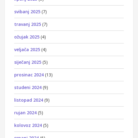
svibanj 2025
(7)
travanj 2025
(7)
ožujak 2025
(4)
veljača 2025
(4)
siječanj 2025
(5)
prosinac 2024
(13)
studeni 2024
(9)
listopad 2024
(9)
rujan 2024
(5)
kolovoz 2024
(5)
srpanj 2024
(6)