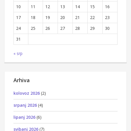
10
11
12
13
14
15
16
17
18
19
20
21
22
23
24
25
26
27
28
29
30
31
« srp
Arhiva
kolovoz 2026
(2)
srpanj 2026
(4)
lipanj 2026
(6)
svibanj 2026
(7)