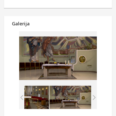
Galerija