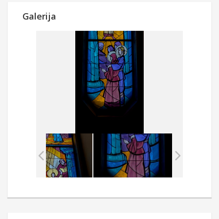
Galerija