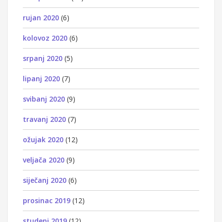
rujan 2020
(6)
kolovoz 2020
(6)
srpanj 2020
(5)
lipanj 2020
(7)
svibanj 2020
(9)
travanj 2020
(7)
ožujak 2020
(12)
veljača 2020
(9)
siječanj 2020
(6)
prosinac 2019
(12)
studeni 2019
(12)