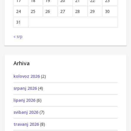
17
18
19
20
21
22
23
24
25
26
27
28
29
30
31
« srp
Arhiva
kolovoz 2026
(2)
srpanj 2026
(4)
lipanj 2026
(6)
svibanj 2026
(7)
travanj 2026
(8)