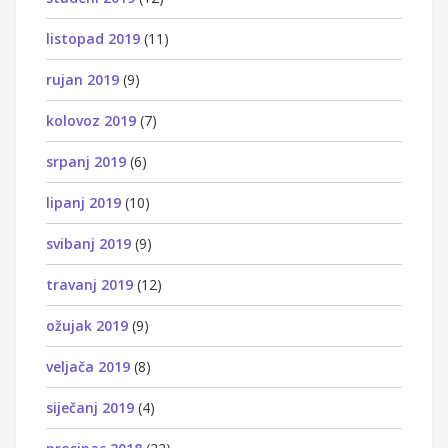
listopad 2019
(11)
rujan 2019
(9)
kolovoz 2019
(7)
srpanj 2019
(6)
lipanj 2019
(10)
svibanj 2019
(9)
travanj 2019
(12)
ožujak 2019
(9)
veljača 2019
(8)
siječanj 2019
(4)