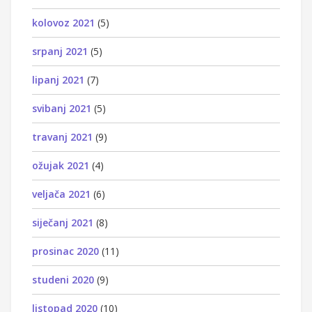
kolovoz 2021
(5)
srpanj 2021
(5)
lipanj 2021
(7)
svibanj 2021
(5)
travanj 2021
(9)
ožujak 2021
(4)
veljača 2021
(6)
siječanj 2021
(8)
prosinac 2020
(11)
studeni 2020
(9)
listopad 2020
(10)