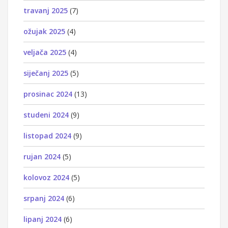
travanj 2025
(7)
ožujak 2025
(4)
veljača 2025
(4)
siječanj 2025
(5)
prosinac 2024
(13)
studeni 2024
(9)
listopad 2024
(9)
rujan 2024
(5)
kolovoz 2024
(5)
srpanj 2024
(6)
lipanj 2024
(6)