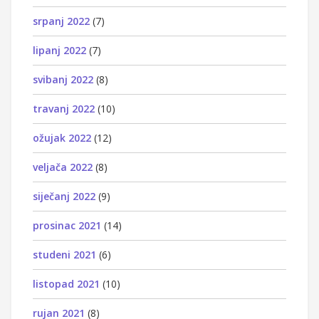
srpanj 2022
(7)
lipanj 2022
(7)
svibanj 2022
(8)
travanj 2022
(10)
ožujak 2022
(12)
veljača 2022
(8)
siječanj 2022
(9)
prosinac 2021
(14)
studeni 2021
(6)
listopad 2021
(10)
rujan 2021
(8)