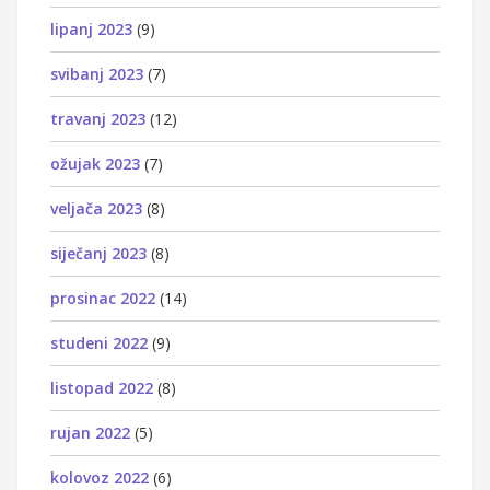
lipanj 2023
(9)
svibanj 2023
(7)
travanj 2023
(12)
ožujak 2023
(7)
veljača 2023
(8)
siječanj 2023
(8)
prosinac 2022
(14)
studeni 2022
(9)
listopad 2022
(8)
rujan 2022
(5)
kolovoz 2022
(6)