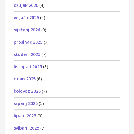
ožujak 2026
(4)
veljača 2026
(6)
siječanj 2026
(9)
prosinac 2025
(7)
studeni 2025
(7)
listopad 2025
(8)
rujan 2025
(6)
kolovoz 2025
(7)
srpanj 2025
(5)
lipanj 2025
(6)
svibanj 2025
(7)