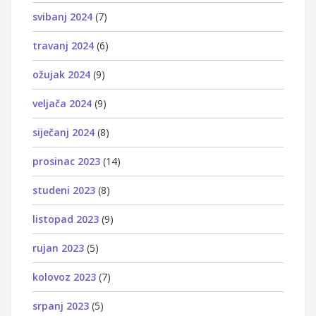
svibanj 2024
(7)
travanj 2024
(6)
ožujak 2024
(9)
veljača 2024
(9)
siječanj 2024
(8)
prosinac 2023
(14)
studeni 2023
(8)
listopad 2023
(9)
rujan 2023
(5)
kolovoz 2023
(7)
srpanj 2023
(5)