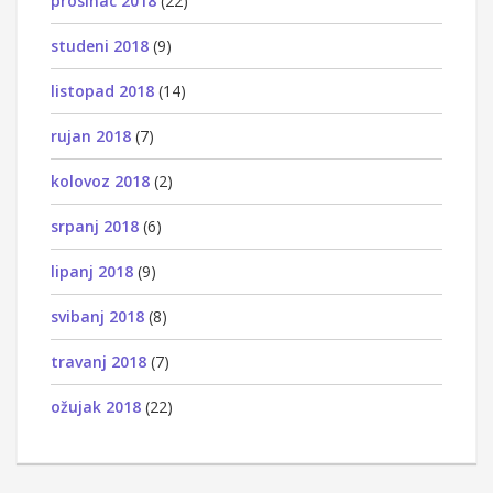
prosinac 2018
(22)
studeni 2018
(9)
listopad 2018
(14)
rujan 2018
(7)
kolovoz 2018
(2)
srpanj 2018
(6)
lipanj 2018
(9)
svibanj 2018
(8)
travanj 2018
(7)
ožujak 2018
(22)