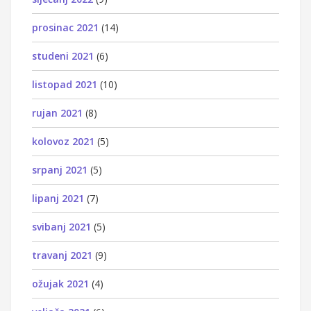
prosinac 2021
(14)
studeni 2021
(6)
listopad 2021
(10)
rujan 2021
(8)
kolovoz 2021
(5)
srpanj 2021
(5)
lipanj 2021
(7)
svibanj 2021
(5)
travanj 2021
(9)
ožujak 2021
(4)