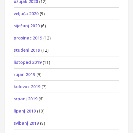
ožujak 2020
(12)
veljača 2020
(9)
siječanj 2020
(6)
prosinac 2019
(12)
studeni 2019
(12)
listopad 2019
(11)
rujan 2019
(9)
kolovoz 2019
(7)
srpanj 2019
(6)
lipanj 2019
(10)
svibanj 2019
(9)