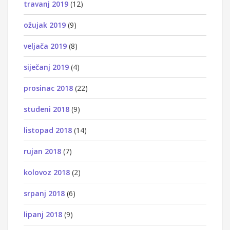
travanj 2019
(12)
ožujak 2019
(9)
veljača 2019
(8)
siječanj 2019
(4)
prosinac 2018
(22)
studeni 2018
(9)
listopad 2018
(14)
rujan 2018
(7)
kolovoz 2018
(2)
srpanj 2018
(6)
lipanj 2018
(9)