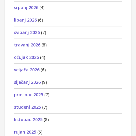
srpanj 2026
(4)
lipanj 2026
(6)
svibanj 2026
(7)
travanj 2026
(8)
ožujak 2026
(4)
veljača 2026
(6)
siječanj 2026
(9)
prosinac 2025
(7)
studeni 2025
(7)
listopad 2025
(8)
rujan 2025
(6)