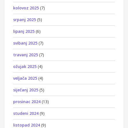
kolovoz 2025
(7)
srpanj 2025
(5)
lipanj 2025
(6)
svibanj 2025
(7)
travanj 2025
(7)
ožujak 2025
(4)
veljača 2025
(4)
siječanj 2025
(5)
prosinac 2024
(13)
studeni 2024
(9)
listopad 2024
(9)