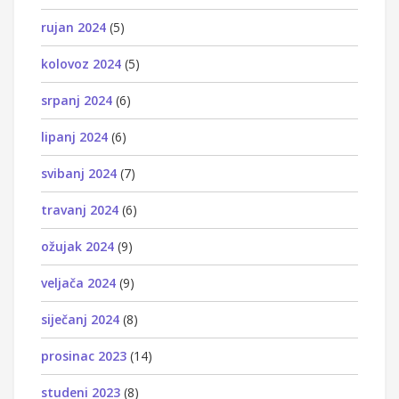
rujan 2024
(5)
kolovoz 2024
(5)
srpanj 2024
(6)
lipanj 2024
(6)
svibanj 2024
(7)
travanj 2024
(6)
ožujak 2024
(9)
veljača 2024
(9)
siječanj 2024
(8)
prosinac 2023
(14)
studeni 2023
(8)