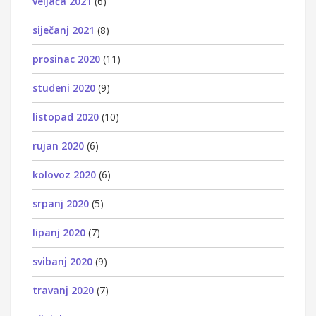
veljača 2021
(6)
siječanj 2021
(8)
prosinac 2020
(11)
studeni 2020
(9)
listopad 2020
(10)
rujan 2020
(6)
kolovoz 2020
(6)
srpanj 2020
(5)
lipanj 2020
(7)
svibanj 2020
(9)
travanj 2020
(7)