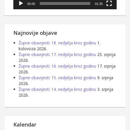
00:00
01:35
Najnovije objave
Župne obavijesti: 18. nedjelja kroz godinu
1.
kolovoza 2026.
Župne obavijesti: 17. nedjelja kroz godinu
25. srpnja
2026.
Župne obavijesti: 16. nedjelja kroz godinu
17. srpnja
2026.
Župne obavijesti: 15. nedjelja kroz godinu
9. srpnja
2026.
Župne obavijesti: 14. nedjelja kroz godinu
3. srpnja
2026.
Kalendar