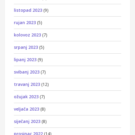
listopad 2023
(9)
rujan 2023
(5)
kolovoz 2023
(7)
srpanj 2023
(5)
lipanj 2023
(9)
svibanj 2023
(7)
travanj 2023
(12)
ožujak 2023
(7)
veljača 2023
(8)
siječanj 2023
(8)
prosinac 2022
(14)