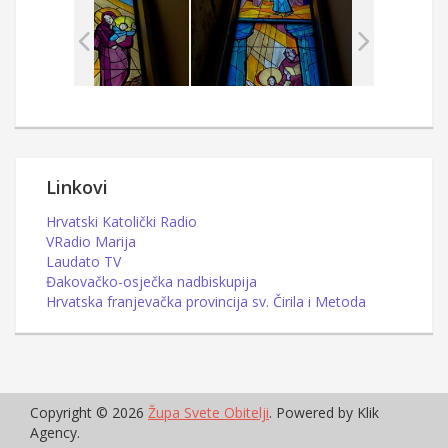
Linkovi
Hrvatski Katolički Radio
VRadio Marija
Laudato TV
Đakovačko-osječka nadbiskupija
Hrvatska franjevačka provincija sv. Čirila i Metoda
Copyright © 2026
Župa Svete Obitelji
. Powered by Klik
Agency.