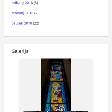
svibanj 2018
(8)
travanj 2018
(7)
ožujak 2018
(22)
Galerija