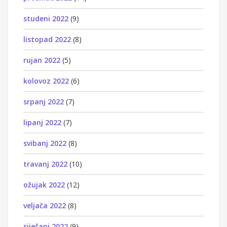
studeni 2022
(9)
listopad 2022
(8)
rujan 2022
(5)
kolovoz 2022
(6)
srpanj 2022
(7)
lipanj 2022
(7)
svibanj 2022
(8)
travanj 2022
(10)
ožujak 2022
(12)
veljača 2022
(8)
siječanj 2022
(9)