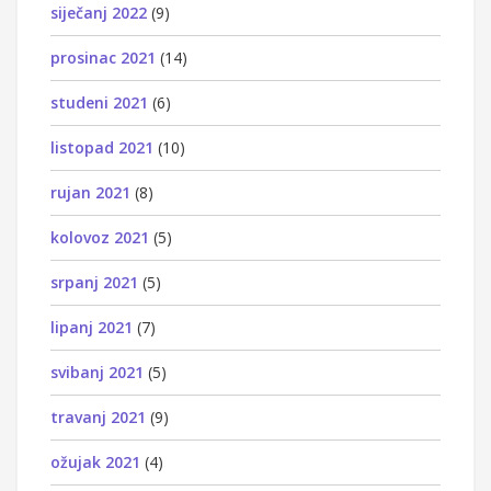
siječanj 2022
(9)
prosinac 2021
(14)
studeni 2021
(6)
listopad 2021
(10)
rujan 2021
(8)
kolovoz 2021
(5)
srpanj 2021
(5)
lipanj 2021
(7)
svibanj 2021
(5)
travanj 2021
(9)
ožujak 2021
(4)