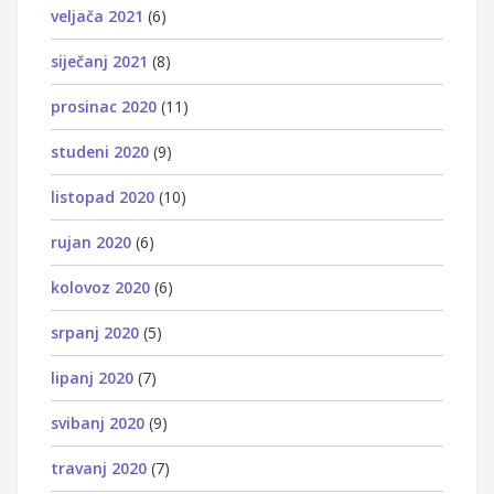
veljača 2021
(6)
siječanj 2021
(8)
prosinac 2020
(11)
studeni 2020
(9)
listopad 2020
(10)
rujan 2020
(6)
kolovoz 2020
(6)
srpanj 2020
(5)
lipanj 2020
(7)
svibanj 2020
(9)
travanj 2020
(7)