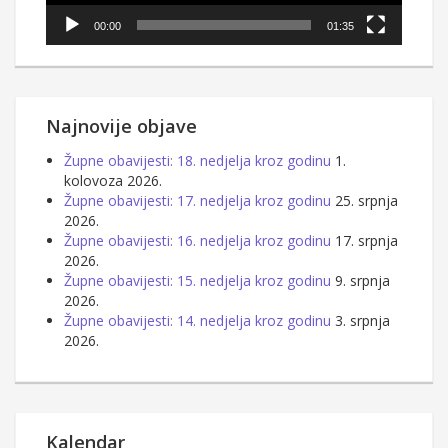
00:00
01:35
Najnovije objave
Župne obavijesti: 18. nedjelja kroz godinu
1.
kolovoza 2026.
Župne obavijesti: 17. nedjelja kroz godinu
25. srpnja
2026.
Župne obavijesti: 16. nedjelja kroz godinu
17. srpnja
2026.
Župne obavijesti: 15. nedjelja kroz godinu
9. srpnja
2026.
Župne obavijesti: 14. nedjelja kroz godinu
3. srpnja
2026.
Kalendar