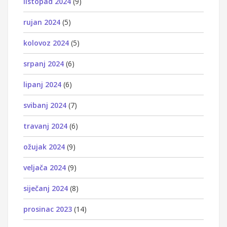
listopad 2024
(9)
rujan 2024
(5)
kolovoz 2024
(5)
srpanj 2024
(6)
lipanj 2024
(6)
svibanj 2024
(7)
travanj 2024
(6)
ožujak 2024
(9)
veljača 2024
(9)
siječanj 2024
(8)
prosinac 2023
(14)