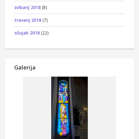
svibanj 2018
(8)
travanj 2018
(7)
ožujak 2018
(22)
Galerija