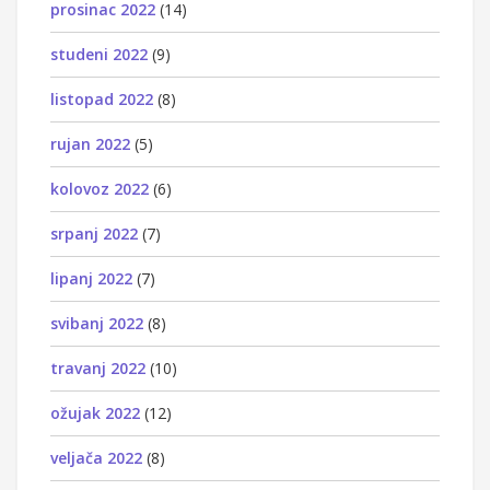
prosinac 2022
(14)
studeni 2022
(9)
listopad 2022
(8)
rujan 2022
(5)
kolovoz 2022
(6)
srpanj 2022
(7)
lipanj 2022
(7)
svibanj 2022
(8)
travanj 2022
(10)
ožujak 2022
(12)
veljača 2022
(8)