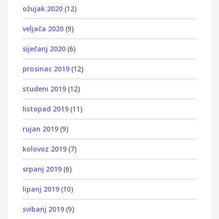
ožujak 2020
(12)
veljača 2020
(9)
siječanj 2020
(6)
prosinac 2019
(12)
studeni 2019
(12)
listopad 2019
(11)
rujan 2019
(9)
kolovoz 2019
(7)
srpanj 2019
(6)
lipanj 2019
(10)
svibanj 2019
(9)