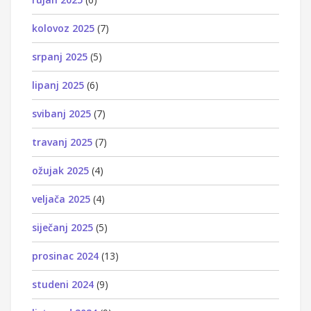
kolovoz 2025
(7)
srpanj 2025
(5)
lipanj 2025
(6)
svibanj 2025
(7)
travanj 2025
(7)
ožujak 2025
(4)
veljača 2025
(4)
siječanj 2025
(5)
prosinac 2024
(13)
studeni 2024
(9)