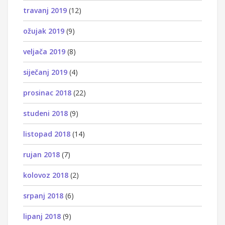
travanj 2019
(12)
ožujak 2019
(9)
veljača 2019
(8)
siječanj 2019
(4)
prosinac 2018
(22)
studeni 2018
(9)
listopad 2018
(14)
rujan 2018
(7)
kolovoz 2018
(2)
srpanj 2018
(6)
lipanj 2018
(9)