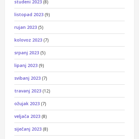
studeni 2023
(8)
listopad 2023
(9)
rujan 2023
(5)
kolovoz 2023
(7)
srpanj 2023
(5)
lipanj 2023
(9)
svibanj 2023
(7)
travanj 2023
(12)
ožujak 2023
(7)
veljača 2023
(8)
siječanj 2023
(8)