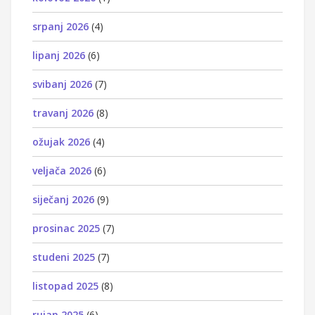
srpanj 2026
(4)
lipanj 2026
(6)
svibanj 2026
(7)
travanj 2026
(8)
ožujak 2026
(4)
veljača 2026
(6)
siječanj 2026
(9)
prosinac 2025
(7)
studeni 2025
(7)
listopad 2025
(8)
rujan 2025
(6)