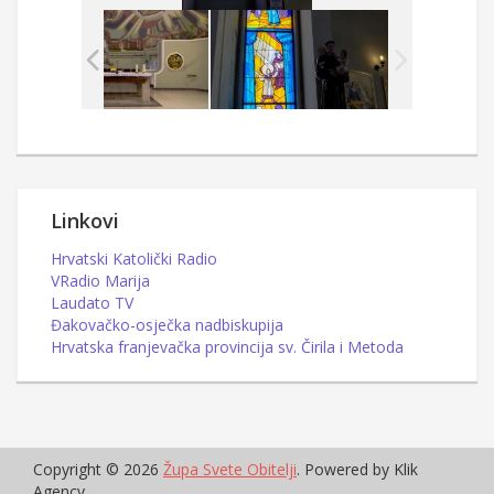
Linkovi
Hrvatski Katolički Radio
VRadio Marija
Laudato TV
Đakovačko-osječka nadbiskupija
Hrvatska franjevačka provincija sv. Čirila i Metoda
Copyright © 2026
Župa Svete Obitelji
. Powered by Klik
Agency.