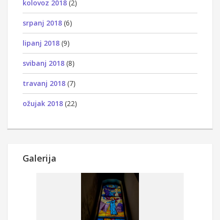
kolovoz 2018
(2)
srpanj 2018
(6)
lipanj 2018
(9)
svibanj 2018
(8)
travanj 2018
(7)
ožujak 2018
(22)
Galerija