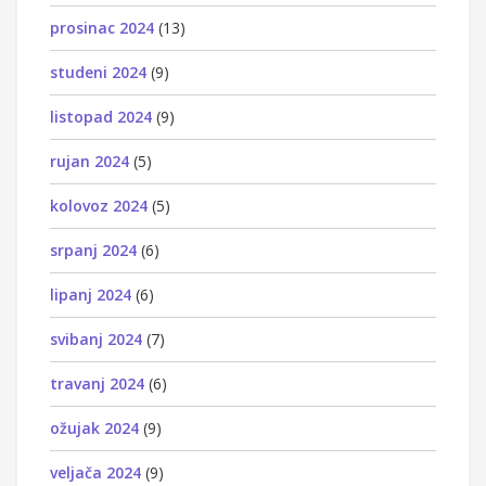
prosinac 2024
(13)
studeni 2024
(9)
listopad 2024
(9)
rujan 2024
(5)
kolovoz 2024
(5)
srpanj 2024
(6)
lipanj 2024
(6)
svibanj 2024
(7)
travanj 2024
(6)
ožujak 2024
(9)
veljača 2024
(9)