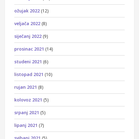
ožujak 2022
(12)
veljača 2022
(8)
siječanj 2022
(9)
prosinac 2021
(14)
studeni 2021
(6)
listopad 2021
(10)
rujan 2021
(8)
kolovoz 2021
(5)
srpanj 2021
(5)
lipanj 2021
(7)
svibanj 2021
(5)