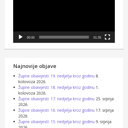
00:00
01:35
Najnovije objave
Župne obavijesti: 19. nedjelja kroz godinu
8.
kolovoza 2026.
Župne obavijesti: 18. nedjelja kroz godinu
1.
kolovoza 2026.
Župne obavijesti: 17. nedjelja kroz godinu
25. srpnja
2026.
Župne obavijesti: 16. nedjelja kroz godinu
17. srpnja
2026.
Župne obavijesti: 15. nedjelja kroz godinu
9. srpnja
2026.