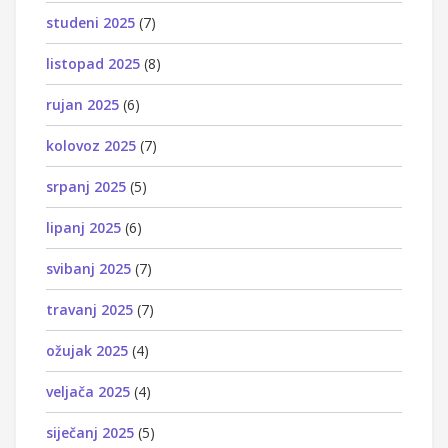
studeni 2025
(7)
listopad 2025
(8)
rujan 2025
(6)
kolovoz 2025
(7)
srpanj 2025
(5)
lipanj 2025
(6)
svibanj 2025
(7)
travanj 2025
(7)
ožujak 2025
(4)
veljača 2025
(4)
siječanj 2025
(5)