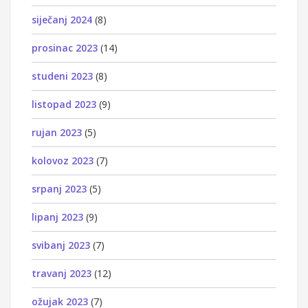
siječanj 2024
(8)
prosinac 2023
(14)
studeni 2023
(8)
listopad 2023
(9)
rujan 2023
(5)
kolovoz 2023
(7)
srpanj 2023
(5)
lipanj 2023
(9)
svibanj 2023
(7)
travanj 2023
(12)
ožujak 2023
(7)