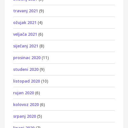
travanj 2021
(9)
ožujak 2021
(4)
veljača 2021
(6)
siječanj 2021
(8)
prosinac 2020
(11)
studeni 2020
(9)
listopad 2020
(10)
rujan 2020
(6)
kolovoz 2020
(6)
srpanj 2020
(5)
lipanj 2020
(7)