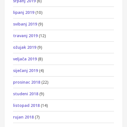
srpanj 2019
(6)
lipanj 2019
(10)
svibanj 2019
(9)
travanj 2019
(12)
ožujak 2019
(9)
veljača 2019
(8)
siječanj 2019
(4)
prosinac 2018
(22)
studeni 2018
(9)
listopad 2018
(14)
rujan 2018
(7)