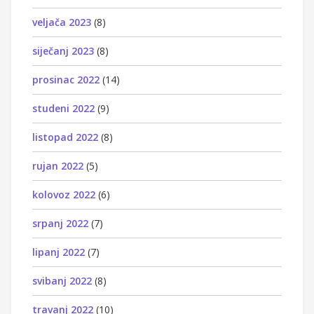
veljača 2023
(8)
siječanj 2023
(8)
prosinac 2022
(14)
studeni 2022
(9)
listopad 2022
(8)
rujan 2022
(5)
kolovoz 2022
(6)
srpanj 2022
(7)
lipanj 2022
(7)
svibanj 2022
(8)
travanj 2022
(10)