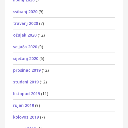
svibanj 2020
(9)
travanj 2020
(7)
ožujak 2020
(12)
veljača 2020
(9)
siječanj 2020
(6)
prosinac 2019
(12)
studeni 2019
(12)
listopad 2019
(11)
rujan 2019
(9)
kolovoz 2019
(7)