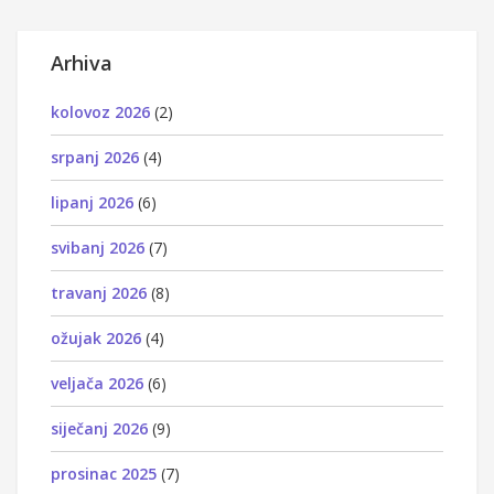
Arhiva
kolovoz 2026
(2)
srpanj 2026
(4)
lipanj 2026
(6)
svibanj 2026
(7)
travanj 2026
(8)
ožujak 2026
(4)
veljača 2026
(6)
siječanj 2026
(9)
prosinac 2025
(7)