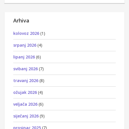
Arhiva
kolovoz 2026
(1)
srpanj 2026
(4)
lipanj 2026
(6)
svibanj 2026
(7)
travanj 2026
(8)
ožujak 2026
(4)
veljača 2026
(6)
siječanj 2026
(9)
prosinac 2025
(7)