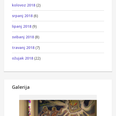
kolovoz 2018
(2)
srpanj 2018
(6)
lipanj 2018
(9)
svibanj 2018
(8)
travanj 2018
(7)
ožujak 2018
(22)
Galerija