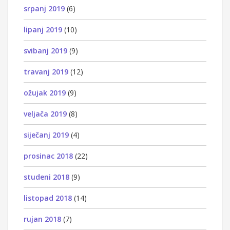
srpanj 2019
(6)
lipanj 2019
(10)
svibanj 2019
(9)
travanj 2019
(12)
ožujak 2019
(9)
veljača 2019
(8)
siječanj 2019
(4)
prosinac 2018
(22)
studeni 2018
(9)
listopad 2018
(14)
rujan 2018
(7)