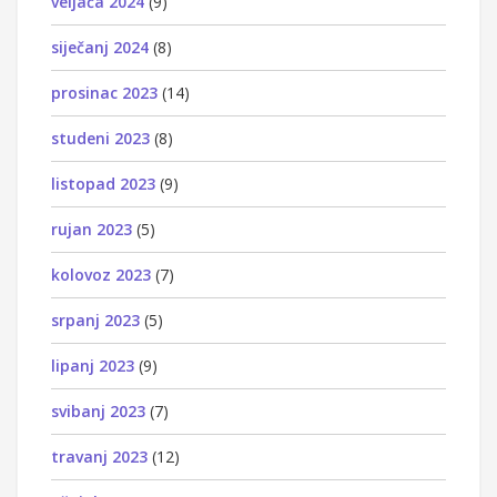
veljača 2024
(9)
siječanj 2024
(8)
prosinac 2023
(14)
studeni 2023
(8)
listopad 2023
(9)
rujan 2023
(5)
kolovoz 2023
(7)
srpanj 2023
(5)
lipanj 2023
(9)
svibanj 2023
(7)
travanj 2023
(12)