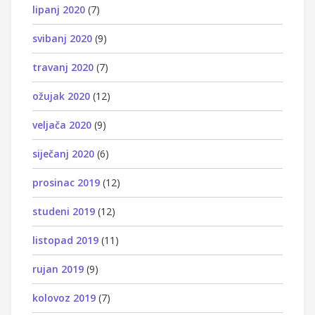
lipanj 2020
(7)
svibanj 2020
(9)
travanj 2020
(7)
ožujak 2020
(12)
veljača 2020
(9)
siječanj 2020
(6)
prosinac 2019
(12)
studeni 2019
(12)
listopad 2019
(11)
rujan 2019
(9)
kolovoz 2019
(7)