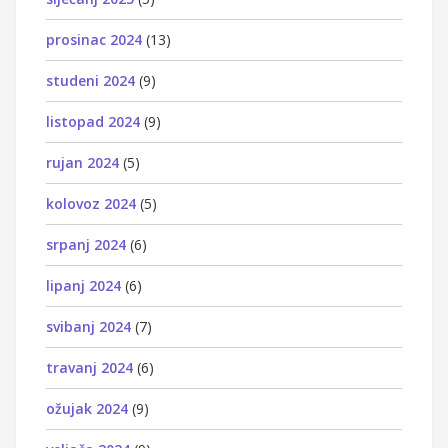
prosinac 2024
(13)
studeni 2024
(9)
listopad 2024
(9)
rujan 2024
(5)
kolovoz 2024
(5)
srpanj 2024
(6)
lipanj 2024
(6)
svibanj 2024
(7)
travanj 2024
(6)
ožujak 2024
(9)