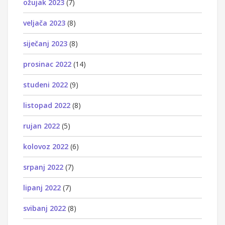
ožujak 2023
(7)
veljača 2023
(8)
siječanj 2023
(8)
prosinac 2022
(14)
studeni 2022
(9)
listopad 2022
(8)
rujan 2022
(5)
kolovoz 2022
(6)
srpanj 2022
(7)
lipanj 2022
(7)
svibanj 2022
(8)