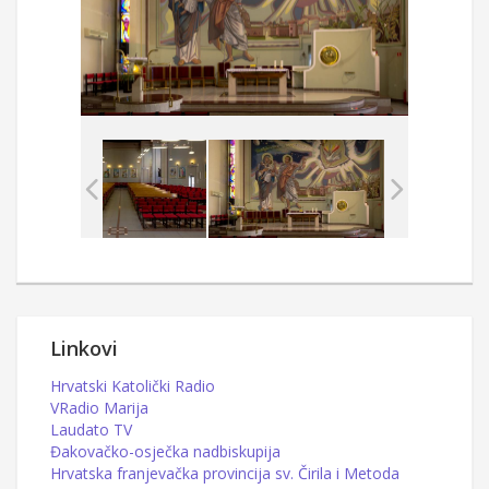
Linkovi
Hrvatski Katolički Radio
VRadio Marija
Laudato TV
Đakovačko-osječka nadbiskupija
Hrvatska franjevačka provincija sv. Čirila i Metoda