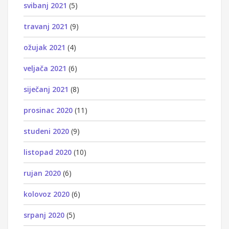
svibanj 2021
(5)
travanj 2021
(9)
ožujak 2021
(4)
veljača 2021
(6)
siječanj 2021
(8)
prosinac 2020
(11)
studeni 2020
(9)
listopad 2020
(10)
rujan 2020
(6)
kolovoz 2020
(6)
srpanj 2020
(5)