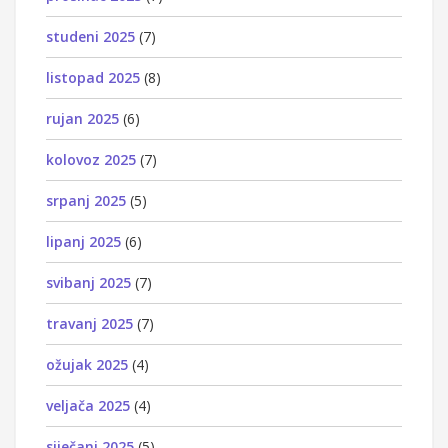
studeni 2025
(7)
listopad 2025
(8)
rujan 2025
(6)
kolovoz 2025
(7)
srpanj 2025
(5)
lipanj 2025
(6)
svibanj 2025
(7)
travanj 2025
(7)
ožujak 2025
(4)
veljača 2025
(4)
siječanj 2025
(5)