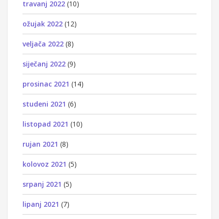
travanj 2022
(10)
ožujak 2022
(12)
veljača 2022
(8)
siječanj 2022
(9)
prosinac 2021
(14)
studeni 2021
(6)
listopad 2021
(10)
rujan 2021
(8)
kolovoz 2021
(5)
srpanj 2021
(5)
lipanj 2021
(7)