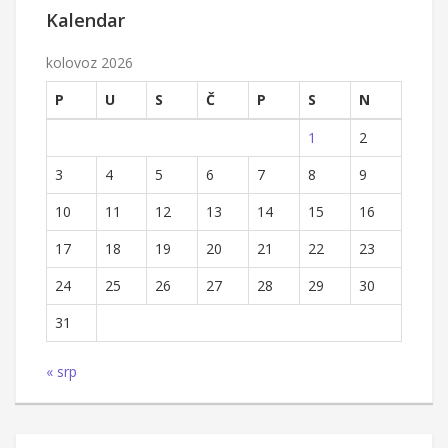
Kalendar
kolovoz 2026
P
U
S
Č
P
S
N
1
2
3
4
5
6
7
8
9
10
11
12
13
14
15
16
17
18
19
20
21
22
23
24
25
26
27
28
29
30
31
« srp