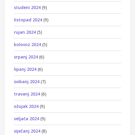
studeni 2024
(9)
listopad 2024
(9)
rujan 2024
(5)
kolovoz 2024
(5)
srpanj 2024
(6)
lipanj 2024
(6)
svibanj 2024
(7)
travanj 2024
(6)
ožujak 2024
(9)
veljača 2024
(9)
siječanj 2024
(8)