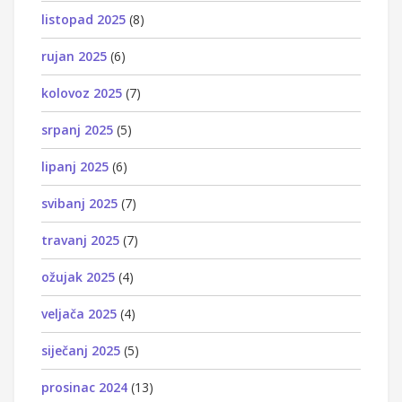
listopad 2025
(8)
rujan 2025
(6)
kolovoz 2025
(7)
srpanj 2025
(5)
lipanj 2025
(6)
svibanj 2025
(7)
travanj 2025
(7)
ožujak 2025
(4)
veljača 2025
(4)
siječanj 2025
(5)
prosinac 2024
(13)