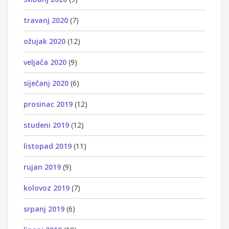
travanj 2020
(7)
ožujak 2020
(12)
veljača 2020
(9)
siječanj 2020
(6)
prosinac 2019
(12)
studeni 2019
(12)
listopad 2019
(11)
rujan 2019
(9)
kolovoz 2019
(7)
srpanj 2019
(6)