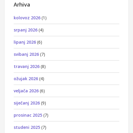
Arhiva
kolovoz 2026
(1)
srpanj 2026
(4)
lipanj 2026
(6)
svibanj 2026
(7)
travanj 2026
(8)
ožujak 2026
(4)
veljača 2026
(6)
siječanj 2026
(9)
prosinac 2025
(7)
studeni 2025
(7)