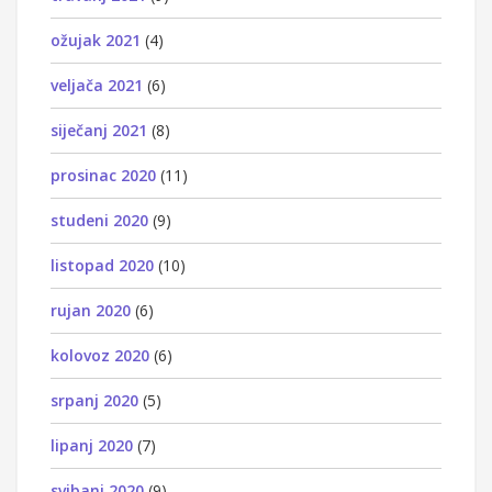
ožujak 2021
(4)
veljača 2021
(6)
siječanj 2021
(8)
prosinac 2020
(11)
studeni 2020
(9)
listopad 2020
(10)
rujan 2020
(6)
kolovoz 2020
(6)
srpanj 2020
(5)
lipanj 2020
(7)
svibanj 2020
(9)