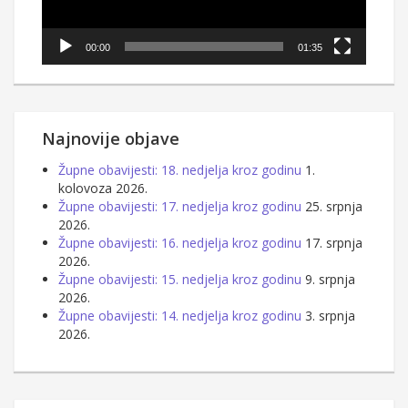
00:00
01:35
Najnovije objave
Župne obavijesti: 18. nedjelja kroz godinu
1.
kolovoza 2026.
Župne obavijesti: 17. nedjelja kroz godinu
25. srpnja
2026.
Župne obavijesti: 16. nedjelja kroz godinu
17. srpnja
2026.
Župne obavijesti: 15. nedjelja kroz godinu
9. srpnja
2026.
Župne obavijesti: 14. nedjelja kroz godinu
3. srpnja
2026.