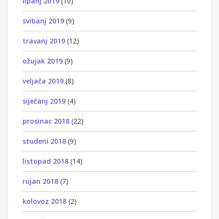
lipanj 2019
(10)
svibanj 2019
(9)
travanj 2019
(12)
ožujak 2019
(9)
veljača 2019
(8)
siječanj 2019
(4)
prosinac 2018
(22)
studeni 2018
(9)
listopad 2018
(14)
rujan 2018
(7)
kolovoz 2018
(2)