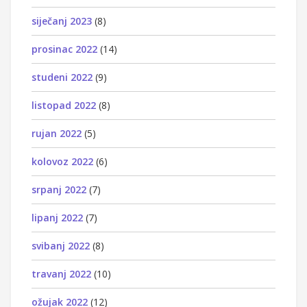
siječanj 2023
(8)
prosinac 2022
(14)
studeni 2022
(9)
listopad 2022
(8)
rujan 2022
(5)
kolovoz 2022
(6)
srpanj 2022
(7)
lipanj 2022
(7)
svibanj 2022
(8)
travanj 2022
(10)
ožujak 2022
(12)