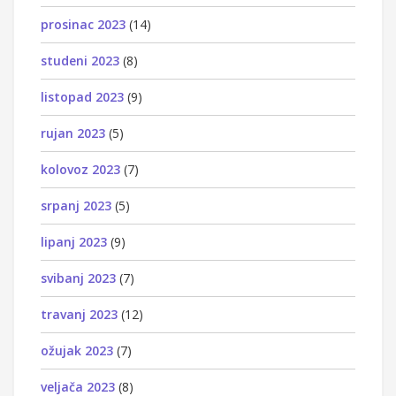
prosinac 2023
(14)
studeni 2023
(8)
listopad 2023
(9)
rujan 2023
(5)
kolovoz 2023
(7)
srpanj 2023
(5)
lipanj 2023
(9)
svibanj 2023
(7)
travanj 2023
(12)
ožujak 2023
(7)
veljača 2023
(8)