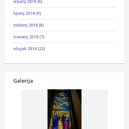
srpanj 2018
(6)
lipanj 2018
(9)
svibanj 2018
(8)
travanj 2018
(7)
ožujak 2018
(22)
Galerija