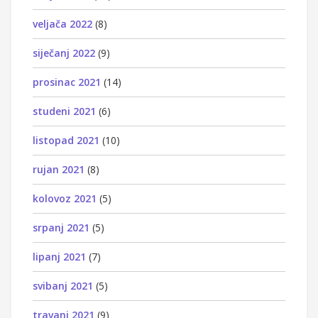
veljača 2022
(8)
siječanj 2022
(9)
prosinac 2021
(14)
studeni 2021
(6)
listopad 2021
(10)
rujan 2021
(8)
kolovoz 2021
(5)
srpanj 2021
(5)
lipanj 2021
(7)
svibanj 2021
(5)
travanj 2021
(9)