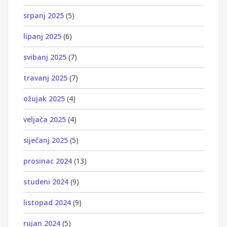
srpanj 2025
(5)
lipanj 2025
(6)
svibanj 2025
(7)
travanj 2025
(7)
ožujak 2025
(4)
veljača 2025
(4)
siječanj 2025
(5)
prosinac 2024
(13)
studeni 2024
(9)
listopad 2024
(9)
rujan 2024
(5)