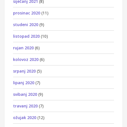
siječanj 2021
(8)
prosinac 2020
(11)
studeni 2020
(9)
listopad 2020
(10)
rujan 2020
(6)
kolovoz 2020
(6)
srpanj 2020
(5)
lipanj 2020
(7)
svibanj 2020
(9)
travanj 2020
(7)
ožujak 2020
(12)