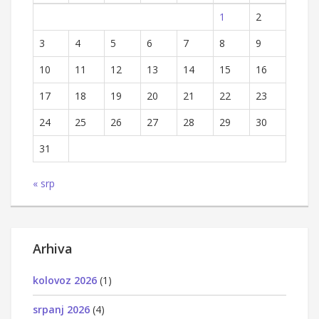
1
2
3
4
5
6
7
8
9
10
11
12
13
14
15
16
17
18
19
20
21
22
23
24
25
26
27
28
29
30
31
« srp
Arhiva
kolovoz 2026
(1)
srpanj 2026
(4)