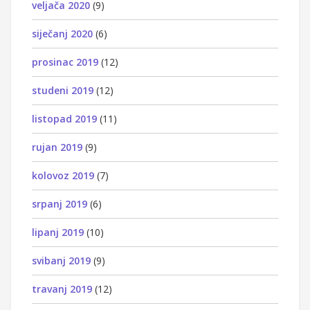
veljača 2020
(9)
siječanj 2020
(6)
prosinac 2019
(12)
studeni 2019
(12)
listopad 2019
(11)
rujan 2019
(9)
kolovoz 2019
(7)
srpanj 2019
(6)
lipanj 2019
(10)
svibanj 2019
(9)
travanj 2019
(12)