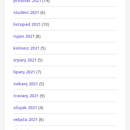
prosinac 2021
(14)
studeni 2021
(6)
listopad 2021
(10)
rujan 2021
(8)
kolovoz 2021
(5)
srpanj 2021
(5)
lipanj 2021
(7)
svibanj 2021
(5)
travanj 2021
(9)
ožujak 2021
(4)
veljača 2021
(6)