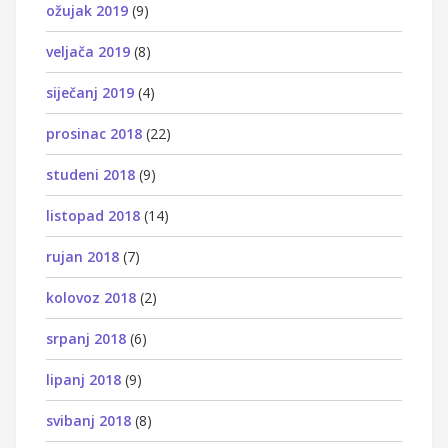
ožujak 2019
(9)
veljača 2019
(8)
siječanj 2019
(4)
prosinac 2018
(22)
studeni 2018
(9)
listopad 2018
(14)
rujan 2018
(7)
kolovoz 2018
(2)
srpanj 2018
(6)
lipanj 2018
(9)
svibanj 2018
(8)