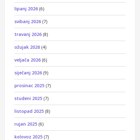
lipanj 2026
(6)
svibanj 2026
(7)
travanj 2026
(8)
ožujak 2026
(4)
veljača 2026
(6)
siječanj 2026
(9)
prosinac 2025
(7)
studeni 2025
(7)
listopad 2025
(8)
rujan 2025
(6)
kolovoz 2025
(7)