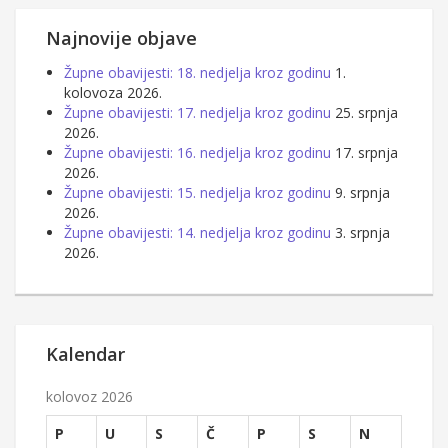
Najnovije objave
Župne obavijesti: 18. nedjelja kroz godinu
1.
kolovoza 2026.
Župne obavijesti: 17. nedjelja kroz godinu
25. srpnja
2026.
Župne obavijesti: 16. nedjelja kroz godinu
17. srpnja
2026.
Župne obavijesti: 15. nedjelja kroz godinu
9. srpnja
2026.
Župne obavijesti: 14. nedjelja kroz godinu
3. srpnja
2026.
Kalendar
kolovoz 2026
P
U
S
Č
P
S
N