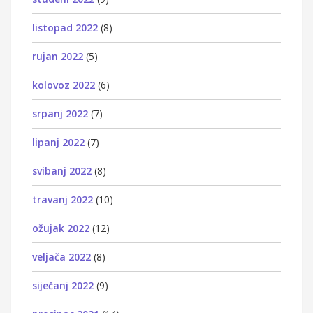
listopad 2022
(8)
rujan 2022
(5)
kolovoz 2022
(6)
srpanj 2022
(7)
lipanj 2022
(7)
svibanj 2022
(8)
travanj 2022
(10)
ožujak 2022
(12)
veljača 2022
(8)
siječanj 2022
(9)