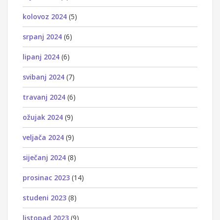
kolovoz 2024
(5)
srpanj 2024
(6)
lipanj 2024
(6)
svibanj 2024
(7)
travanj 2024
(6)
ožujak 2024
(9)
veljača 2024
(9)
siječanj 2024
(8)
prosinac 2023
(14)
studeni 2023
(8)
listopad 2023
(9)