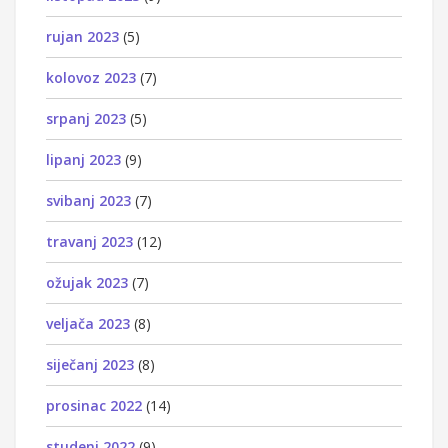
rujan 2023
(5)
kolovoz 2023
(7)
srpanj 2023
(5)
lipanj 2023
(9)
svibanj 2023
(7)
travanj 2023
(12)
ožujak 2023
(7)
veljača 2023
(8)
siječanj 2023
(8)
prosinac 2022
(14)
studeni 2022
(9)