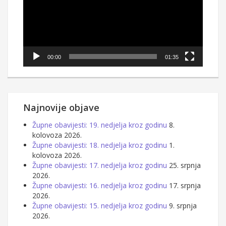
00:00
01:35
Najnovije objave
Župne obavijesti: 19. nedjelja kroz godinu
8.
kolovoza 2026.
Župne obavijesti: 18. nedjelja kroz godinu
1.
kolovoza 2026.
Župne obavijesti: 17. nedjelja kroz godinu
25. srpnja
2026.
Župne obavijesti: 16. nedjelja kroz godinu
17. srpnja
2026.
Župne obavijesti: 15. nedjelja kroz godinu
9. srpnja
2026.