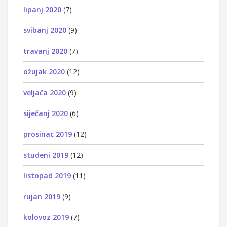
lipanj 2020
(7)
svibanj 2020
(9)
travanj 2020
(7)
ožujak 2020
(12)
veljača 2020
(9)
siječanj 2020
(6)
prosinac 2019
(12)
studeni 2019
(12)
listopad 2019
(11)
rujan 2019
(9)
kolovoz 2019
(7)