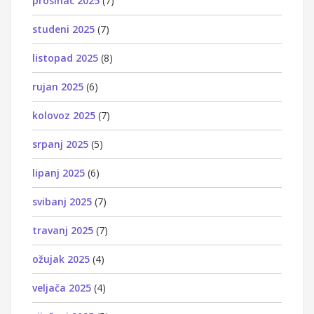
prosinac 2025
(7)
studeni 2025
(7)
listopad 2025
(8)
rujan 2025
(6)
kolovoz 2025
(7)
srpanj 2025
(5)
lipanj 2025
(6)
svibanj 2025
(7)
travanj 2025
(7)
ožujak 2025
(4)
veljača 2025
(4)