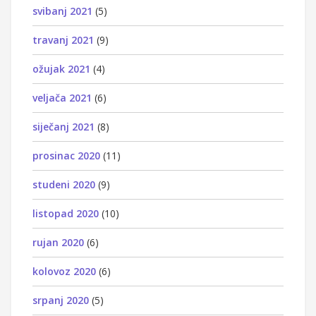
svibanj 2021
(5)
travanj 2021
(9)
ožujak 2021
(4)
veljača 2021
(6)
siječanj 2021
(8)
prosinac 2020
(11)
studeni 2020
(9)
listopad 2020
(10)
rujan 2020
(6)
kolovoz 2020
(6)
srpanj 2020
(5)