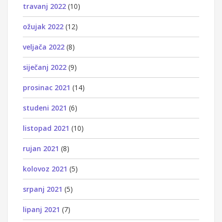
travanj 2022
(10)
ožujak 2022
(12)
veljača 2022
(8)
siječanj 2022
(9)
prosinac 2021
(14)
studeni 2021
(6)
listopad 2021
(10)
rujan 2021
(8)
kolovoz 2021
(5)
srpanj 2021
(5)
lipanj 2021
(7)