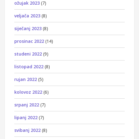
ožujak 2023
(7)
veljača 2023
(8)
siječanj 2023
(8)
prosinac 2022
(14)
studeni 2022
(9)
listopad 2022
(8)
rujan 2022
(5)
kolovoz 2022
(6)
srpanj 2022
(7)
lipanj 2022
(7)
svibanj 2022
(8)