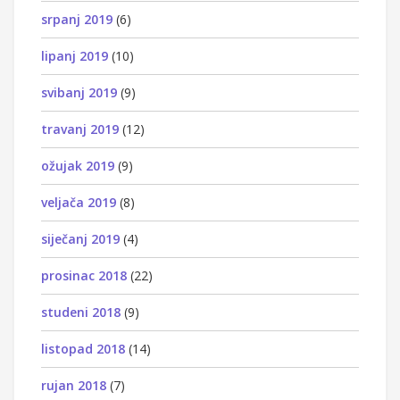
srpanj 2019
(6)
lipanj 2019
(10)
svibanj 2019
(9)
travanj 2019
(12)
ožujak 2019
(9)
veljača 2019
(8)
siječanj 2019
(4)
prosinac 2018
(22)
studeni 2018
(9)
listopad 2018
(14)
rujan 2018
(7)