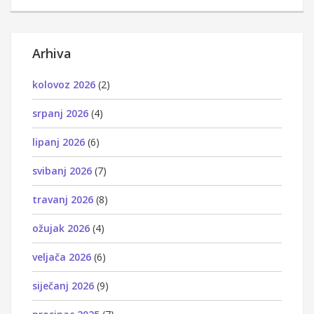
Arhiva
kolovoz 2026
(2)
srpanj 2026
(4)
lipanj 2026
(6)
svibanj 2026
(7)
travanj 2026
(8)
ožujak 2026
(4)
veljača 2026
(6)
siječanj 2026
(9)