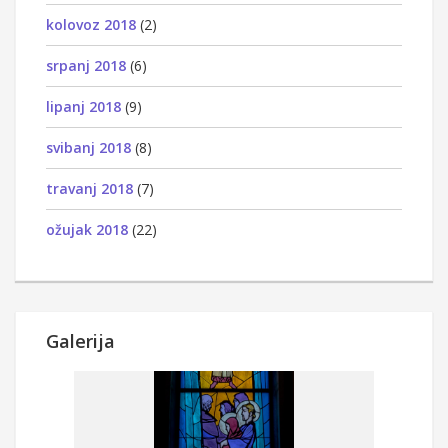
kolovoz 2018
(2)
srpanj 2018
(6)
lipanj 2018
(9)
svibanj 2018
(8)
travanj 2018
(7)
ožujak 2018
(22)
Galerija