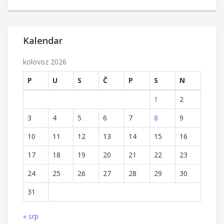
Kalendar
kolovoz 2026
P
U
S
Č
P
S
N
1
2
3
4
5
6
7
8
9
10
11
12
13
14
15
16
17
18
19
20
21
22
23
24
25
26
27
28
29
30
31
« srp