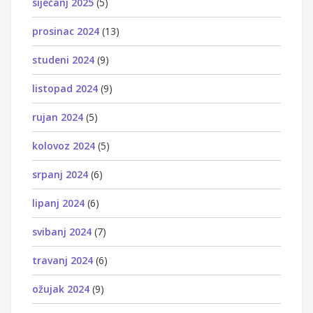
siječanj 2025
(5)
prosinac 2024
(13)
studeni 2024
(9)
listopad 2024
(9)
rujan 2024
(5)
kolovoz 2024
(5)
srpanj 2024
(6)
lipanj 2024
(6)
svibanj 2024
(7)
travanj 2024
(6)
ožujak 2024
(9)