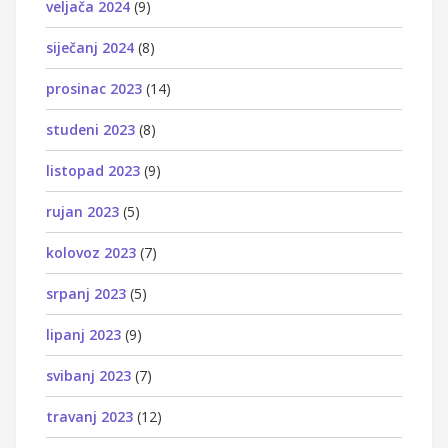
veljača 2024
(9)
siječanj 2024
(8)
prosinac 2023
(14)
studeni 2023
(8)
listopad 2023
(9)
rujan 2023
(5)
kolovoz 2023
(7)
srpanj 2023
(5)
lipanj 2023
(9)
svibanj 2023
(7)
travanj 2023
(12)