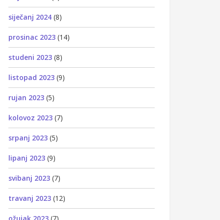
siječanj 2024
(8)
prosinac 2023
(14)
studeni 2023
(8)
listopad 2023
(9)
rujan 2023
(5)
kolovoz 2023
(7)
srpanj 2023
(5)
lipanj 2023
(9)
svibanj 2023
(7)
travanj 2023
(12)
ožujak 2023
(7)