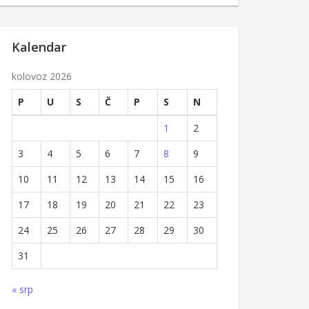
Kalendar
kolovoz 2026
P
U
S
Č
P
S
N
1
2
3
4
5
6
7
8
9
10
11
12
13
14
15
16
17
18
19
20
21
22
23
24
25
26
27
28
29
30
31
« srp