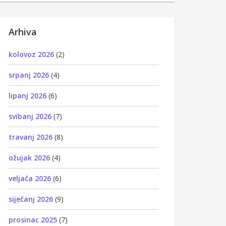
Arhiva
kolovoz 2026
(2)
srpanj 2026
(4)
lipanj 2026
(6)
svibanj 2026
(7)
travanj 2026
(8)
ožujak 2026
(4)
veljača 2026
(6)
siječanj 2026
(9)
prosinac 2025
(7)