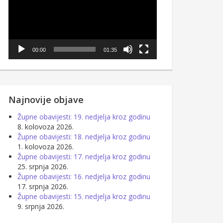
00:00
01:35
Najnovije objave
Župne obavijesti: 19. nedjelja kroz godinu
8. kolovoza 2026.
Župne obavijesti: 18. nedjelja kroz godinu
1. kolovoza 2026.
Župne obavijesti: 17. nedjelja kroz godinu
25. srpnja 2026.
Župne obavijesti: 16. nedjelja kroz godinu
17. srpnja 2026.
Župne obavijesti: 15. nedjelja kroz godinu
9. srpnja 2026.