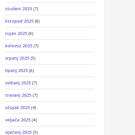
studeni 2025
(7)
listopad 2025
(8)
rujan 2025
(6)
kolovoz 2025
(7)
srpanj 2025
(5)
lipanj 2025
(6)
svibanj 2025
(7)
travanj 2025
(7)
ožujak 2025
(4)
veljača 2025
(4)
siječanj 2025
(5)