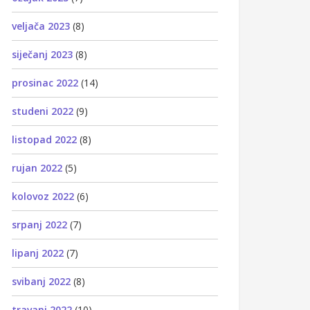
veljača 2023
(8)
siječanj 2023
(8)
prosinac 2022
(14)
studeni 2022
(9)
listopad 2022
(8)
rujan 2022
(5)
kolovoz 2022
(6)
srpanj 2022
(7)
lipanj 2022
(7)
svibanj 2022
(8)
travanj 2022
(10)