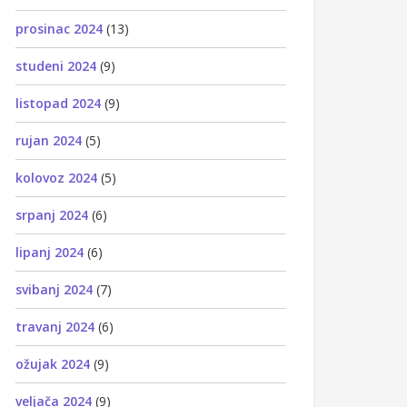
prosinac 2024
(13)
studeni 2024
(9)
listopad 2024
(9)
rujan 2024
(5)
kolovoz 2024
(5)
srpanj 2024
(6)
lipanj 2024
(6)
svibanj 2024
(7)
travanj 2024
(6)
ožujak 2024
(9)
veljača 2024
(9)