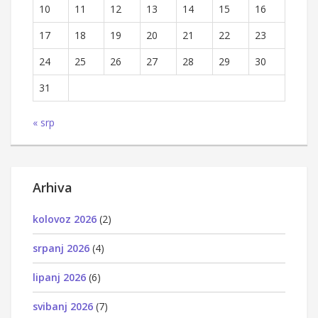
10
11
12
13
14
15
16
17
18
19
20
21
22
23
24
25
26
27
28
29
30
31
« srp
Arhiva
kolovoz 2026
(2)
srpanj 2026
(4)
lipanj 2026
(6)
svibanj 2026
(7)