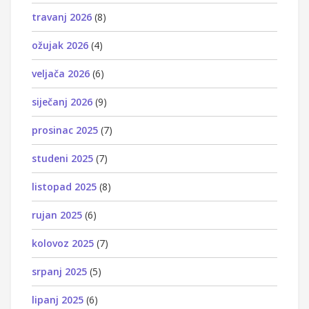
travanj 2026
(8)
ožujak 2026
(4)
veljača 2026
(6)
siječanj 2026
(9)
prosinac 2025
(7)
studeni 2025
(7)
listopad 2025
(8)
rujan 2025
(6)
kolovoz 2025
(7)
srpanj 2025
(5)
lipanj 2025
(6)