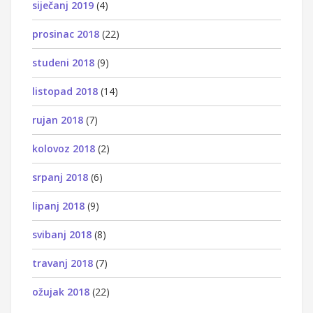
siječanj 2019
(4)
prosinac 2018
(22)
studeni 2018
(9)
listopad 2018
(14)
rujan 2018
(7)
kolovoz 2018
(2)
srpanj 2018
(6)
lipanj 2018
(9)
svibanj 2018
(8)
travanj 2018
(7)
ožujak 2018
(22)