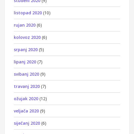
studeni 2020
(9)
listopad 2020
(10)
rujan 2020
(6)
kolovoz 2020
(6)
srpanj 2020
(5)
lipanj 2020
(7)
svibanj 2020
(9)
travanj 2020
(7)
ožujak 2020
(12)
veljača 2020
(9)
siječanj 2020
(6)