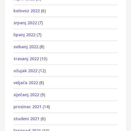
kolovoz 2022
(6)
srpanj 2022
(7)
lipanj 2022
(7)
svibanj 2022
(8)
travanj 2022
(10)
ožujak 2022
(12)
veljača 2022
(8)
siječanj 2022
(9)
prosinac 2021
(14)
studeni 2021
(6)
listopad 2021
(10)