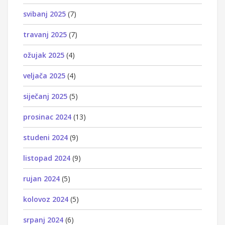
svibanj 2025
(7)
travanj 2025
(7)
ožujak 2025
(4)
veljača 2025
(4)
siječanj 2025
(5)
prosinac 2024
(13)
studeni 2024
(9)
listopad 2024
(9)
rujan 2024
(5)
kolovoz 2024
(5)
srpanj 2024
(6)