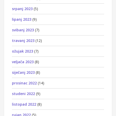
srpanj 2023
(5)
lipanj 2023
(9)
svibanj 2023
(7)
travanj 2023
(12)
ožujak 2023
(7)
veljača 2023
(8)
siječanj 2023
(8)
prosinac 2022
(14)
studeni 2022
(9)
listopad 2022
(8)
rujan 2022
(5)