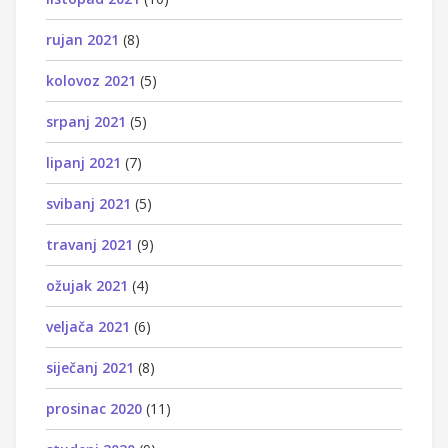
rujan 2021
(8)
kolovoz 2021
(5)
srpanj 2021
(5)
lipanj 2021
(7)
svibanj 2021
(5)
travanj 2021
(9)
ožujak 2021
(4)
veljača 2021
(6)
siječanj 2021
(8)
prosinac 2020
(11)