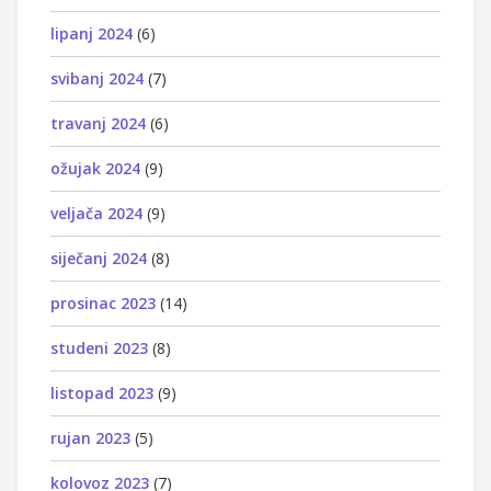
lipanj 2024
(6)
svibanj 2024
(7)
travanj 2024
(6)
ožujak 2024
(9)
veljača 2024
(9)
siječanj 2024
(8)
prosinac 2023
(14)
studeni 2023
(8)
listopad 2023
(9)
rujan 2023
(5)
kolovoz 2023
(7)