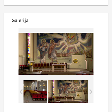
Galerija