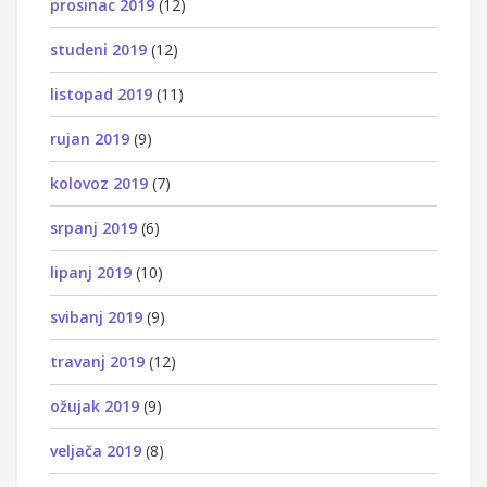
prosinac 2019
(12)
studeni 2019
(12)
listopad 2019
(11)
rujan 2019
(9)
kolovoz 2019
(7)
srpanj 2019
(6)
lipanj 2019
(10)
svibanj 2019
(9)
travanj 2019
(12)
ožujak 2019
(9)
veljača 2019
(8)