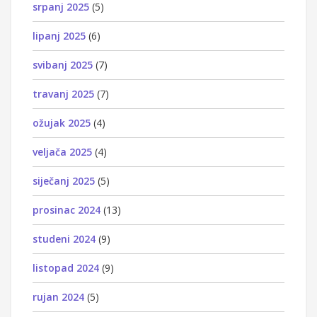
srpanj 2025
(5)
lipanj 2025
(6)
svibanj 2025
(7)
travanj 2025
(7)
ožujak 2025
(4)
veljača 2025
(4)
siječanj 2025
(5)
prosinac 2024
(13)
studeni 2024
(9)
listopad 2024
(9)
rujan 2024
(5)