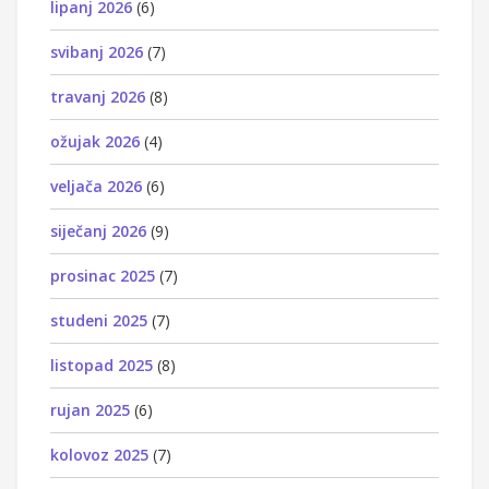
lipanj 2026
(6)
svibanj 2026
(7)
travanj 2026
(8)
ožujak 2026
(4)
veljača 2026
(6)
siječanj 2026
(9)
prosinac 2025
(7)
studeni 2025
(7)
listopad 2025
(8)
rujan 2025
(6)
kolovoz 2025
(7)