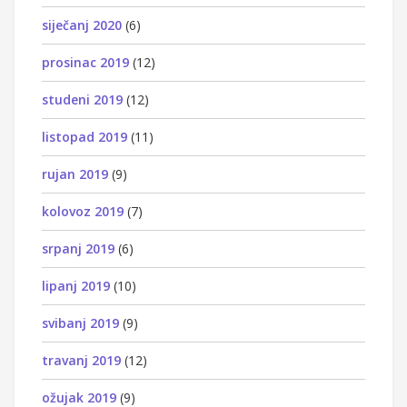
siječanj 2020
(6)
prosinac 2019
(12)
studeni 2019
(12)
listopad 2019
(11)
rujan 2019
(9)
kolovoz 2019
(7)
srpanj 2019
(6)
lipanj 2019
(10)
svibanj 2019
(9)
travanj 2019
(12)
ožujak 2019
(9)