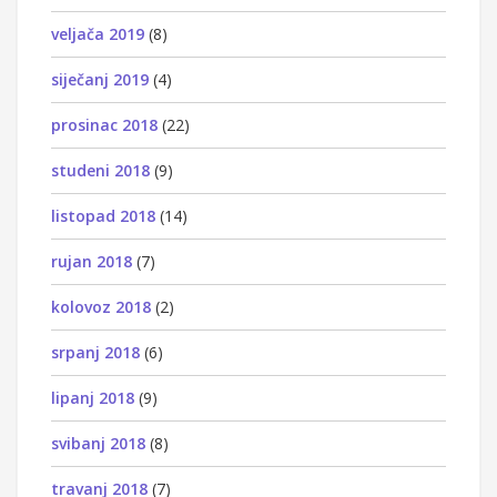
veljača 2019
(8)
siječanj 2019
(4)
prosinac 2018
(22)
studeni 2018
(9)
listopad 2018
(14)
rujan 2018
(7)
kolovoz 2018
(2)
srpanj 2018
(6)
lipanj 2018
(9)
svibanj 2018
(8)
travanj 2018
(7)