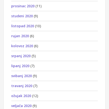
prosinac 2020
(11)
studeni 2020
(9)
listopad 2020
(10)
rujan 2020
(6)
kolovoz 2020
(6)
srpanj 2020
(5)
lipanj 2020
(7)
svibanj 2020
(9)
travanj 2020
(7)
ožujak 2020
(12)
veljača 2020
(9)