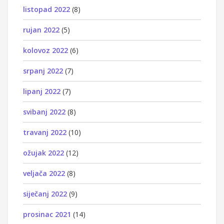
listopad 2022
(8)
rujan 2022
(5)
kolovoz 2022
(6)
srpanj 2022
(7)
lipanj 2022
(7)
svibanj 2022
(8)
travanj 2022
(10)
ožujak 2022
(12)
veljača 2022
(8)
siječanj 2022
(9)
prosinac 2021
(14)