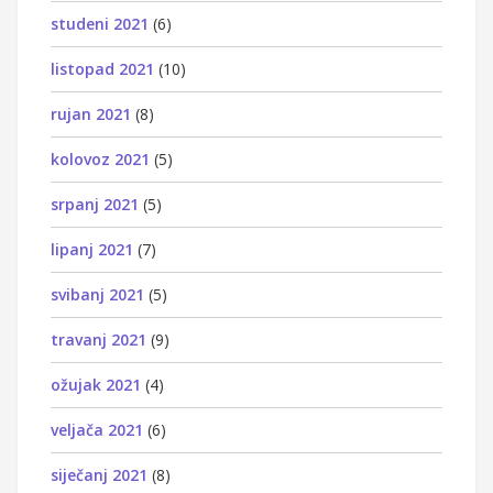
studeni 2021
(6)
listopad 2021
(10)
rujan 2021
(8)
kolovoz 2021
(5)
srpanj 2021
(5)
lipanj 2021
(7)
svibanj 2021
(5)
travanj 2021
(9)
ožujak 2021
(4)
veljača 2021
(6)
siječanj 2021
(8)