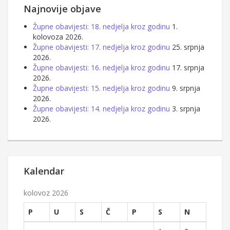
Najnovije objave
Župne obavijesti: 18. nedjelja kroz godinu
1.
kolovoza 2026.
Župne obavijesti: 17. nedjelja kroz godinu
25. srpnja
2026.
Župne obavijesti: 16. nedjelja kroz godinu
17. srpnja
2026.
Župne obavijesti: 15. nedjelja kroz godinu
9. srpnja
2026.
Župne obavijesti: 14. nedjelja kroz godinu
3. srpnja
2026.
Kalendar
kolovoz 2026
P
U
S
Č
P
S
N