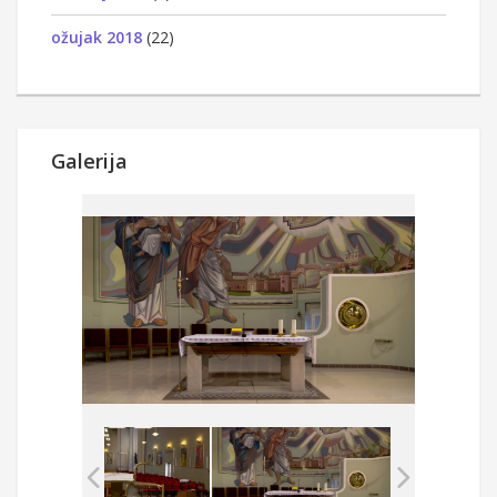
ožujak 2018
(22)
Galerija