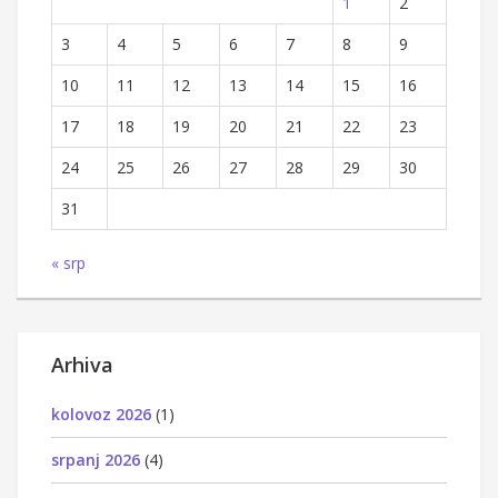
1
2
3
4
5
6
7
8
9
10
11
12
13
14
15
16
17
18
19
20
21
22
23
24
25
26
27
28
29
30
31
« srp
Arhiva
kolovoz 2026
(1)
srpanj 2026
(4)