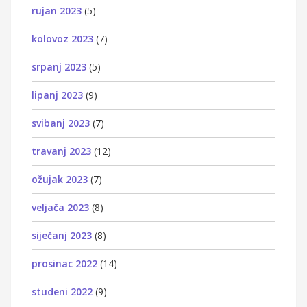
rujan 2023
(5)
kolovoz 2023
(7)
srpanj 2023
(5)
lipanj 2023
(9)
svibanj 2023
(7)
travanj 2023
(12)
ožujak 2023
(7)
veljača 2023
(8)
siječanj 2023
(8)
prosinac 2022
(14)
studeni 2022
(9)