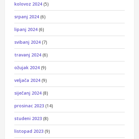
kolovoz 2024
(5)
srpanj 2024
(6)
lipanj 2024
(6)
svibanj 2024
(7)
travanj 2024
(6)
ožujak 2024
(9)
veljača 2024
(9)
siječanj 2024
(8)
prosinac 2023
(14)
studeni 2023
(8)
listopad 2023
(9)