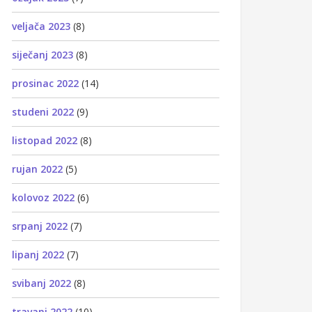
veljača 2023
(8)
siječanj 2023
(8)
prosinac 2022
(14)
studeni 2022
(9)
listopad 2022
(8)
rujan 2022
(5)
kolovoz 2022
(6)
srpanj 2022
(7)
lipanj 2022
(7)
svibanj 2022
(8)
travanj 2022
(10)