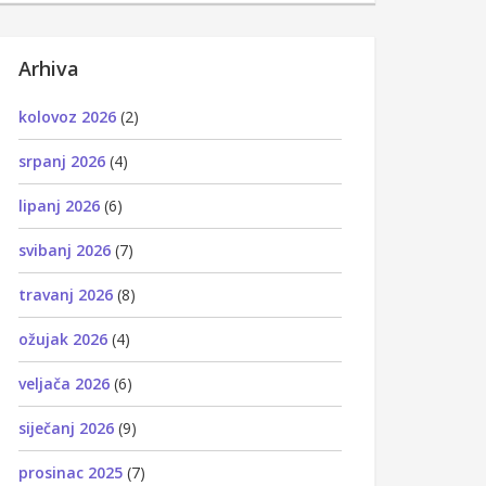
Arhiva
kolovoz 2026
(2)
srpanj 2026
(4)
lipanj 2026
(6)
svibanj 2026
(7)
travanj 2026
(8)
ožujak 2026
(4)
veljača 2026
(6)
siječanj 2026
(9)
prosinac 2025
(7)