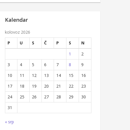
Kalendar
kolovoz 2026
P
U
S
Č
P
S
N
1
2
3
4
5
6
7
8
9
10
11
12
13
14
15
16
17
18
19
20
21
22
23
24
25
26
27
28
29
30
31
« srp