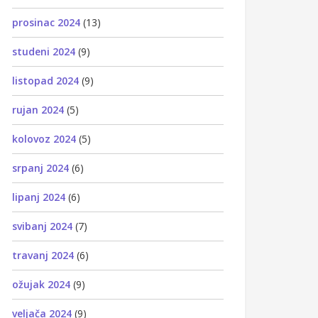
prosinac 2024
(13)
studeni 2024
(9)
listopad 2024
(9)
rujan 2024
(5)
kolovoz 2024
(5)
srpanj 2024
(6)
lipanj 2024
(6)
svibanj 2024
(7)
travanj 2024
(6)
ožujak 2024
(9)
veljača 2024
(9)