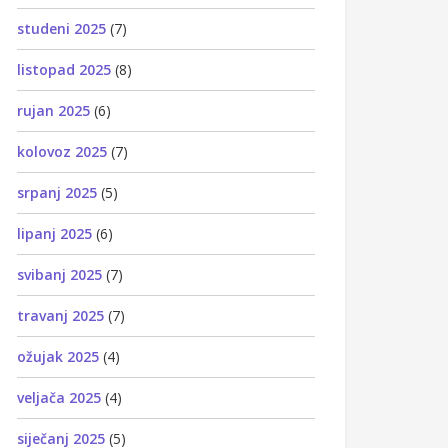
studeni 2025
(7)
listopad 2025
(8)
rujan 2025
(6)
kolovoz 2025
(7)
srpanj 2025
(5)
lipanj 2025
(6)
svibanj 2025
(7)
travanj 2025
(7)
ožujak 2025
(4)
veljača 2025
(4)
siječanj 2025
(5)