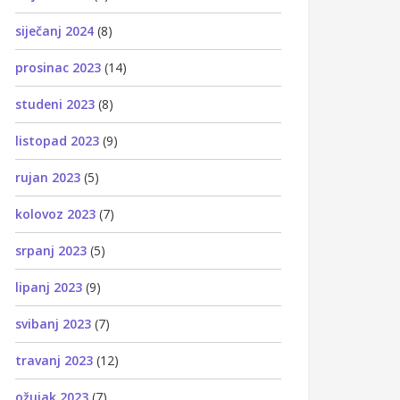
siječanj 2024
(8)
prosinac 2023
(14)
studeni 2023
(8)
listopad 2023
(9)
rujan 2023
(5)
kolovoz 2023
(7)
srpanj 2023
(5)
lipanj 2023
(9)
svibanj 2023
(7)
travanj 2023
(12)
ožujak 2023
(7)