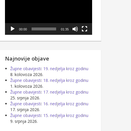
00:00
01:35
Najnovije objave
Župne obavijesti: 19. nedjelja kroz godinu
8. kolovoza 2026.
Župne obavijesti: 18. nedjelja kroz godinu
1. kolovoza 2026.
Župne obavijesti: 17. nedjelja kroz godinu
25. srpnja 2026.
Župne obavijesti: 16. nedjelja kroz godinu
17. srpnja 2026.
Župne obavijesti: 15. nedjelja kroz godinu
9. srpnja 2026.