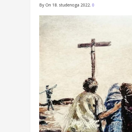
By
On 18. studenoga 2022.
0