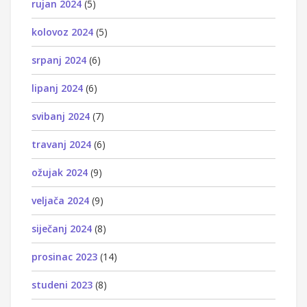
rujan 2024
(5)
kolovoz 2024
(5)
srpanj 2024
(6)
lipanj 2024
(6)
svibanj 2024
(7)
travanj 2024
(6)
ožujak 2024
(9)
veljača 2024
(9)
siječanj 2024
(8)
prosinac 2023
(14)
studeni 2023
(8)