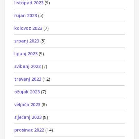
listopad 2023
(9)
rujan 2023
(5)
kolovoz 2023
(7)
srpanj 2023
(5)
lipanj 2023
(9)
svibanj 2023
(7)
travanj 2023
(12)
ožujak 2023
(7)
veljača 2023
(8)
siječanj 2023
(8)
prosinac 2022
(14)