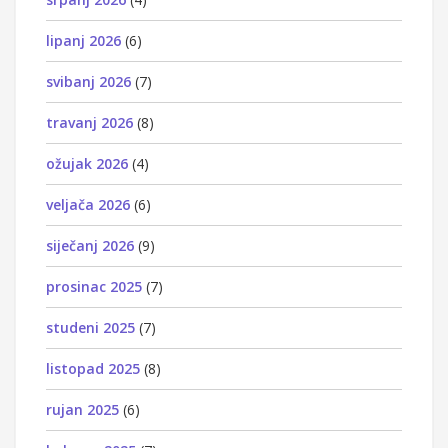
lipanj 2026
(6)
svibanj 2026
(7)
travanj 2026
(8)
ožujak 2026
(4)
veljača 2026
(6)
siječanj 2026
(9)
prosinac 2025
(7)
studeni 2025
(7)
listopad 2025
(8)
rujan 2025
(6)