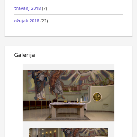
travanj 2018
(7)
ožujak 2018
(22)
Galerija