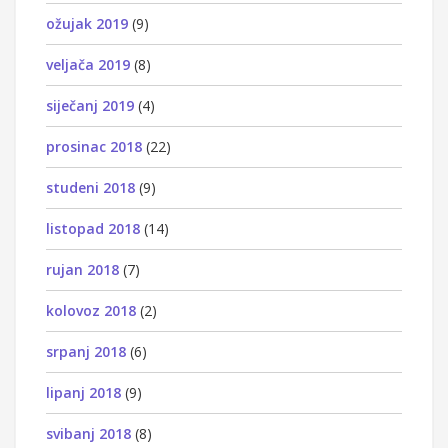
ožujak 2019
(9)
veljača 2019
(8)
siječanj 2019
(4)
prosinac 2018
(22)
studeni 2018
(9)
listopad 2018
(14)
rujan 2018
(7)
kolovoz 2018
(2)
srpanj 2018
(6)
lipanj 2018
(9)
svibanj 2018
(8)