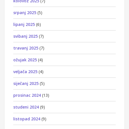
kolovoz 2025
(7)
srpanj 2025
(5)
lipanj 2025
(6)
svibanj 2025
(7)
travanj 2025
(7)
ožujak 2025
(4)
veljača 2025
(4)
siječanj 2025
(5)
prosinac 2024
(13)
studeni 2024
(9)
listopad 2024
(9)