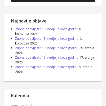
Najnovije objave
Župne obavijesti: 19. nedjelja kroz godinu
8.
kolovoza 2026.
Župne obavijesti: 18. nedjelja kroz godinu
1.
kolovoza 2026.
Župne obavijesti: 17. nedjelja kroz godinu
25. srpnja
2026.
Župne obavijesti: 16. nedjelja kroz godinu
17. srpnja
2026.
Župne obavijesti: 15. nedjelja kroz godinu
9. srpnja
2026.
Kalendar
prosinac 2023