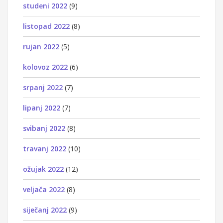
studeni 2022
(9)
listopad 2022
(8)
rujan 2022
(5)
kolovoz 2022
(6)
srpanj 2022
(7)
lipanj 2022
(7)
svibanj 2022
(8)
travanj 2022
(10)
ožujak 2022
(12)
veljača 2022
(8)
siječanj 2022
(9)