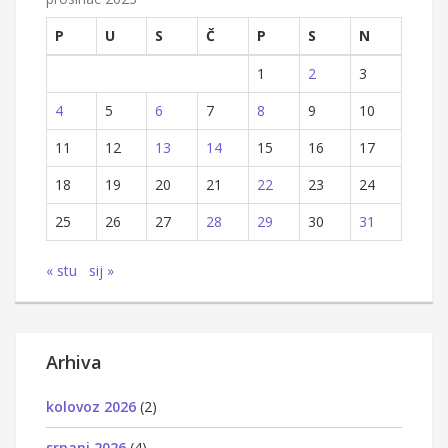
P
U
S
Č
P
S
N
1
2
3
4
5
6
7
8
9
10
11
12
13
14
15
16
17
18
19
20
21
22
23
24
25
26
27
28
29
30
31
« stu
sij »
Arhiva
kolovoz 2026
(2)
srpanj 2026
(4)