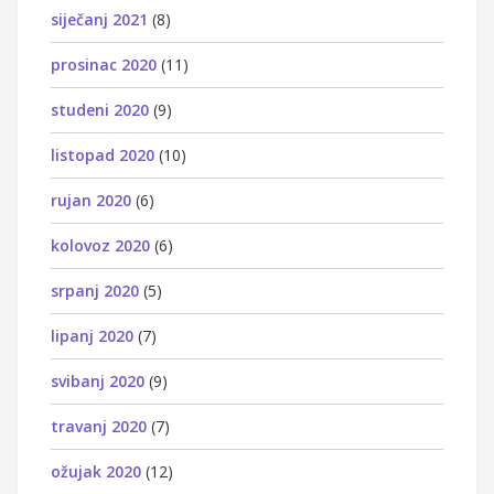
siječanj 2021
(8)
prosinac 2020
(11)
studeni 2020
(9)
listopad 2020
(10)
rujan 2020
(6)
kolovoz 2020
(6)
srpanj 2020
(5)
lipanj 2020
(7)
svibanj 2020
(9)
travanj 2020
(7)
ožujak 2020
(12)