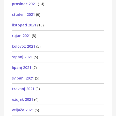
prosinac 2021
(14)
studeni 2021
(6)
listopad 2021
(10)
rujan 2021
(8)
kolovoz 2021
(5)
srpanj 2021
(5)
lipanj 2021
(7)
svibanj 2021
(5)
travanj 2021
(9)
ožujak 2021
(4)
veljača 2021
(6)