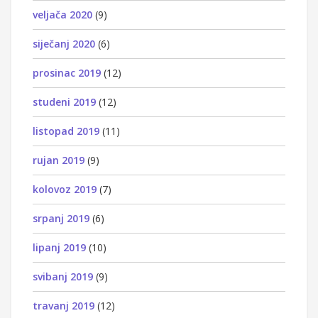
veljača 2020
(9)
siječanj 2020
(6)
prosinac 2019
(12)
studeni 2019
(12)
listopad 2019
(11)
rujan 2019
(9)
kolovoz 2019
(7)
srpanj 2019
(6)
lipanj 2019
(10)
svibanj 2019
(9)
travanj 2019
(12)