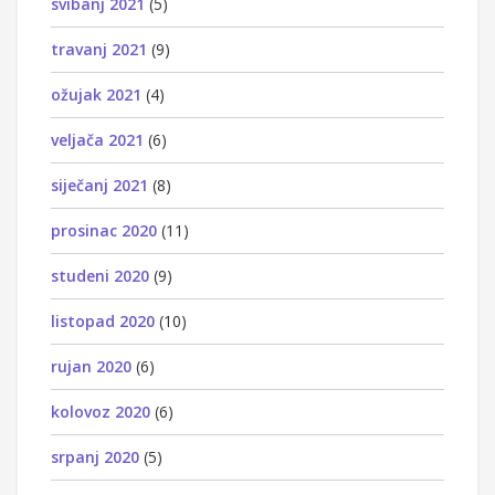
svibanj 2021
(5)
travanj 2021
(9)
ožujak 2021
(4)
veljača 2021
(6)
siječanj 2021
(8)
prosinac 2020
(11)
studeni 2020
(9)
listopad 2020
(10)
rujan 2020
(6)
kolovoz 2020
(6)
srpanj 2020
(5)