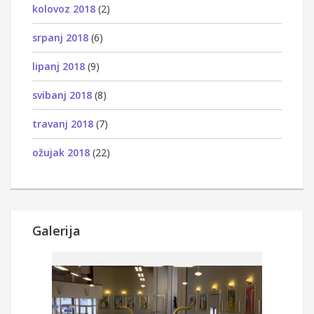
kolovoz 2018
(2)
srpanj 2018
(6)
lipanj 2018
(9)
svibanj 2018
(8)
travanj 2018
(7)
ožujak 2018
(22)
Galerija