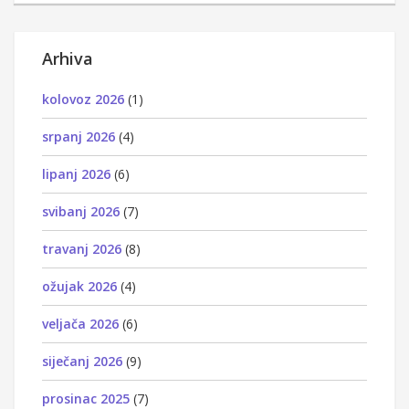
Arhiva
kolovoz 2026
(1)
srpanj 2026
(4)
lipanj 2026
(6)
svibanj 2026
(7)
travanj 2026
(8)
ožujak 2026
(4)
veljača 2026
(6)
siječanj 2026
(9)
prosinac 2025
(7)