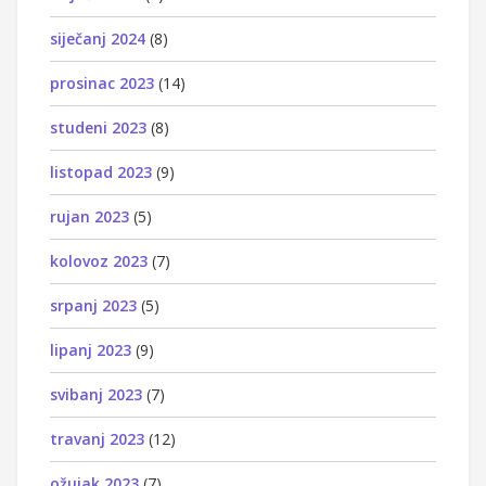
siječanj 2024
(8)
prosinac 2023
(14)
studeni 2023
(8)
listopad 2023
(9)
rujan 2023
(5)
kolovoz 2023
(7)
srpanj 2023
(5)
lipanj 2023
(9)
svibanj 2023
(7)
travanj 2023
(12)
ožujak 2023
(7)