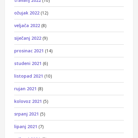
travanj 2022
(10)
ožujak 2022
(12)
veljača 2022
(8)
siječanj 2022
(9)
prosinac 2021
(14)
studeni 2021
(6)
listopad 2021
(10)
rujan 2021
(8)
kolovoz 2021
(5)
srpanj 2021
(5)
lipanj 2021
(7)