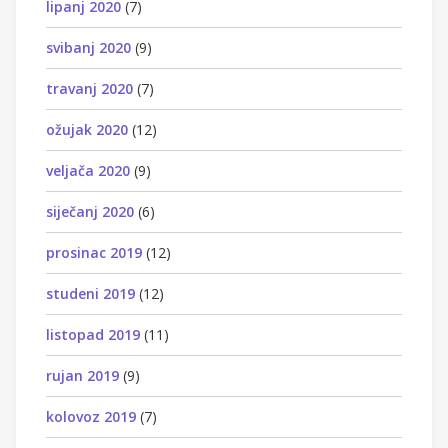
lipanj 2020
(7)
svibanj 2020
(9)
travanj 2020
(7)
ožujak 2020
(12)
veljača 2020
(9)
siječanj 2020
(6)
prosinac 2019
(12)
studeni 2019
(12)
listopad 2019
(11)
rujan 2019
(9)
kolovoz 2019
(7)