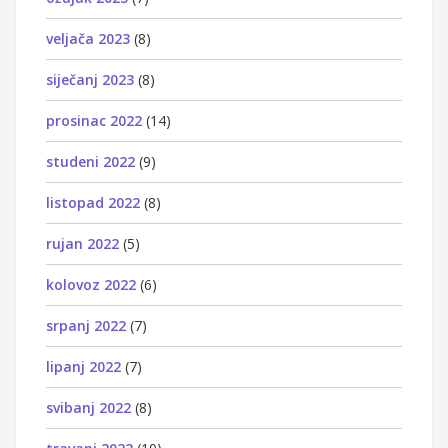
veljača 2023
(8)
siječanj 2023
(8)
prosinac 2022
(14)
studeni 2022
(9)
listopad 2022
(8)
rujan 2022
(5)
kolovoz 2022
(6)
srpanj 2022
(7)
lipanj 2022
(7)
svibanj 2022
(8)