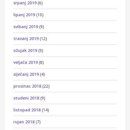
srpanj 2019
(6)
lipanj 2019
(10)
svibanj 2019
(9)
travanj 2019
(12)
ožujak 2019
(9)
veljača 2019
(8)
siječanj 2019
(4)
prosinac 2018
(22)
studeni 2018
(9)
listopad 2018
(14)
rujan 2018
(7)