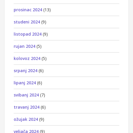
prosinac 2024
(13)
studeni 2024
(9)
listopad 2024
(9)
rujan 2024
(5)
kolovoz 2024
(5)
srpanj 2024
(6)
lipanj 2024
(6)
svibanj 2024
(7)
travanj 2024
(6)
ožujak 2024
(9)
veljača 2024
(9)