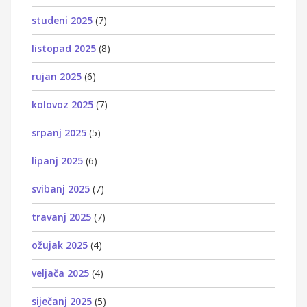
studeni 2025
(7)
listopad 2025
(8)
rujan 2025
(6)
kolovoz 2025
(7)
srpanj 2025
(5)
lipanj 2025
(6)
svibanj 2025
(7)
travanj 2025
(7)
ožujak 2025
(4)
veljača 2025
(4)
siječanj 2025
(5)