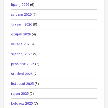
lipanj 2026
(6)
svibanj 2026
(7)
travanj 2026
(8)
ožujak 2026
(4)
veljača 2026
(6)
siječanj 2026
(9)
prosinac 2025
(7)
studeni 2025
(7)
listopad 2025
(8)
rujan 2025
(6)
kolovoz 2025
(7)