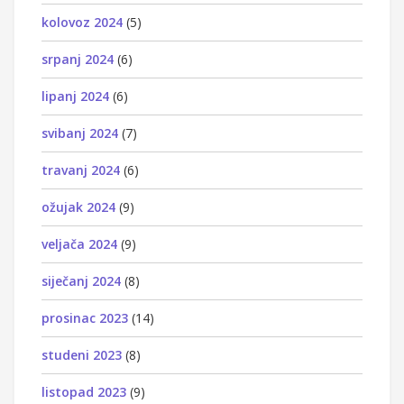
kolovoz 2024
(5)
srpanj 2024
(6)
lipanj 2024
(6)
svibanj 2024
(7)
travanj 2024
(6)
ožujak 2024
(9)
veljača 2024
(9)
siječanj 2024
(8)
prosinac 2023
(14)
studeni 2023
(8)
listopad 2023
(9)