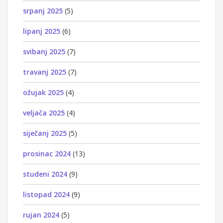
srpanj 2025
(5)
lipanj 2025
(6)
svibanj 2025
(7)
travanj 2025
(7)
ožujak 2025
(4)
veljača 2025
(4)
siječanj 2025
(5)
prosinac 2024
(13)
studeni 2024
(9)
listopad 2024
(9)
rujan 2024
(5)