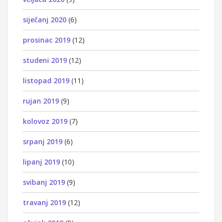
siječanj 2020
(6)
prosinac 2019
(12)
studeni 2019
(12)
listopad 2019
(11)
rujan 2019
(9)
kolovoz 2019
(7)
srpanj 2019
(6)
lipanj 2019
(10)
svibanj 2019
(9)
travanj 2019
(12)