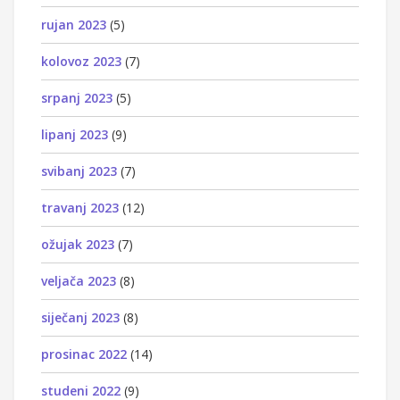
rujan 2023
(5)
kolovoz 2023
(7)
srpanj 2023
(5)
lipanj 2023
(9)
svibanj 2023
(7)
travanj 2023
(12)
ožujak 2023
(7)
veljača 2023
(8)
siječanj 2023
(8)
prosinac 2022
(14)
studeni 2022
(9)