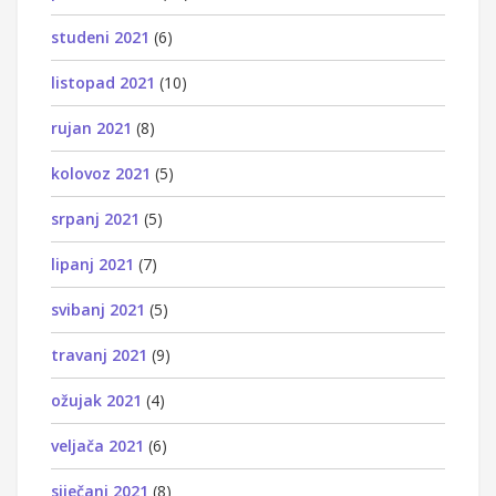
studeni 2021
(6)
listopad 2021
(10)
rujan 2021
(8)
kolovoz 2021
(5)
srpanj 2021
(5)
lipanj 2021
(7)
svibanj 2021
(5)
travanj 2021
(9)
ožujak 2021
(4)
veljača 2021
(6)
siječanj 2021
(8)