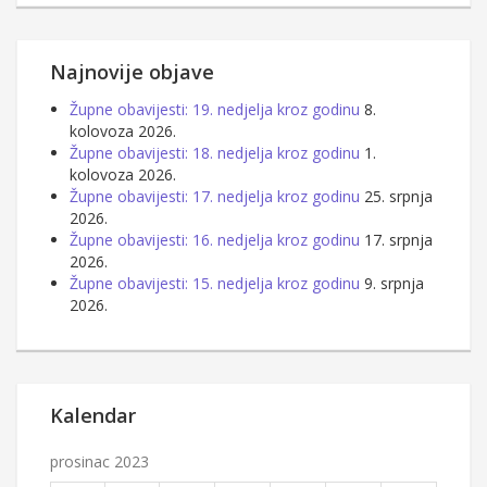
Najnovije objave
Župne obavijesti: 19. nedjelja kroz godinu
8.
kolovoza 2026.
Župne obavijesti: 18. nedjelja kroz godinu
1.
kolovoza 2026.
Župne obavijesti: 17. nedjelja kroz godinu
25. srpnja
2026.
Župne obavijesti: 16. nedjelja kroz godinu
17. srpnja
2026.
Župne obavijesti: 15. nedjelja kroz godinu
9. srpnja
2026.
Kalendar
prosinac 2023