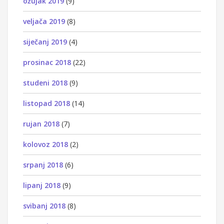
ožujak 2019
(9)
veljača 2019
(8)
siječanj 2019
(4)
prosinac 2018
(22)
studeni 2018
(9)
listopad 2018
(14)
rujan 2018
(7)
kolovoz 2018
(2)
srpanj 2018
(6)
lipanj 2018
(9)
svibanj 2018
(8)