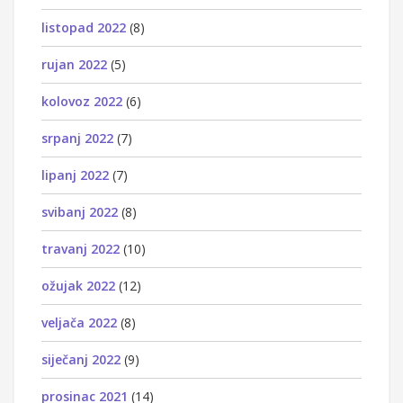
listopad 2022
(8)
rujan 2022
(5)
kolovoz 2022
(6)
srpanj 2022
(7)
lipanj 2022
(7)
svibanj 2022
(8)
travanj 2022
(10)
ožujak 2022
(12)
veljača 2022
(8)
siječanj 2022
(9)
prosinac 2021
(14)