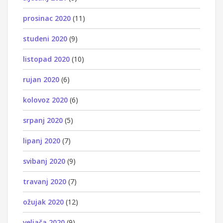
prosinac 2020
(11)
studeni 2020
(9)
listopad 2020
(10)
rujan 2020
(6)
kolovoz 2020
(6)
srpanj 2020
(5)
lipanj 2020
(7)
svibanj 2020
(9)
travanj 2020
(7)
ožujak 2020
(12)
veljača 2020
(9)