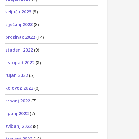
veljača 2023
(8)
siječanj 2023
(8)
prosinac 2022
(14)
studeni 2022
(9)
listopad 2022
(8)
rujan 2022
(5)
kolovoz 2022
(6)
srpanj 2022
(7)
lipanj 2022
(7)
svibanj 2022
(8)
travanj 2022
(10)