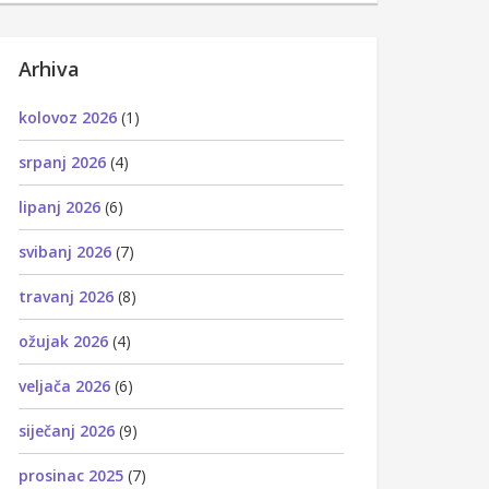
Arhiva
kolovoz 2026
(1)
srpanj 2026
(4)
lipanj 2026
(6)
svibanj 2026
(7)
travanj 2026
(8)
ožujak 2026
(4)
veljača 2026
(6)
siječanj 2026
(9)
prosinac 2025
(7)