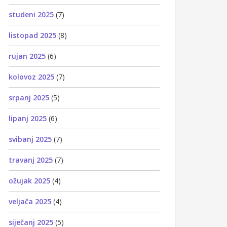
studeni 2025
(7)
listopad 2025
(8)
rujan 2025
(6)
kolovoz 2025
(7)
srpanj 2025
(5)
lipanj 2025
(6)
svibanj 2025
(7)
travanj 2025
(7)
ožujak 2025
(4)
veljača 2025
(4)
siječanj 2025
(5)