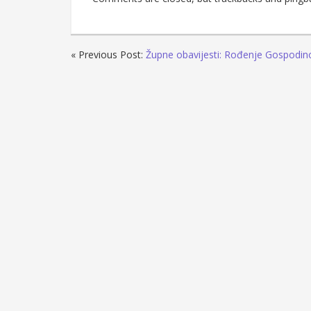
« Previous Post:
Župne obavijesti: Rođenje Gospodin