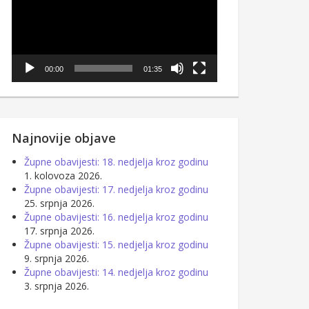
00:00
01:35
Najnovije objave
Župne obavijesti: 18. nedjelja kroz godinu
1. kolovoza 2026.
Župne obavijesti: 17. nedjelja kroz godinu
25. srpnja 2026.
Župne obavijesti: 16. nedjelja kroz godinu
17. srpnja 2026.
Župne obavijesti: 15. nedjelja kroz godinu
9. srpnja 2026.
Župne obavijesti: 14. nedjelja kroz godinu
3. srpnja 2026.