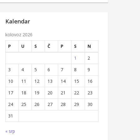
Kalendar
kolovoz 2026
P
U
S
Č
P
S
N
1
2
3
4
5
6
7
8
9
10
11
12
13
14
15
16
17
18
19
20
21
22
23
24
25
26
27
28
29
30
31
« srp