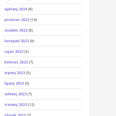
siječanj 2024
(8)
prosinac 2023
(14)
studeni 2023
(8)
listopad 2023
(9)
rujan 2023
(5)
kolovoz 2023
(7)
srpanj 2023
(5)
lipanj 2023
(9)
svibanj 2023
(7)
travanj 2023
(12)
ožujak 2023
(7)