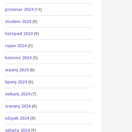
prosinac 2024
(13)
studeni 2024
(9)
listopad 2024
(9)
rujan 2024
(5)
kolovoz 2024
(5)
srpanj 2024
(6)
lipanj 2024
(6)
svibanj 2024
(7)
travanj 2024
(6)
ožujak 2024
(9)
veljača 2024
(9)