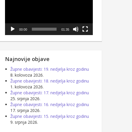
00:00
01:35
Najnovije objave
Župne obavijesti: 19. nedjelja kroz godinu
8. kolovoza 2026.
Župne obavijesti: 18. nedjelja kroz godinu
1. kolovoza 2026.
Župne obavijesti: 17. nedjelja kroz godinu
25. srpnja 2026.
Župne obavijesti: 16. nedjelja kroz godinu
17. srpnja 2026.
Župne obavijesti: 15. nedjelja kroz godinu
9. srpnja 2026.