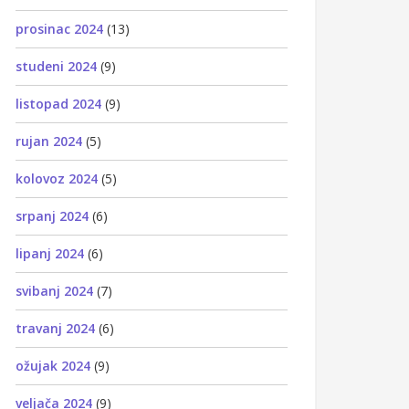
prosinac 2024
(13)
studeni 2024
(9)
listopad 2024
(9)
rujan 2024
(5)
kolovoz 2024
(5)
srpanj 2024
(6)
lipanj 2024
(6)
svibanj 2024
(7)
travanj 2024
(6)
ožujak 2024
(9)
veljača 2024
(9)