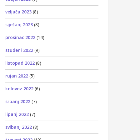
veljača 2023
(8)
siječanj 2023
(8)
prosinac 2022
(14)
studeni 2022
(9)
listopad 2022
(8)
rujan 2022
(5)
kolovoz 2022
(6)
srpanj 2022
(7)
lipanj 2022
(7)
svibanj 2022
(8)
travanj 2022
(10)