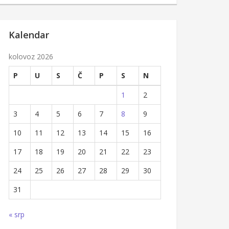
Kalendar
kolovoz 2026
P
U
S
Č
P
S
N
1
2
3
4
5
6
7
8
9
10
11
12
13
14
15
16
17
18
19
20
21
22
23
24
25
26
27
28
29
30
31
« srp