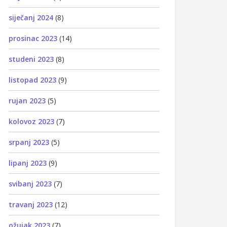
siječanj 2024
(8)
prosinac 2023
(14)
studeni 2023
(8)
listopad 2023
(9)
rujan 2023
(5)
kolovoz 2023
(7)
srpanj 2023
(5)
lipanj 2023
(9)
svibanj 2023
(7)
travanj 2023
(12)
ožujak 2023
(7)