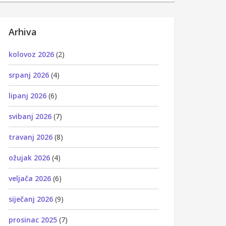
Arhiva
kolovoz 2026
(2)
srpanj 2026
(4)
lipanj 2026
(6)
svibanj 2026
(7)
travanj 2026
(8)
ožujak 2026
(4)
veljača 2026
(6)
siječanj 2026
(9)
prosinac 2025
(7)