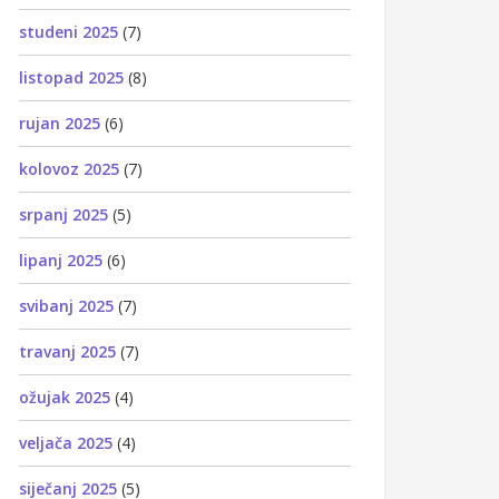
studeni 2025
(7)
listopad 2025
(8)
rujan 2025
(6)
kolovoz 2025
(7)
srpanj 2025
(5)
lipanj 2025
(6)
svibanj 2025
(7)
travanj 2025
(7)
ožujak 2025
(4)
veljača 2025
(4)
siječanj 2025
(5)