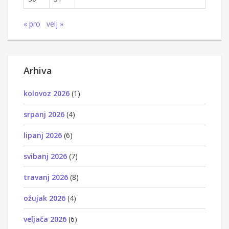
« pro
velj »
Arhiva
kolovoz 2026
(1)
srpanj 2026
(4)
lipanj 2026
(6)
svibanj 2026
(7)
travanj 2026
(8)
ožujak 2026
(4)
veljača 2026
(6)