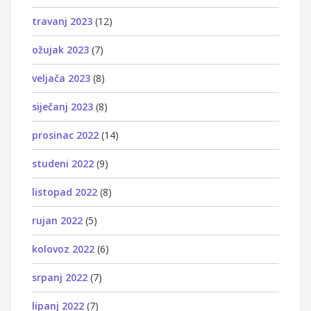
travanj 2023
(12)
ožujak 2023
(7)
veljača 2023
(8)
siječanj 2023
(8)
prosinac 2022
(14)
studeni 2022
(9)
listopad 2022
(8)
rujan 2022
(5)
kolovoz 2022
(6)
srpanj 2022
(7)
lipanj 2022
(7)