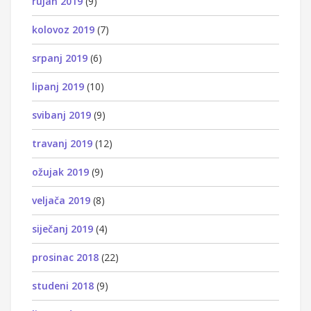
rujan 2019
(9)
kolovoz 2019
(7)
srpanj 2019
(6)
lipanj 2019
(10)
svibanj 2019
(9)
travanj 2019
(12)
ožujak 2019
(9)
veljača 2019
(8)
siječanj 2019
(4)
prosinac 2018
(22)
studeni 2018
(9)