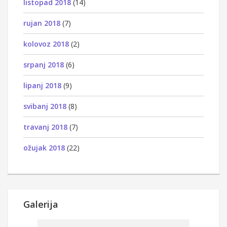
listopad 2018
(14)
rujan 2018
(7)
kolovoz 2018
(2)
srpanj 2018
(6)
lipanj 2018
(9)
svibanj 2018
(8)
travanj 2018
(7)
ožujak 2018
(22)
Galerija