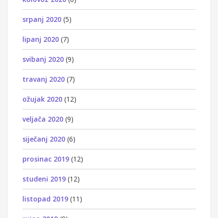
srpanj 2020
(5)
lipanj 2020
(7)
svibanj 2020
(9)
travanj 2020
(7)
ožujak 2020
(12)
veljača 2020
(9)
siječanj 2020
(6)
prosinac 2019
(12)
studeni 2019
(12)
listopad 2019
(11)