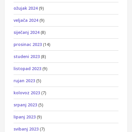
ožujak 2024
(9)
veljača 2024
(9)
siječanj 2024
(8)
prosinac 2023
(14)
studeni 2023
(8)
listopad 2023
(9)
rujan 2023
(5)
kolovoz 2023
(7)
srpanj 2023
(5)
lipanj 2023
(9)
svibanj 2023
(7)