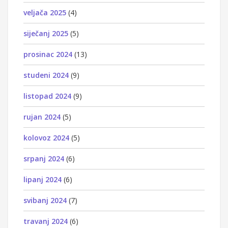
veljača 2025
(4)
siječanj 2025
(5)
prosinac 2024
(13)
studeni 2024
(9)
listopad 2024
(9)
rujan 2024
(5)
kolovoz 2024
(5)
srpanj 2024
(6)
lipanj 2024
(6)
svibanj 2024
(7)
travanj 2024
(6)