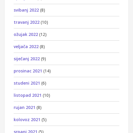
svibanj 2022
(8)
travanj 2022
(10)
ožujak 2022
(12)
veljača 2022
(8)
siječanj 2022
(9)
prosinac 2021
(14)
studeni 2021
(6)
listopad 2021
(10)
rujan 2021
(8)
kolovoz 2021
(5)
srpanj 2021
(5)