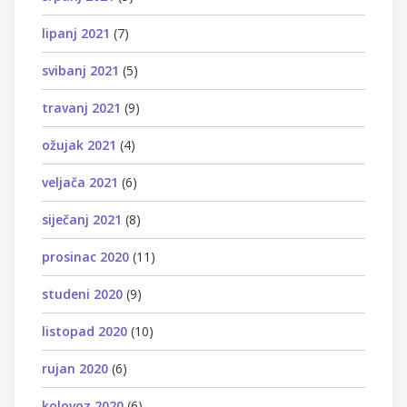
lipanj 2021
(7)
svibanj 2021
(5)
travanj 2021
(9)
ožujak 2021
(4)
veljača 2021
(6)
siječanj 2021
(8)
prosinac 2020
(11)
studeni 2020
(9)
listopad 2020
(10)
rujan 2020
(6)
kolovoz 2020
(6)