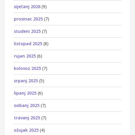
siječanj 2026
(9)
prosinac 2025
(7)
studeni 2025
(7)
listopad 2025
(8)
rujan 2025
(6)
kolovoz 2025
(7)
srpanj 2025
(5)
lipanj 2025
(6)
svibanj 2025
(7)
travanj 2025
(7)
ožujak 2025
(4)