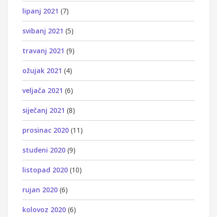
lipanj 2021
(7)
svibanj 2021
(5)
travanj 2021
(9)
ožujak 2021
(4)
veljača 2021
(6)
siječanj 2021
(8)
prosinac 2020
(11)
studeni 2020
(9)
listopad 2020
(10)
rujan 2020
(6)
kolovoz 2020
(6)