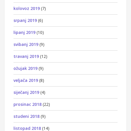
kolovoz 2019
(7)
srpanj 2019
(6)
lipanj 2019
(10)
svibanj 2019
(9)
travanj 2019
(12)
ožujak 2019
(9)
veljača 2019
(8)
siječanj 2019
(4)
prosinac 2018
(22)
studeni 2018
(9)
listopad 2018
(14)