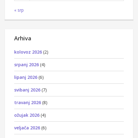
« srp
Arhiva
kolovoz 2026
(2)
srpanj 2026
(4)
lipanj 2026
(6)
svibanj 2026
(7)
travanj 2026
(8)
ožujak 2026
(4)
veljača 2026
(6)