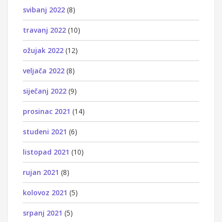
svibanj 2022
(8)
travanj 2022
(10)
ožujak 2022
(12)
veljača 2022
(8)
siječanj 2022
(9)
prosinac 2021
(14)
studeni 2021
(6)
listopad 2021
(10)
rujan 2021
(8)
kolovoz 2021
(5)
srpanj 2021
(5)