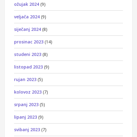
ožujak 2024
(9)
veljača 2024
(9)
siječanj 2024
(8)
prosinac 2023
(14)
studeni 2023
(8)
listopad 2023
(9)
rujan 2023
(5)
kolovoz 2023
(7)
srpanj 2023
(5)
lipanj 2023
(9)
svibanj 2023
(7)