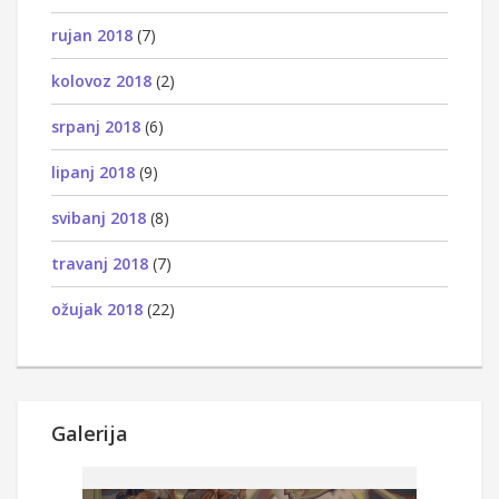
rujan 2018
(7)
kolovoz 2018
(2)
srpanj 2018
(6)
lipanj 2018
(9)
svibanj 2018
(8)
travanj 2018
(7)
ožujak 2018
(22)
Galerija