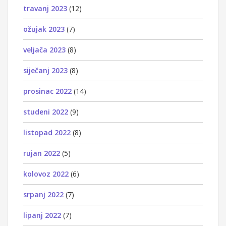
travanj 2023
(12)
ožujak 2023
(7)
veljača 2023
(8)
siječanj 2023
(8)
prosinac 2022
(14)
studeni 2022
(9)
listopad 2022
(8)
rujan 2022
(5)
kolovoz 2022
(6)
srpanj 2022
(7)
lipanj 2022
(7)