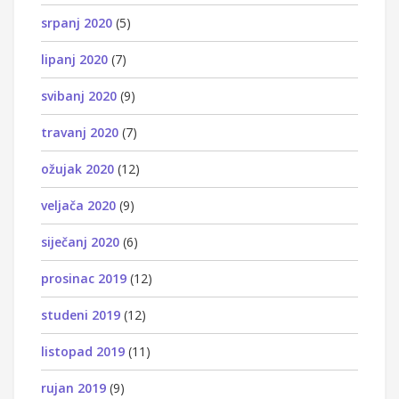
srpanj 2020
(5)
lipanj 2020
(7)
svibanj 2020
(9)
travanj 2020
(7)
ožujak 2020
(12)
veljača 2020
(9)
siječanj 2020
(6)
prosinac 2019
(12)
studeni 2019
(12)
listopad 2019
(11)
rujan 2019
(9)