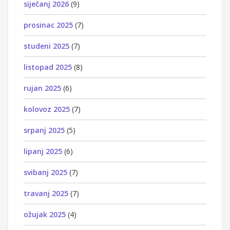
siječanj 2026
(9)
prosinac 2025
(7)
studeni 2025
(7)
listopad 2025
(8)
rujan 2025
(6)
kolovoz 2025
(7)
srpanj 2025
(5)
lipanj 2025
(6)
svibanj 2025
(7)
travanj 2025
(7)
ožujak 2025
(4)