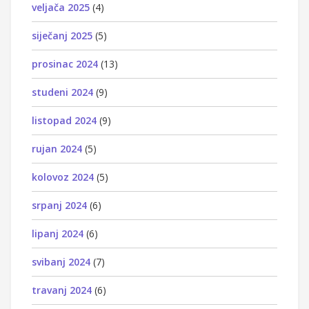
veljača 2025
(4)
siječanj 2025
(5)
prosinac 2024
(13)
studeni 2024
(9)
listopad 2024
(9)
rujan 2024
(5)
kolovoz 2024
(5)
srpanj 2024
(6)
lipanj 2024
(6)
svibanj 2024
(7)
travanj 2024
(6)