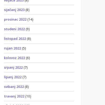
veljača 2023
(8)
siječanj 2023
(8)
prosinac 2022
(14)
studeni 2022
(9)
listopad 2022
(8)
rujan 2022
(5)
kolovoz 2022
(6)
srpanj 2022
(7)
lipanj 2022
(7)
svibanj 2022
(8)
travanj 2022
(10)