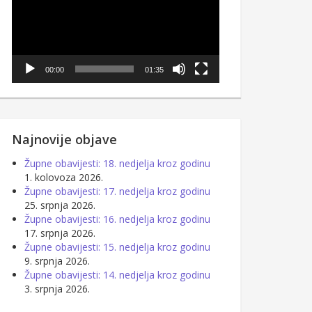
00:00
01:35
Najnovije objave
Župne obavijesti: 18. nedjelja kroz godinu
1. kolovoza 2026.
Župne obavijesti: 17. nedjelja kroz godinu
25. srpnja 2026.
Župne obavijesti: 16. nedjelja kroz godinu
17. srpnja 2026.
Župne obavijesti: 15. nedjelja kroz godinu
9. srpnja 2026.
Župne obavijesti: 14. nedjelja kroz godinu
3. srpnja 2026.