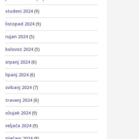
studeni 2024
(9)
listopad 2024
(9)
rujan 2024
(5)
kolovoz 2024
(5)
srpanj 2024
(6)
lipanj 2024
(6)
svibanj 2024
(7)
travanj 2024
(6)
ožujak 2024
(9)
veljača 2024
(9)
siječanj 2024
(8)