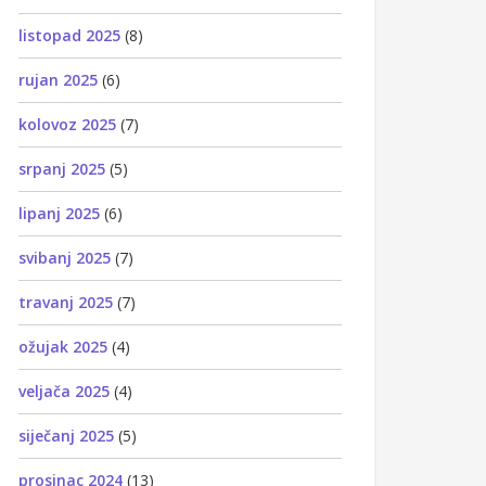
listopad 2025
(8)
rujan 2025
(6)
kolovoz 2025
(7)
srpanj 2025
(5)
lipanj 2025
(6)
svibanj 2025
(7)
travanj 2025
(7)
ožujak 2025
(4)
veljača 2025
(4)
siječanj 2025
(5)
prosinac 2024
(13)