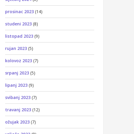
prosinac 2023
(14)
studeni 2023
(8)
listopad 2023
(9)
rujan 2023
(5)
kolovoz 2023
(7)
srpanj 2023
(5)
lipanj 2023
(9)
svibanj 2023
(7)
travanj 2023
(12)
ožujak 2023
(7)