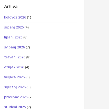
Arhiva
kolovoz 2026
(1)
srpanj 2026
(4)
lipanj 2026
(6)
svibanj 2026
(7)
travanj 2026
(8)
ožujak 2026
(4)
veljača 2026
(6)
siječanj 2026
(9)
prosinac 2025
(7)
studeni 2025
(7)