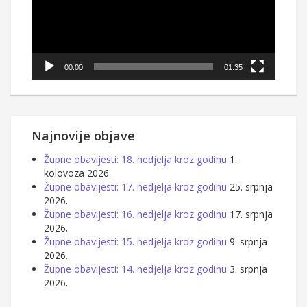
00:00
01:35
Najnovije objave
Župne obavijesti: 18. nedjelja kroz godinu
1.
kolovoza 2026.
Župne obavijesti: 17. nedjelja kroz godinu
25. srpnja
2026.
Župne obavijesti: 16. nedjelja kroz godinu
17. srpnja
2026.
Župne obavijesti: 15. nedjelja kroz godinu
9. srpnja
2026.
Župne obavijesti: 14. nedjelja kroz godinu
3. srpnja
2026.