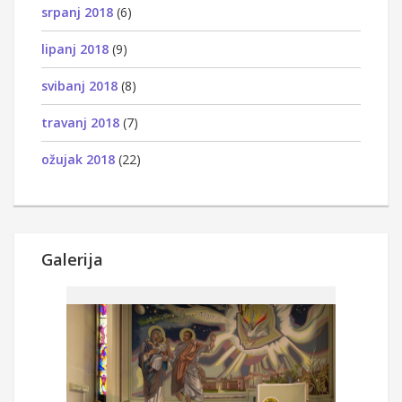
srpanj 2018
(6)
lipanj 2018
(9)
svibanj 2018
(8)
travanj 2018
(7)
ožujak 2018
(22)
Galerija