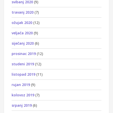
svibanj 2020
(9)
travanj 2020
(7)
ožujak 2020
(12)
veljača 2020
(9)
siječanj 2020
(6)
prosinac 2019
(12)
studeni 2019
(12)
listopad 2019
(11)
rujan 2019
(9)
kolovoz 2019
(7)
srpanj 2019
(6)