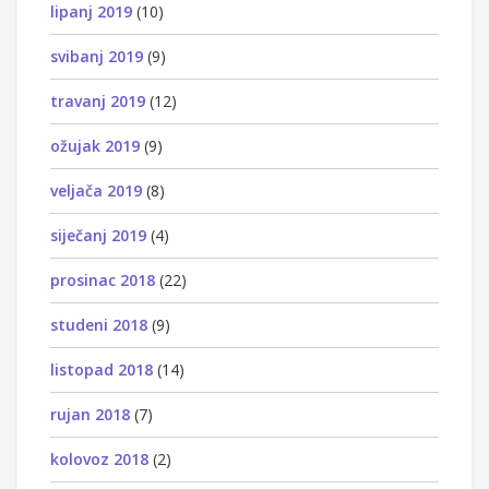
lipanj 2019
(10)
svibanj 2019
(9)
travanj 2019
(12)
ožujak 2019
(9)
veljača 2019
(8)
siječanj 2019
(4)
prosinac 2018
(22)
studeni 2018
(9)
listopad 2018
(14)
rujan 2018
(7)
kolovoz 2018
(2)