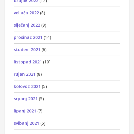
ožujak 2022
(12)
veljača 2022
(8)
siječanj 2022
(9)
prosinac 2021
(14)
studeni 2021
(6)
listopad 2021
(10)
rujan 2021
(8)
kolovoz 2021
(5)
srpanj 2021
(5)
lipanj 2021
(7)
svibanj 2021
(5)