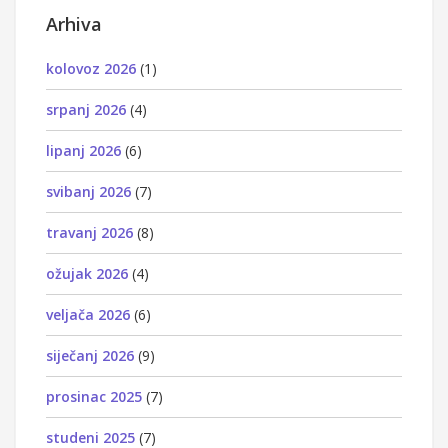
Arhiva
kolovoz 2026
(1)
srpanj 2026
(4)
lipanj 2026
(6)
svibanj 2026
(7)
travanj 2026
(8)
ožujak 2026
(4)
veljača 2026
(6)
siječanj 2026
(9)
prosinac 2025
(7)
studeni 2025
(7)