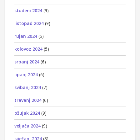
studeni 2024
(9)
listopad 2024
(9)
rujan 2024
(5)
kolovoz 2024
(5)
srpanj 2024
(6)
lipanj 2024
(6)
svibanj 2024
(7)
travanj 2024
(6)
ožujak 2024
(9)
veljača 2024
(9)
siječanj 2024
(8)