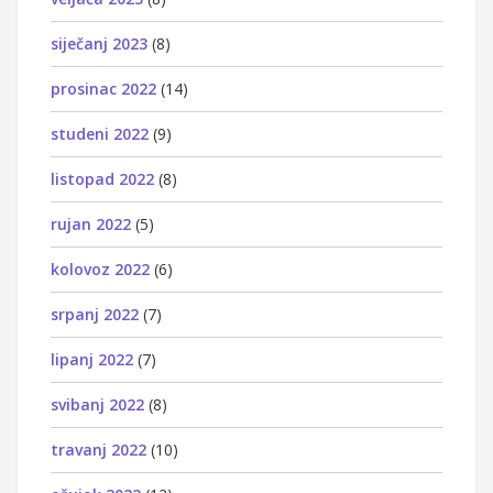
siječanj 2023
(8)
prosinac 2022
(14)
studeni 2022
(9)
listopad 2022
(8)
rujan 2022
(5)
kolovoz 2022
(6)
srpanj 2022
(7)
lipanj 2022
(7)
svibanj 2022
(8)
travanj 2022
(10)