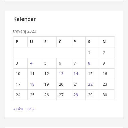
Kalendar
travanj 2023
P
U
S
Č
P
S
N
1
2
3
4
5
6
7
8
9
10
11
12
13
14
15
16
17
18
19
20
21
22
23
24
25
26
27
28
29
30
« ožu
svi »