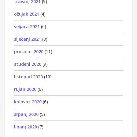
travanj 2021
(9)
ožujak 2021
(4)
veljača 2021
(6)
siječanj 2021
(8)
prosinac 2020
(11)
studeni 2020
(9)
listopad 2020
(10)
rujan 2020
(6)
kolovoz 2020
(6)
srpanj 2020
(5)
lipanj 2020
(7)