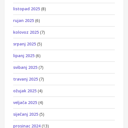
listopad 2025
(8)
rujan 2025
(6)
kolovoz 2025
(7)
srpanj 2025
(5)
lipanj 2025
(6)
svibanj 2025
(7)
travanj 2025
(7)
ožujak 2025
(4)
veljača 2025
(4)
siječanj 2025
(5)
prosinac 2024
(13)