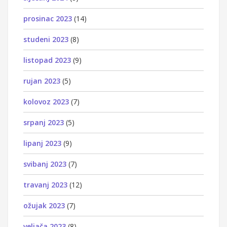
prosinac 2023
(14)
studeni 2023
(8)
listopad 2023
(9)
rujan 2023
(5)
kolovoz 2023
(7)
srpanj 2023
(5)
lipanj 2023
(9)
svibanj 2023
(7)
travanj 2023
(12)
ožujak 2023
(7)
veljača 2023
(8)