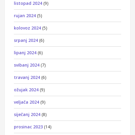
listopad 2024
(9)
rujan 2024
(5)
kolovoz 2024
(5)
srpanj 2024
(6)
lipanj 2024
(6)
svibanj 2024
(7)
travanj 2024
(6)
ožujak 2024
(9)
veljača 2024
(9)
siječanj 2024
(8)
prosinac 2023
(14)