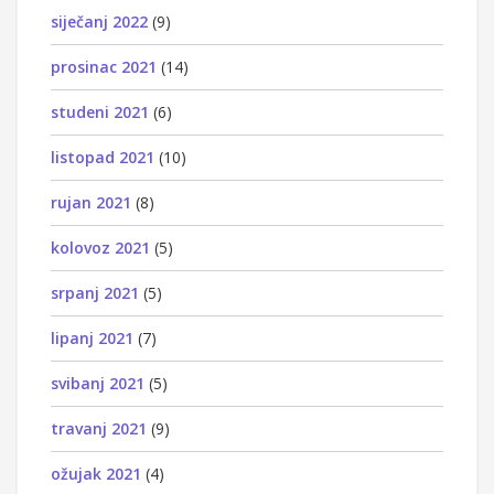
siječanj 2022
(9)
prosinac 2021
(14)
studeni 2021
(6)
listopad 2021
(10)
rujan 2021
(8)
kolovoz 2021
(5)
srpanj 2021
(5)
lipanj 2021
(7)
svibanj 2021
(5)
travanj 2021
(9)
ožujak 2021
(4)