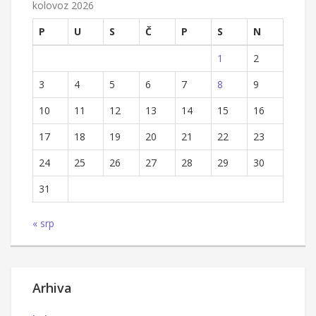
kolovoz 2026
P
U
S
Č
P
S
N
1
2
3
4
5
6
7
8
9
10
11
12
13
14
15
16
17
18
19
20
21
22
23
24
25
26
27
28
29
30
31
« srp
Arhiva