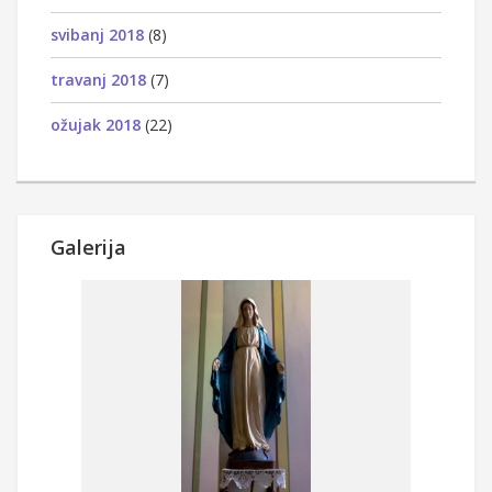
svibanj 2018
(8)
travanj 2018
(7)
ožujak 2018
(22)
Galerija