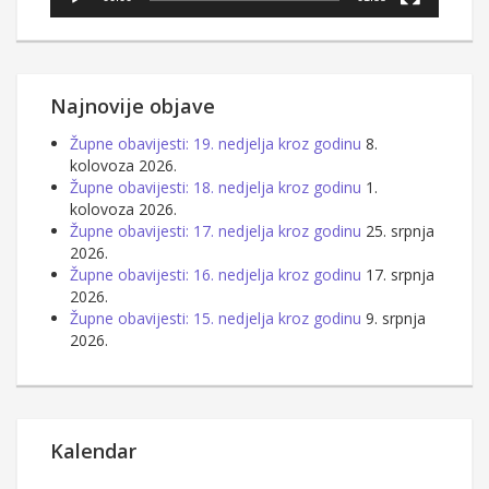
Najnovije objave
Župne obavijesti: 19. nedjelja kroz godinu
8.
kolovoza 2026.
Župne obavijesti: 18. nedjelja kroz godinu
1.
kolovoza 2026.
Župne obavijesti: 17. nedjelja kroz godinu
25. srpnja
2026.
Župne obavijesti: 16. nedjelja kroz godinu
17. srpnja
2026.
Župne obavijesti: 15. nedjelja kroz godinu
9. srpnja
2026.
Kalendar