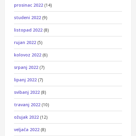
prosinac 2022
(14)
studeni 2022
(9)
listopad 2022
(8)
rujan 2022
(5)
kolovoz 2022
(6)
srpanj 2022
(7)
lipanj 2022
(7)
svibanj 2022
(8)
travanj 2022
(10)
ožujak 2022
(12)
veljača 2022
(8)