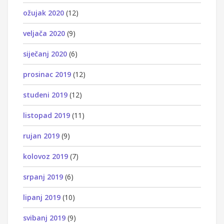
ožujak 2020
(12)
veljača 2020
(9)
siječanj 2020
(6)
prosinac 2019
(12)
studeni 2019
(12)
listopad 2019
(11)
rujan 2019
(9)
kolovoz 2019
(7)
srpanj 2019
(6)
lipanj 2019
(10)
svibanj 2019
(9)