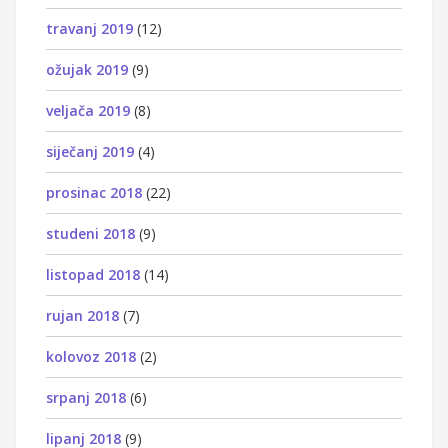
travanj 2019
(12)
ožujak 2019
(9)
veljača 2019
(8)
siječanj 2019
(4)
prosinac 2018
(22)
studeni 2018
(9)
listopad 2018
(14)
rujan 2018
(7)
kolovoz 2018
(2)
srpanj 2018
(6)
lipanj 2018
(9)