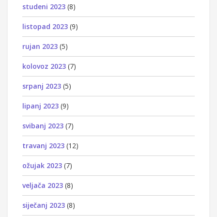
studeni 2023
(8)
listopad 2023
(9)
rujan 2023
(5)
kolovoz 2023
(7)
srpanj 2023
(5)
lipanj 2023
(9)
svibanj 2023
(7)
travanj 2023
(12)
ožujak 2023
(7)
veljača 2023
(8)
siječanj 2023
(8)