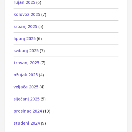
rujan 2025
(6)
kolovoz 2025
(7)
srpanj 2025
(5)
lipanj 2025
(6)
svibanj 2025
(7)
travanj 2025
(7)
ožujak 2025
(4)
veljača 2025
(4)
siječanj 2025
(5)
prosinac 2024
(13)
studeni 2024
(9)