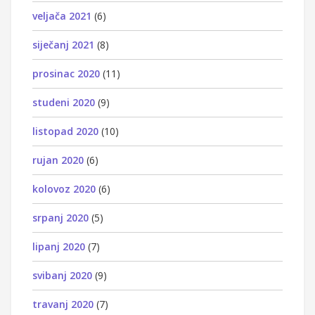
veljača 2021
(6)
siječanj 2021
(8)
prosinac 2020
(11)
studeni 2020
(9)
listopad 2020
(10)
rujan 2020
(6)
kolovoz 2020
(6)
srpanj 2020
(5)
lipanj 2020
(7)
svibanj 2020
(9)
travanj 2020
(7)