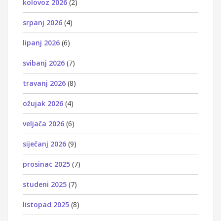
kolovoz 2026
(2)
srpanj 2026
(4)
lipanj 2026
(6)
svibanj 2026
(7)
travanj 2026
(8)
ožujak 2026
(4)
veljača 2026
(6)
siječanj 2026
(9)
prosinac 2025
(7)
studeni 2025
(7)
listopad 2025
(8)