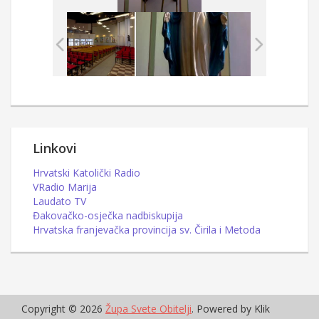
Linkovi
Hrvatski Katolički Radio
VRadio Marija
Laudato TV
Đakovačko-osječka nadbiskupija
Hrvatska franjevačka provincija sv. Čirila i Metoda
Copyright © 2026
Župa Svete Obitelji
. Powered by Klik