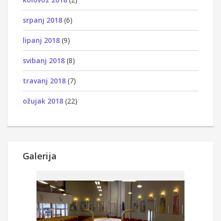
srpanj 2018
(6)
lipanj 2018
(9)
svibanj 2018
(8)
travanj 2018
(7)
ožujak 2018
(22)
Galerija