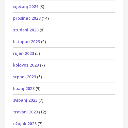
siječanj 2024
(8)
prosinac 2023
(14)
studeni 2023
(8)
listopad 2023
(9)
rujan 2023
(5)
kolovoz 2023
(7)
srpanj 2023
(5)
lipanj 2023
(9)
svibanj 2023
(7)
travanj 2023
(12)
ožujak 2023
(7)