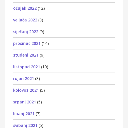
ožujak 2022
(12)
veljača 2022
(8)
siječanj 2022
(9)
prosinac 2021
(14)
studeni 2021
(6)
listopad 2021
(10)
rujan 2021
(8)
kolovoz 2021
(5)
srpanj 2021
(5)
lipanj 2021
(7)
svibanj 2021
(5)