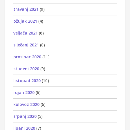
travanj 2021
(9)
ožujak 2021
(4)
veljača 2021
(6)
siječanj 2021
(8)
prosinac 2020
(11)
studeni 2020
(9)
listopad 2020
(10)
rujan 2020
(6)
kolovoz 2020
(6)
srpanj 2020
(5)
lipanj 2020
(7)