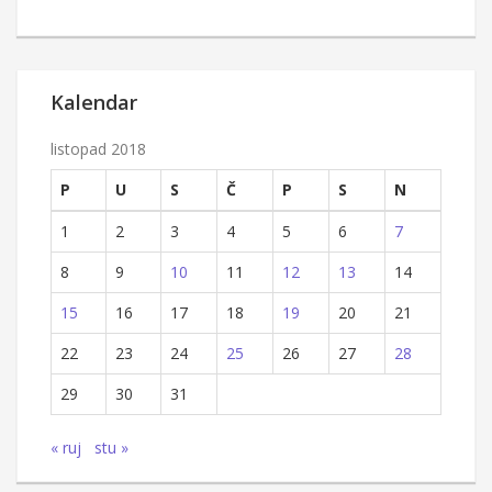
Kalendar
listopad 2018
P
U
S
Č
P
S
N
1
2
3
4
5
6
7
8
9
10
11
12
13
14
15
16
17
18
19
20
21
22
23
24
25
26
27
28
29
30
31
« ruj
stu »