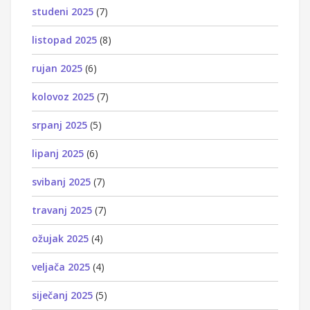
studeni 2025
(7)
listopad 2025
(8)
rujan 2025
(6)
kolovoz 2025
(7)
srpanj 2025
(5)
lipanj 2025
(6)
svibanj 2025
(7)
travanj 2025
(7)
ožujak 2025
(4)
veljača 2025
(4)
siječanj 2025
(5)