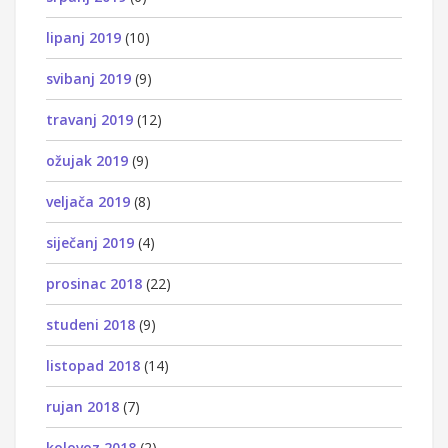
lipanj 2019
(10)
svibanj 2019
(9)
travanj 2019
(12)
ožujak 2019
(9)
veljača 2019
(8)
siječanj 2019
(4)
prosinac 2018
(22)
studeni 2018
(9)
listopad 2018
(14)
rujan 2018
(7)
kolovoz 2018
(2)