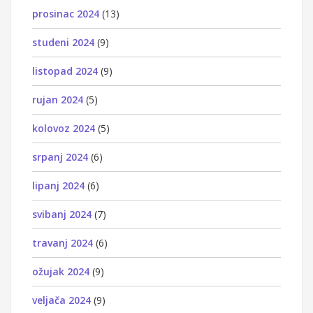
prosinac 2024
(13)
studeni 2024
(9)
listopad 2024
(9)
rujan 2024
(5)
kolovoz 2024
(5)
srpanj 2024
(6)
lipanj 2024
(6)
svibanj 2024
(7)
travanj 2024
(6)
ožujak 2024
(9)
veljača 2024
(9)