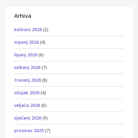
Arhiva
kolovoz 2026
(2)
srpanj 2026
(4)
lipanj 2026
(6)
svibanj 2026
(7)
travanj 2026
(8)
ožujak 2026
(4)
veljača 2026
(6)
siječanj 2026
(9)
prosinac 2025
(7)