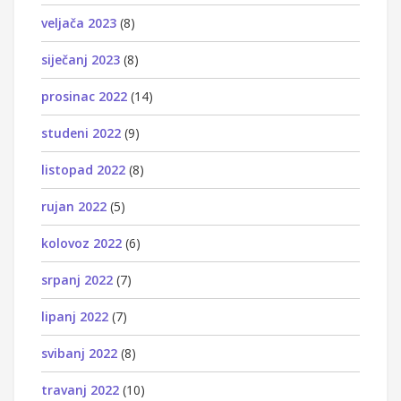
veljača 2023
(8)
siječanj 2023
(8)
prosinac 2022
(14)
studeni 2022
(9)
listopad 2022
(8)
rujan 2022
(5)
kolovoz 2022
(6)
srpanj 2022
(7)
lipanj 2022
(7)
svibanj 2022
(8)
travanj 2022
(10)