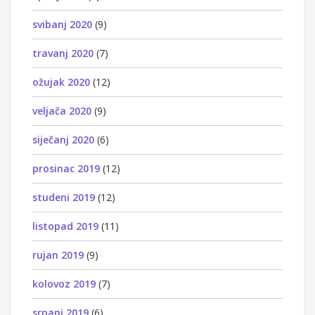
svibanj 2020
(9)
travanj 2020
(7)
ožujak 2020
(12)
veljača 2020
(9)
siječanj 2020
(6)
prosinac 2019
(12)
studeni 2019
(12)
listopad 2019
(11)
rujan 2019
(9)
kolovoz 2019
(7)
srpanj 2019
(6)