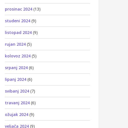
prosinac 2024
(13)
studeni 2024
(9)
listopad 2024
(9)
rujan 2024
(5)
kolovoz 2024
(5)
srpanj 2024
(6)
lipanj 2024
(6)
svibanj 2024
(7)
travanj 2024
(6)
ožujak 2024
(9)
veljača 2024
(9)