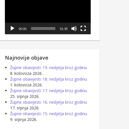
00:00
01:35
Najnovije objave
Župne obavijesti: 19. nedjelja kroz godinu
8. kolovoza 2026.
Župne obavijesti: 18. nedjelja kroz godinu
1. kolovoza 2026.
Župne obavijesti: 17. nedjelja kroz godinu
25. srpnja 2026.
Župne obavijesti: 16. nedjelja kroz godinu
17. srpnja 2026.
Župne obavijesti: 15. nedjelja kroz godinu
9. srpnja 2026.