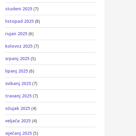
studeni 2025
(7)
listopad 2025
(8)
rujan 2025
(6)
kolovoz 2025
(7)
srpanj 2025
(5)
lipanj 2025
(6)
svibanj 2025
(7)
travanj 2025
(7)
ožujak 2025
(4)
veljača 2025
(4)
siječanj 2025
(5)