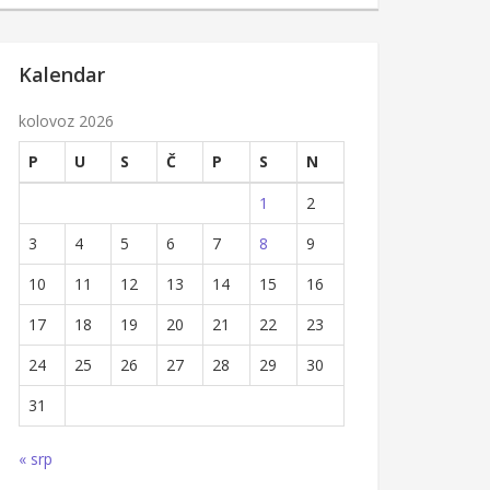
Kalendar
kolovoz 2026
P
U
S
Č
P
S
N
1
2
3
4
5
6
7
8
9
10
11
12
13
14
15
16
17
18
19
20
21
22
23
24
25
26
27
28
29
30
31
« srp