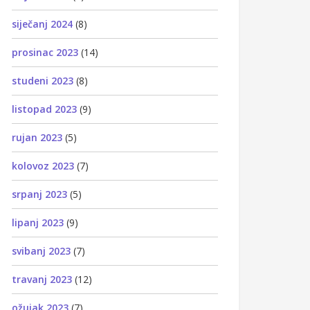
siječanj 2024
(8)
prosinac 2023
(14)
studeni 2023
(8)
listopad 2023
(9)
rujan 2023
(5)
kolovoz 2023
(7)
srpanj 2023
(5)
lipanj 2023
(9)
svibanj 2023
(7)
travanj 2023
(12)
ožujak 2023
(7)