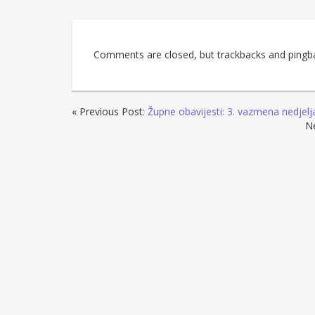
Comments are closed, but trackbacks and pingb
« Previous Post:
Župne obavijesti: 3. vazmena nedjelj
N