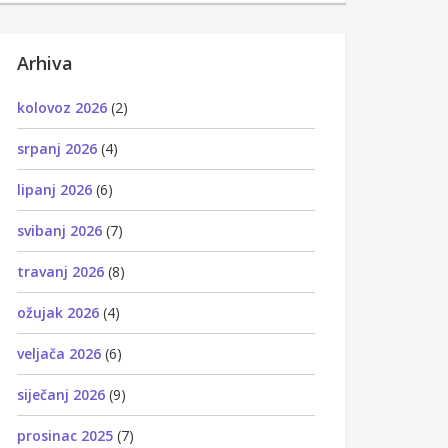
Arhiva
kolovoz 2026
(2)
srpanj 2026
(4)
lipanj 2026
(6)
svibanj 2026
(7)
travanj 2026
(8)
ožujak 2026
(4)
veljača 2026
(6)
siječanj 2026
(9)
prosinac 2025
(7)