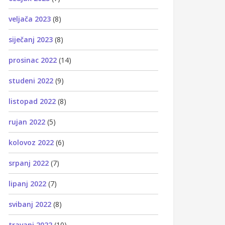
veljača 2023
(8)
siječanj 2023
(8)
prosinac 2022
(14)
studeni 2022
(9)
listopad 2022
(8)
rujan 2022
(5)
kolovoz 2022
(6)
srpanj 2022
(7)
lipanj 2022
(7)
svibanj 2022
(8)
travanj 2022
(10)