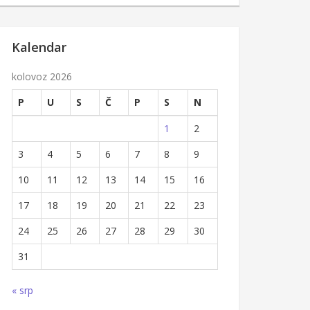
Kalendar
kolovoz 2026
P
U
S
Č
P
S
N
1
2
3
4
5
6
7
8
9
10
11
12
13
14
15
16
17
18
19
20
21
22
23
24
25
26
27
28
29
30
31
« srp