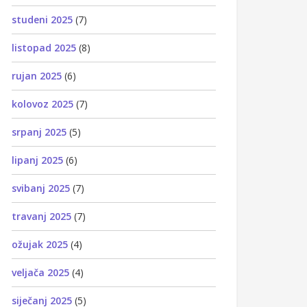
studeni 2025
(7)
listopad 2025
(8)
rujan 2025
(6)
kolovoz 2025
(7)
srpanj 2025
(5)
lipanj 2025
(6)
svibanj 2025
(7)
travanj 2025
(7)
ožujak 2025
(4)
veljača 2025
(4)
siječanj 2025
(5)