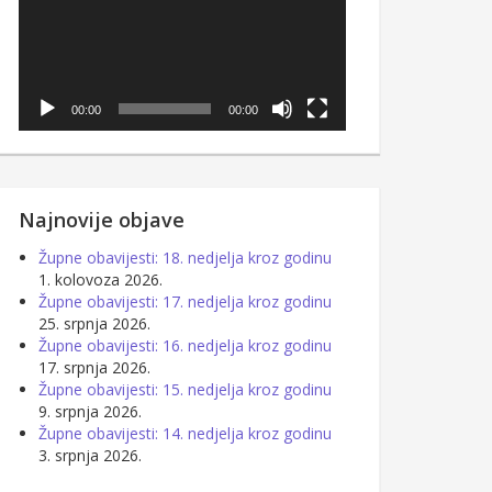
00:00
00:00
Najnovije objave
Župne obavijesti: 18. nedjelja kroz godinu
1. kolovoza 2026.
Župne obavijesti: 17. nedjelja kroz godinu
25. srpnja 2026.
Župne obavijesti: 16. nedjelja kroz godinu
17. srpnja 2026.
Župne obavijesti: 15. nedjelja kroz godinu
9. srpnja 2026.
Župne obavijesti: 14. nedjelja kroz godinu
3. srpnja 2026.