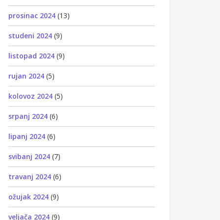
prosinac 2024
(13)
studeni 2024
(9)
listopad 2024
(9)
rujan 2024
(5)
kolovoz 2024
(5)
srpanj 2024
(6)
lipanj 2024
(6)
svibanj 2024
(7)
travanj 2024
(6)
ožujak 2024
(9)
veljača 2024
(9)