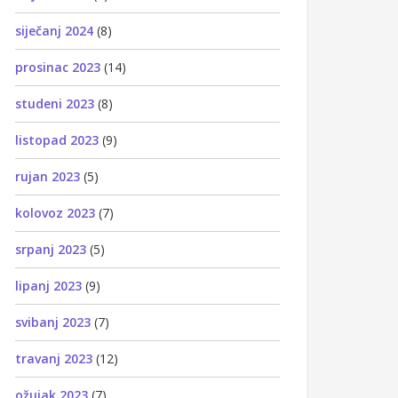
siječanj 2024
(8)
prosinac 2023
(14)
studeni 2023
(8)
listopad 2023
(9)
rujan 2023
(5)
kolovoz 2023
(7)
srpanj 2023
(5)
lipanj 2023
(9)
svibanj 2023
(7)
travanj 2023
(12)
ožujak 2023
(7)