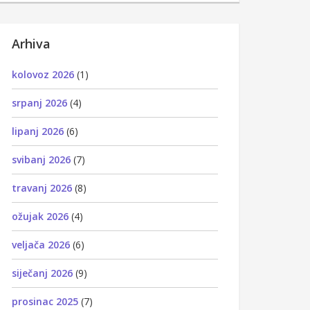
Arhiva
kolovoz 2026
(1)
srpanj 2026
(4)
lipanj 2026
(6)
svibanj 2026
(7)
travanj 2026
(8)
ožujak 2026
(4)
veljača 2026
(6)
siječanj 2026
(9)
prosinac 2025
(7)