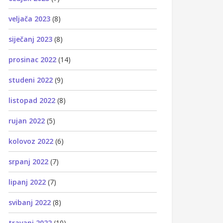
veljača 2023
(8)
siječanj 2023
(8)
prosinac 2022
(14)
studeni 2022
(9)
listopad 2022
(8)
rujan 2022
(5)
kolovoz 2022
(6)
srpanj 2022
(7)
lipanj 2022
(7)
svibanj 2022
(8)
travanj 2022
(10)