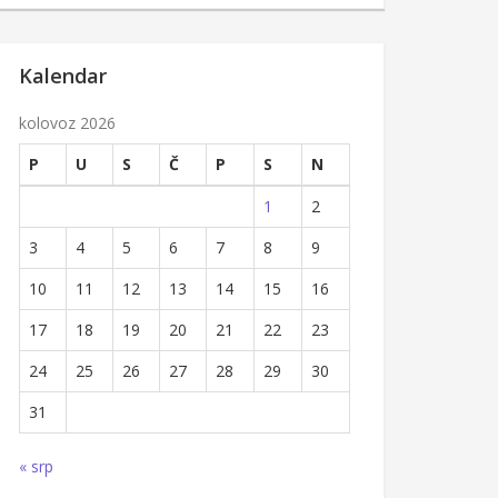
Kalendar
kolovoz 2026
P
U
S
Č
P
S
N
1
2
3
4
5
6
7
8
9
10
11
12
13
14
15
16
17
18
19
20
21
22
23
24
25
26
27
28
29
30
31
« srp