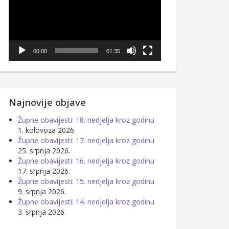
00:00
01:35
Najnovije objave
Župne obavijesti: 18. nedjelja kroz godinu
1. kolovoza 2026.
Župne obavijesti: 17. nedjelja kroz godinu
25. srpnja 2026.
Župne obavijesti: 16. nedjelja kroz godinu
17. srpnja 2026.
Župne obavijesti: 15. nedjelja kroz godinu
9. srpnja 2026.
Župne obavijesti: 14. nedjelja kroz godinu
3. srpnja 2026.