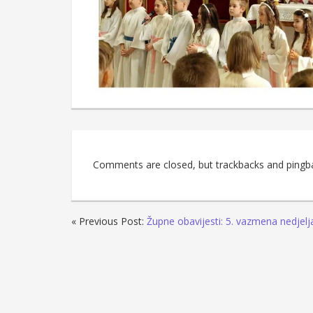
Comments are closed, but trackbacks and pingb
« Previous Post:
Župne obavijesti: 5. vazmena nedjelj