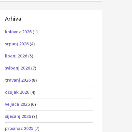
Arhiva
kolovoz 2026
(1)
srpanj 2026
(4)
lipanj 2026
(6)
svibanj 2026
(7)
travanj 2026
(8)
ožujak 2026
(4)
veljača 2026
(6)
siječanj 2026
(9)
prosinac 2025
(7)