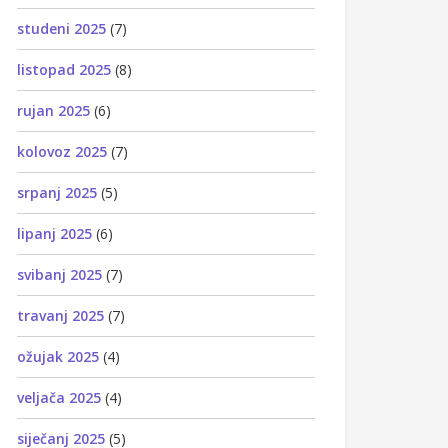
studeni 2025
(7)
listopad 2025
(8)
rujan 2025
(6)
kolovoz 2025
(7)
srpanj 2025
(5)
lipanj 2025
(6)
svibanj 2025
(7)
travanj 2025
(7)
ožujak 2025
(4)
veljača 2025
(4)
siječanj 2025
(5)