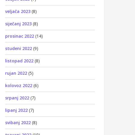
veljača 2023
(8)
siječanj 2023
(8)
prosinac 2022
(14)
studeni 2022
(9)
listopad 2022
(8)
rujan 2022
(5)
kolovoz 2022
(6)
srpanj 2022
(7)
lipanj 2022
(7)
svibanj 2022
(8)
travanj 2022
(10)