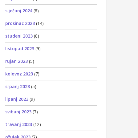
siječanj 2024
(8)
prosinac 2023
(14)
studeni 2023
(8)
listopad 2023
(9)
rujan 2023
(5)
kolovoz 2023
(7)
srpanj 2023
(5)
lipanj 2023
(9)
svibanj 2023
(7)
travanj 2023
(12)
ožujak 2023
(7)