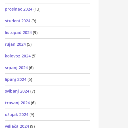
prosinac 2024
(13)
studeni 2024
(9)
listopad 2024
(9)
rujan 2024
(5)
kolovoz 2024
(5)
srpanj 2024
(6)
lipanj 2024
(6)
svibanj 2024
(7)
travanj 2024
(6)
ožujak 2024
(9)
veljača 2024
(9)