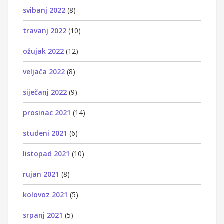
svibanj 2022
(8)
travanj 2022
(10)
ožujak 2022
(12)
veljača 2022
(8)
siječanj 2022
(9)
prosinac 2021
(14)
studeni 2021
(6)
listopad 2021
(10)
rujan 2021
(8)
kolovoz 2021
(5)
srpanj 2021
(5)