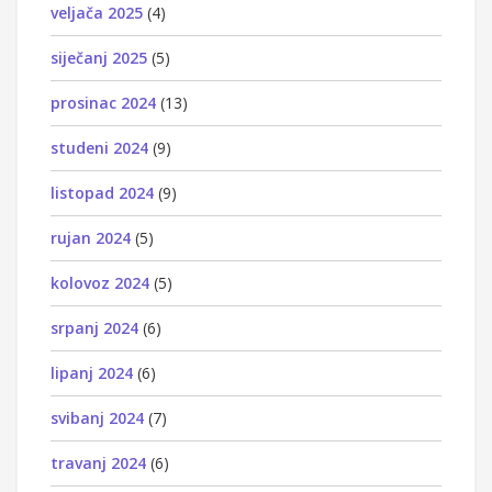
veljača 2025
(4)
siječanj 2025
(5)
prosinac 2024
(13)
studeni 2024
(9)
listopad 2024
(9)
rujan 2024
(5)
kolovoz 2024
(5)
srpanj 2024
(6)
lipanj 2024
(6)
svibanj 2024
(7)
travanj 2024
(6)