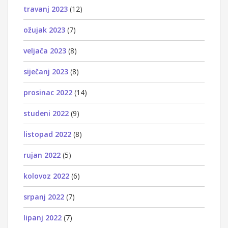
travanj 2023
(12)
ožujak 2023
(7)
veljača 2023
(8)
siječanj 2023
(8)
prosinac 2022
(14)
studeni 2022
(9)
listopad 2022
(8)
rujan 2022
(5)
kolovoz 2022
(6)
srpanj 2022
(7)
lipanj 2022
(7)