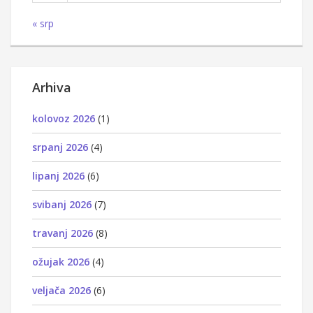
« srp
Arhiva
kolovoz 2026
(1)
srpanj 2026
(4)
lipanj 2026
(6)
svibanj 2026
(7)
travanj 2026
(8)
ožujak 2026
(4)
veljača 2026
(6)