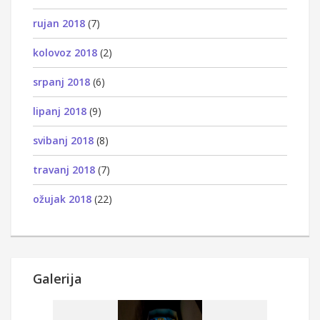
rujan 2018
(7)
kolovoz 2018
(2)
srpanj 2018
(6)
lipanj 2018
(9)
svibanj 2018
(8)
travanj 2018
(7)
ožujak 2018
(22)
Galerija