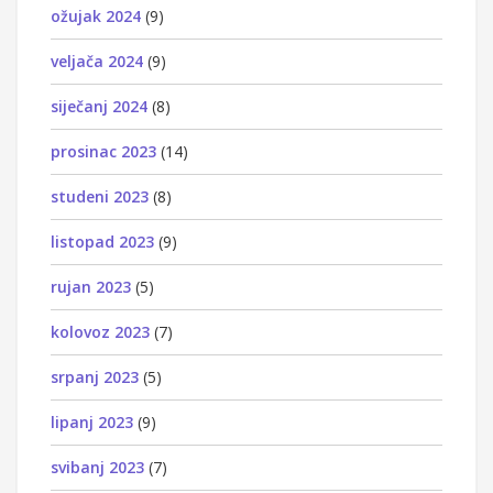
ožujak 2024
(9)
veljača 2024
(9)
siječanj 2024
(8)
prosinac 2023
(14)
studeni 2023
(8)
listopad 2023
(9)
rujan 2023
(5)
kolovoz 2023
(7)
srpanj 2023
(5)
lipanj 2023
(9)
svibanj 2023
(7)