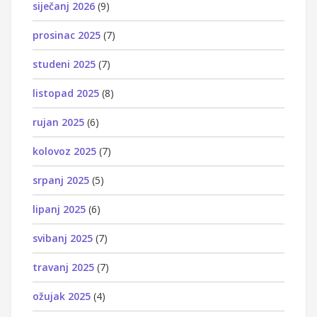
siječanj 2026
(9)
prosinac 2025
(7)
studeni 2025
(7)
listopad 2025
(8)
rujan 2025
(6)
kolovoz 2025
(7)
srpanj 2025
(5)
lipanj 2025
(6)
svibanj 2025
(7)
travanj 2025
(7)
ožujak 2025
(4)