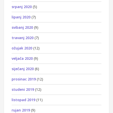
srpanj 2020
(5)
lipanj 2020
(7)
svibanj 2020
(9)
travanj 2020
(7)
ožujak 2020
(12)
veljača 2020
(9)
siječanj 2020
(6)
prosinac 2019
(12)
studeni 2019
(12)
listopad 2019
(11)
rujan 2019
(9)