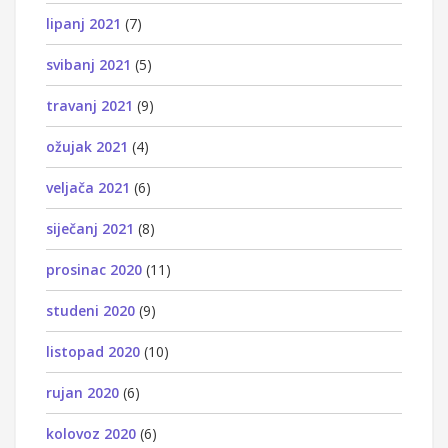
lipanj 2021
(7)
svibanj 2021
(5)
travanj 2021
(9)
ožujak 2021
(4)
veljača 2021
(6)
siječanj 2021
(8)
prosinac 2020
(11)
studeni 2020
(9)
listopad 2020
(10)
rujan 2020
(6)
kolovoz 2020
(6)