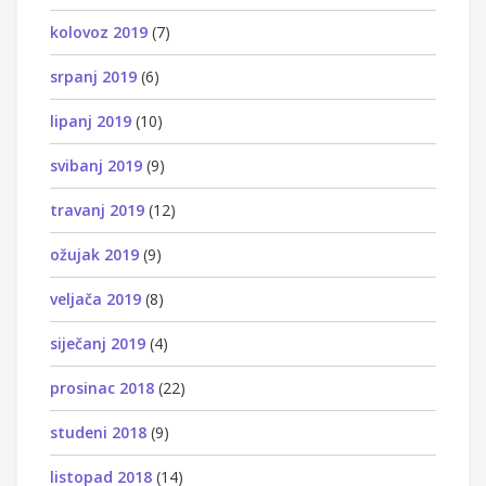
kolovoz 2019
(7)
srpanj 2019
(6)
lipanj 2019
(10)
svibanj 2019
(9)
travanj 2019
(12)
ožujak 2019
(9)
veljača 2019
(8)
siječanj 2019
(4)
prosinac 2018
(22)
studeni 2018
(9)
listopad 2018
(14)